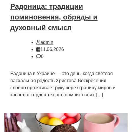
Радоница: традиции
поминовения, обряды и
духовный смысл
admin
11.06.2026
0
Радоница в Украине — это день, когда светлая
пасхальная радость Христова Воскресения
словно протягивает руку через границу миров и
касается сердец тех, кто помнит своих […]