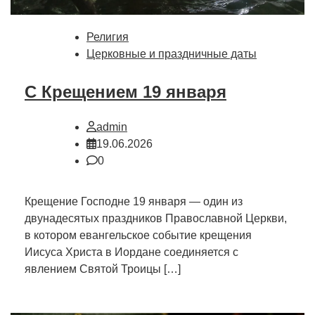
Религия
Церковные и праздничные даты
С Крещением 19 января
admin
19.06.2026
0
Крещение Господне 19 января — один из
двунадесятых праздников Православной Церкви,
в котором евангельское событие крещения
Иисуса Христа в Иордане соединяется с
явлением Святой Троицы […]