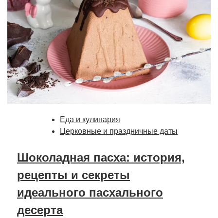
Еда и кулинария
Церковные и праздничные даты
Шоколадная пасха: история,
рецепты и секреты
идеального пасхального
десерта