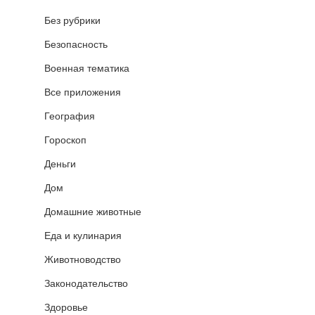
Без рубрики
Безопасность
Военная тематика
Все приложения
География
Гороскоп
Деньги
Дом
Домашние животные
Еда и кулинария
Животноводство
Законодательство
Здоровье