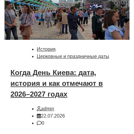
История
Церковные и праздничные даты
Когда День Киева: дата,
история и как отмечают в
2026–2027 годах
admin
22.07.2026
0