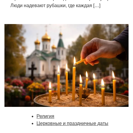
Люди надевают рубашки, где каждая […]
Религия
Церковные и праздничные даты