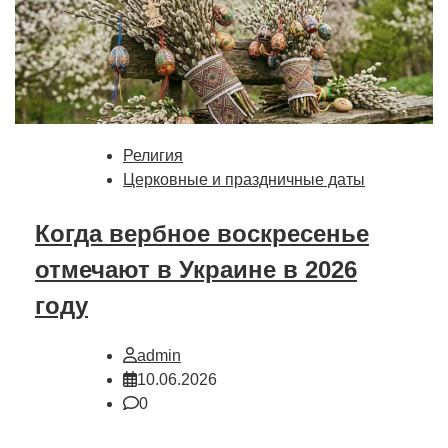
Религия
Церковные и праздничные даты
Когда вербное воскресенье
отмечают в Украине в 2026
году
admin
10.06.2026
0