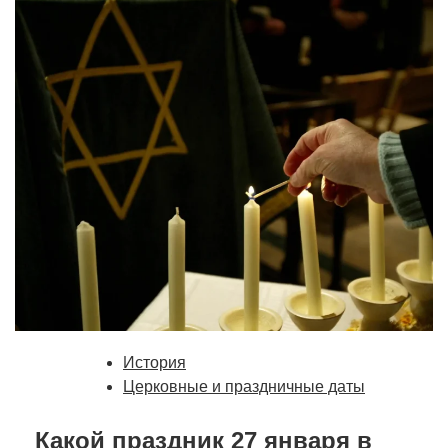
История
Церковные и праздничные даты
Какой праздник 27 января в