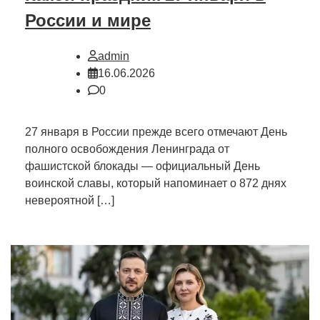
России и мире
admin
16.06.2026
0
27 января в России прежде всего отмечают День
полного освобождения Ленинграда от
фашистской блокады — официальный День
воинской славы, который напоминает о 872 днях
невероятной […]