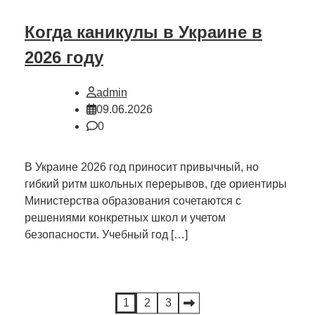
Когда каникулы в Украине в
2026 году
admin
09.06.2026
0
В Украине 2026 год приносит привычный, но
гибкий ритм школьных перерывов, где ориентиры
Министерства образования сочетаются с
решениями конкретных школ и учетом
безопасности. Учебный год […]
Пагинация
1
2
3