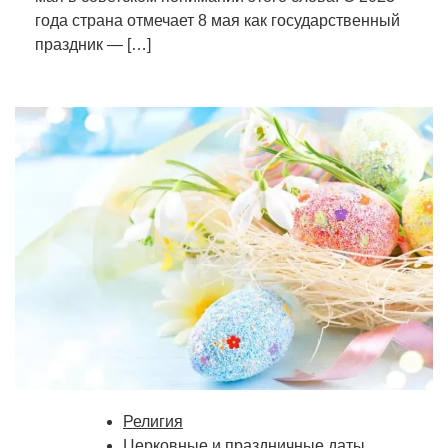
года страна отмечает 8 мая как государственный
праздник — […]
Религия
Церковные и праздничные даты