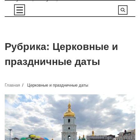
Перейти
к
содержимому
Рубрика:
Церковные и
праздничные даты
Главная
Церковные и праздничные даты