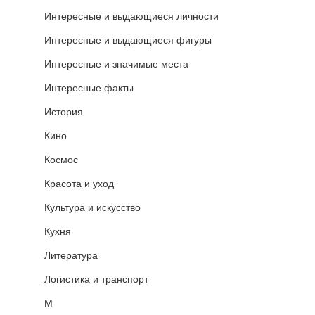
Интересные и выдающиеся личности
Интересные и выдающиеся фигуры
Интересные и значимые места
Интересные факты
История
Кино
Космос
Красота и уход
Культура и искусство
Кухня
Литература
Логистика и транспорт
М