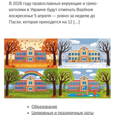
В 2026 году православные верующие и греко-
католики в Украине будут отмечать Вербное
воскресенье 5 апреля — ровно за неделю до
Пасхи, которая приходится на 12 […]
Образование
Церковные и праздничные даты