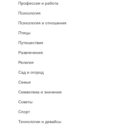
Профессии и работа
Психология
Психология и отношения
Птицы
Путешествия
Развлечения
Религия
Сад и огород
Семья
Символика и значение
Советы
Спорт
Технологии и девайсы