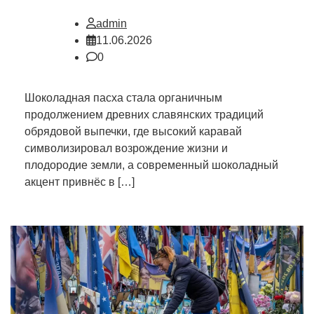
admin
11.06.2026
0
Шоколадная пасха стала органичным
продолжением древних славянских традиций
обрядовой выпечки, где высокий каравай
символизировал возрождение жизни и
плодородие земли, а современный шоколадный
акцент привнёс в […]