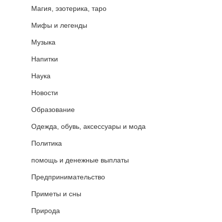
Магия, эзотерика, таро
Мифы и легенды
Музыка
Напитки
Наука
Новости
Образование
Одежда, обувь, аксессуары и мода
Политика
помощь и денежные выплаты
Предпринимательство
Приметы и сны
Природа