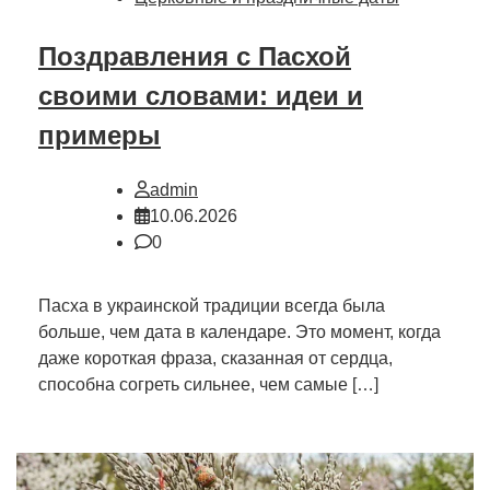
Поздравления с Пасхой
своими словами: идеи и
примеры
admin
10.06.2026
0
Пасха в украинской традиции всегда была
больше, чем дата в календаре. Это момент, когда
даже короткая фраза, сказанная от сердца,
способна согреть сильнее, чем самые […]