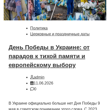
Политика
Церковные и праздничные даты
День Победы в Украине: от
парадов к тихой памяти и
европейскому выбору
admin
11.06.2026
0
В Украине официально больше нет Дня Победы 9
мая в советском понимании этого слова. С 2023