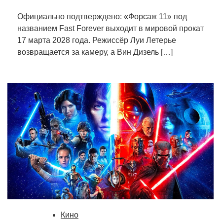
Официально подтверждено: «Форсаж 11» под
названием Fast Forever выходит в мировой прокат
17 марта 2028 года. Режиссёр Луи Летерье
возвращается за камеру, а Вин Дизель […]
Кино