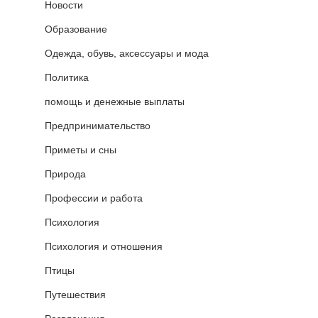
Новости
Образование
Одежда, обувь, аксессуары и мода
Политика
помощь и денежные выплаты
Предпринимательство
Приметы и сны
Природа
Профессии и работа
Психология
Психология и отношения
Птицы
Путешествия