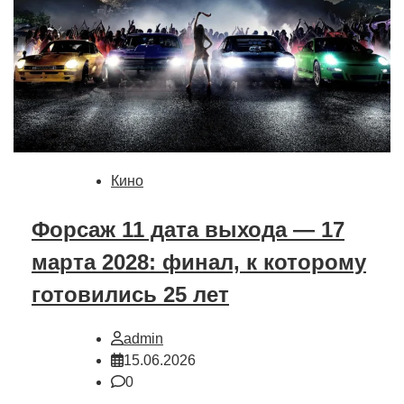
Кино
Форсаж 11 дата выхода — 17
марта 2028: финал, к которому
готовились 25 лет
admin
15.06.2026
0