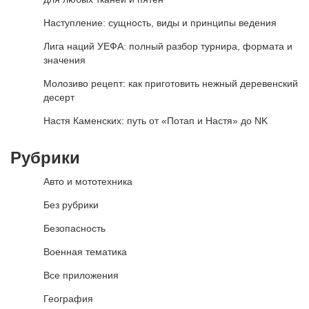
Наступление: сущность, виды и принципы ведения
Лига наций УЕФА: полный разбор турнира, формата и
значения
Молозиво рецепт: как приготовить нежный деревенский
десерт
Настя Каменских: путь от «Потап и Настя» до NK
Рубрики
Авто и мототехника
Без рубрики
Безопасность
Военная тематика
Все приложения
География