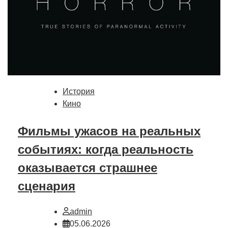
История
Кино
Фильмы ужасов на реальных
событиях: когда реальность
оказывается страшнее
сценария
admin
05.06.2026