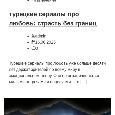
Развлечения
турецкие сериалы про
любовь: страсть без границ
admin
16.06.2026
0
Турецкие сериалы про любовь уже больше десяти
лет держат зрителей по всему миру в
эмоциональном плену. Они не ограничиваются
милыми встречами и поцелуями — в […]