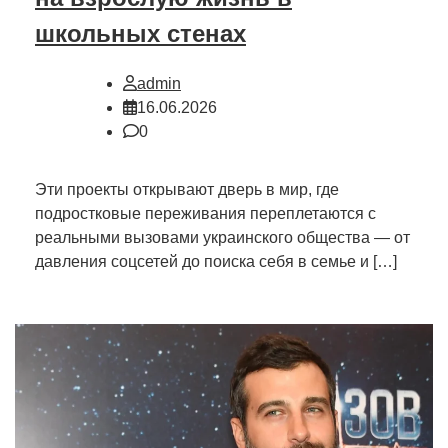
школьных стенах
admin
16.06.2026
0
Эти проекты открывают дверь в мир, где
подростковые переживания переплетаются с
реальными вызовами украинского общества — от
давления соцсетей до поиска себя в семье и […]