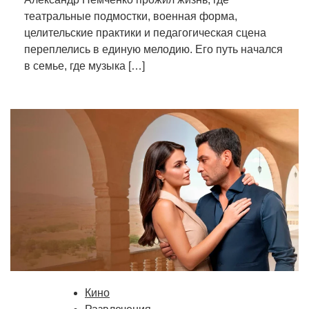
театральные подмостки, военная форма,
целительские практики и педагогическая сцена
переплелись в единую мелодию. Его путь начался
в семье, где музыка […]
Кино