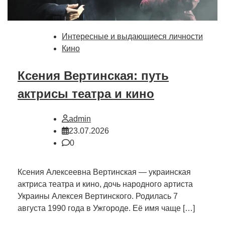
Интересные и выдающиеся личности
Кино
Ксения Вертинская: путь
актрисы театра и кино
admin
23.07.2026
0
Ксения Алексеевна Вертинская — украинская
актриса театра и кино, дочь народного артиста
Украины Алексея Вертинского. Родилась 7
августа 1990 года в Ужгороде. Её имя чаще […]