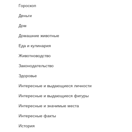
Гороскоп
Деньги
Дом
Домашние животные
Еда и кулинария
Животноводство
Законодательство
Здоровье
Интересные и выдающиеся личности
Интересные и выдающиеся фигуры
Интересные и значимые места
Интересные факты
История