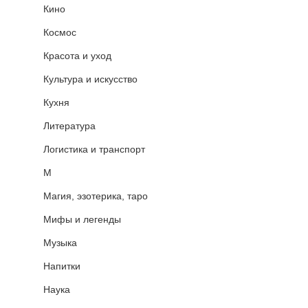
Кино
Космос
Красота и уход
Культура и искусство
Кухня
Литература
Логистика и транспорт
М
Магия, эзотерика, таро
Мифы и легенды
Музыка
Напитки
Наука