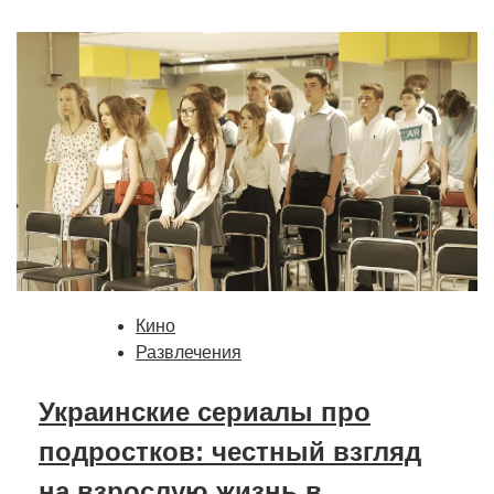
Кино
Развлечения
Украинские сериалы про
подростков: честный взгляд
на взрослую жизнь в