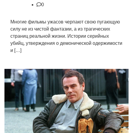
0
Многие фильмы ужасов черпают свою пугающую
силу не из чистой фантазии, а из трагических
страниц реальной жизни. Истории серийных
убийц, утверждения о демонической одержимости
и […]