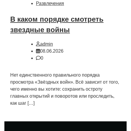
Развлечения
В каком порядке смотреть
звездные войны
admin
08.06.2026
0
Нет единственного правильного порядка
просмотра «Звёздных войн». Всё зависит от того,
чего именно вы хотите: сохранить остроту
главных открытий и поворотов или проследить,
как шаг […]