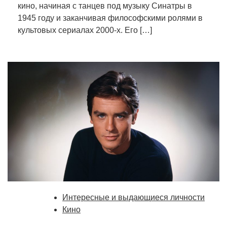
кино, начиная с танцев под музыку Синатры в
1945 году и заканчивая философскими ролями в
культовых сериалах 2000-х. Его […]
Интересные и выдающиеся личности
Кино