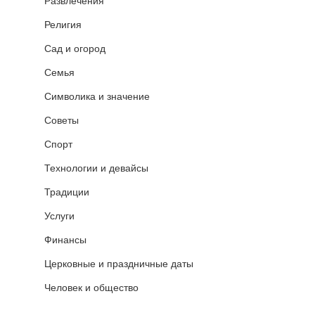
Развлечения
Религия
Сад и огород
Семья
Символика и значение
Советы
Спорт
Технологии и девайсы
Традиции
Услуги
Финансы
Церковные и праздничные даты
Человек и общество