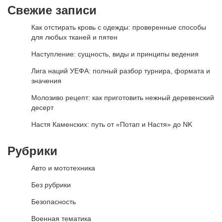
Свежие записи
Как отстирать кровь с одежды: проверенные способы
для любых тканей и пятен
Наступление: сущность, виды и принципы ведения
Лига наций УЕФА: полный разбор турнира, формата и
значения
Молозиво рецепт: как приготовить нежный деревенский
десерт
Настя Каменских: путь от «Потап и Настя» до NK
Рубрики
Авто и мототехника
Без рубрики
Безопасность
Военная тематика