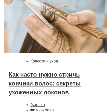
Красота и уход
Как часто нужно стричь
кончики волос: секреты
ухоженных локонов
admin
18.05.2026