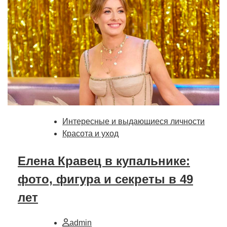
Интересные и выдающиеся личности
Красота и уход
Елена Кравец в купальнике:
фото, фигура и секреты в 49
лет
admin