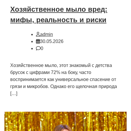
Хозяйственное мыло вред:
мифы, реальность и риски
admin
30.05.2026
0
Хозяйственное мыло, этот знакомый с детства
брусок с цифрами 72% на боку, часто
воспринимается как универсальное спасение от
грязи и микробов. Однако его щелочная природа
[…]