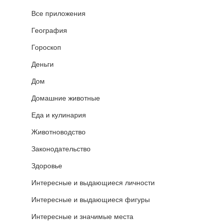
Все приложения
География
Гороскоп
Деньги
Дом
Домашние животные
Еда и кулинария
Животноводство
Законодательство
Здоровье
Интересные и выдающиеся личности
Интересные и выдающиеся фигуры
Интересные и значимые места