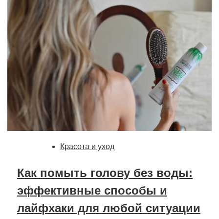
Красота и уход
Как помыть голову без воды:
эффективные способы и
лайфхаки для любой ситуации