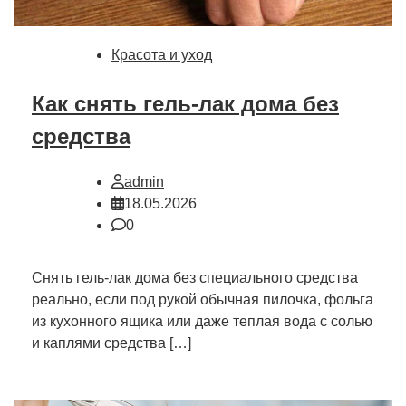
Красота и уход
Как снять гель-лак дома без
средства
admin
18.05.2026
0
Снять гель-лак дома без специального средства
реально, если под рукой обычная пилочка, фольга
из кухонного ящика или даже теплая вода с солью
и каплями средства […]