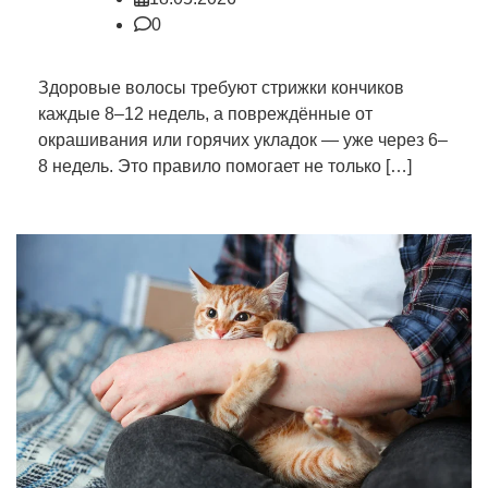
0
Здоровые волосы требуют стрижки кончиков
каждые 8–12 недель, а повреждённые от
окрашивания или горячих укладок — уже через 6–
8 недель. Это правило помогает не только […]