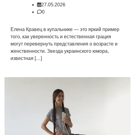
27.05.2026
0
Елена Кравец в купальнике — это яркий пример
того, как уверенность и естественная грация
могут перевернуть представления о возрасте и
женственности. Звезда украинского юмора,
известная […]