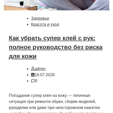
Здоровье
Красота и уход
Как убрать супер клей с рук:
полное руководство без риска
для кожи
admin
18.07.2026
0
Попадание супер клея на кожу — типичная
ситуация при ремонте обуви, сборке моделей,
рукоделии или даже при неосторожном нажатии