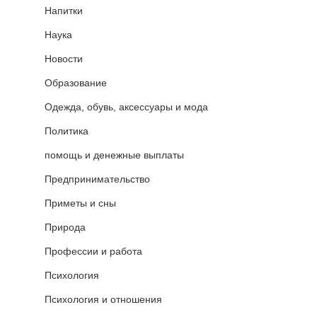
Напитки
Наука
Новости
Образование
Одежда, обувь, аксессуары и мода
Политика
помощь и денежные выплаты
Предпринимательство
Приметы и сны
Природа
Профессии и работа
Психология
Психология и отношения