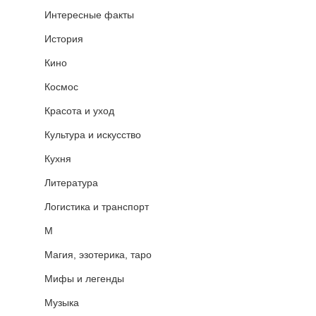
Интересные факты
История
Кино
Космос
Красота и уход
Культура и искусство
Кухня
Литература
Логистика и транспорт
М
Магия, эзотерика, таро
Мифы и легенды
Музыка