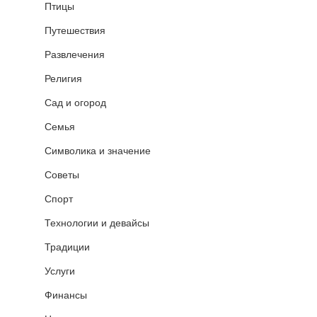
Птицы
Путешествия
Развлечения
Религия
Сад и огород
Семья
Символика и значение
Советы
Спорт
Технологии и девайсы
Традиции
Услуги
Финансы