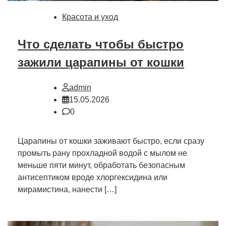
Красота и уход
Что сделать чтобы быстро
зажили царапины от кошки
admin
15.05.2026
0
Царапины от кошки заживают быстро, если сразу
промыть рану прохладной водой с мылом не
меньше пяти минут, обработать безопасным
антисептиком вроде хлоргексидина или
мирамистина, нанести […]