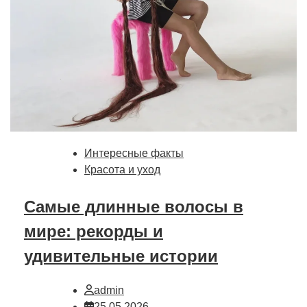
Интересные факты
Красота и уход
Самые длинные волосы в
мире: рекорды и
удивительные истории
admin
25.05.2026