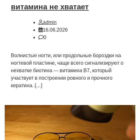
витамина не хватает
admin
16.06.2026
0
Волнистые ногти, или продольные бороздки на
ногтевой пластине, чаще всего сигнализируют о
нехватке биотина — витамина B7, который
участвует в построении ровного и прочного
кератина. […]