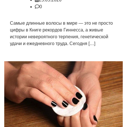
0
Самые длинные волосы в мире — это не просто
цифры в Книге рекордов Гиннесса, а живые
истории невероятного терпения, генетической
удачи и ежедневного труда. Сегодня […]