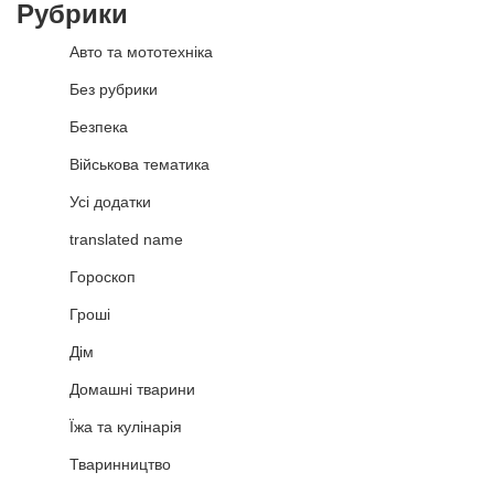
Рубрики
Авто та мототехніка
Без рубрики
Безпека
Військова тематика
Усі додатки
translated name
Гороскоп
Гроші
Дім
Домашні тварини
Їжа та кулінарія
Тваринництво