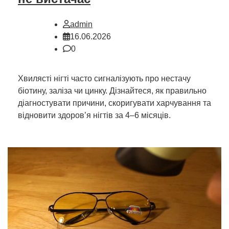
admin
16.06.2026
0
Хвилясті нігті часто сигналізують про нестачу
біотину, заліза чи цинку. Дізнайтеся, як правильно
діагностувати причини, скоригувати харчування та
відновити здоров’я нігтів за 4–6 місяців.