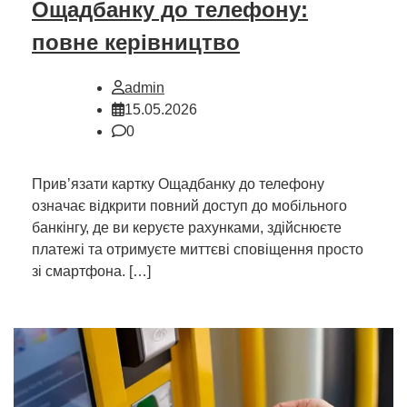
Ощадбанку до телефону:
повне керівництво
admin
15.05.2026
0
Прив’язати картку Ощадбанку до телефону
означає відкрити повний доступ до мобільного
банкінгу, де ви керуєте рахунками, здійснюєте
платежі та отримуєте миттєві сповіщення просто
зі смартфона. […]