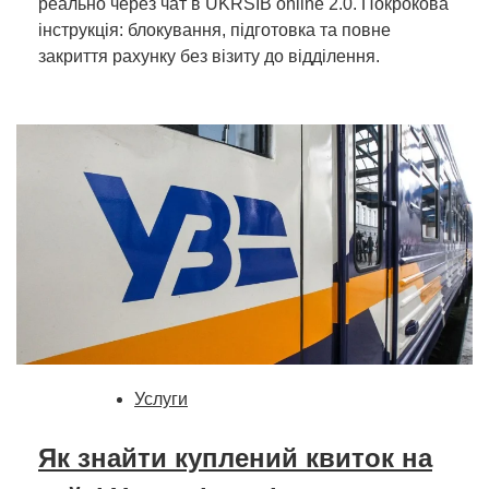
реально через чат в UKRSIB online 2.0. Покрокова
інструкція: блокування, підготовка та повне
закриття рахунку без візиту до відділення.
Услуги
Як знайти куплений квиток на