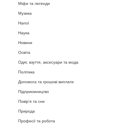
Міфи та легенди
Музика
Напої
Наука
Новини
Освіта
Одяг, взуття, аксесуари та мода
Політика
Допомога та грошові виплати
Підприємництво
Повір'я та сни
Природа
Професії та робота