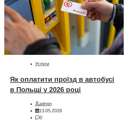
Услуги
Як оплатити проїзд в автобусі
в Польщі у 2026 році
admin
13.05.2026
0