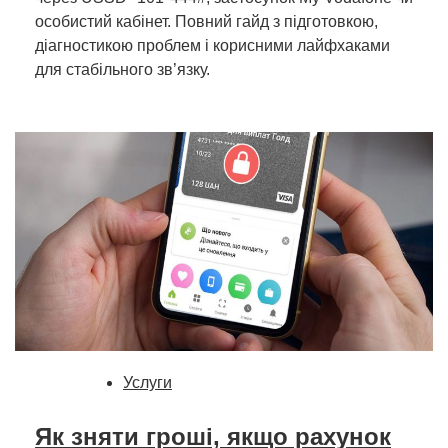
особистий кабінет. Повний гайд з підготовкою,
діагностикою проблем і корисними лайфхаками
для стабільного зв’язку.
Услуги
Як зняти гроші, якщо рахунок