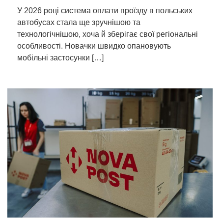
У 2026 році система оплати проїзду в польських
автобусах стала ще зручнішою та
технологічнішою, хоча й зберігає свої регіональні
особливості. Новачки швидко опановують
мобільні застосунки […]