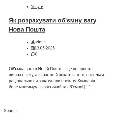
Услуги
Як розрахувати об'ємну вагу
Нова Пошта
admin
13.05.2026
0
Об’ємна вага в Новій Пошті — це не просто
цифра в чеку, а справжній показник того, наскільки
раціонально ви запакували посилку. Компанія
бере максимум із фактичної та об’ємної […]
Search