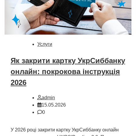
Услуги
Як закрити картку УкрСиббанку
онлайн: покрокова інструкція
2026
admin
15.05.2026
0
У 2026 році закрити картку УкрСиббанку онлайн