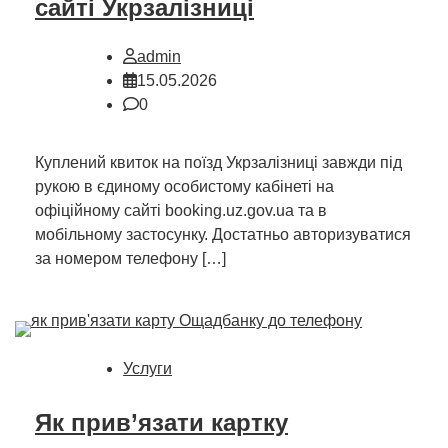
сайті Укрзалізниці
admin
15.05.2026
0
Куплений квиток на поїзд Укрзалізниці завжди під
рукою в єдиному особистому кабінеті на
офіційному сайті booking.uz.gov.ua та в
мобільному застосунку. Достатньо авторизуватися
за номером телефону […]
Услуги
Як прив’язати картку