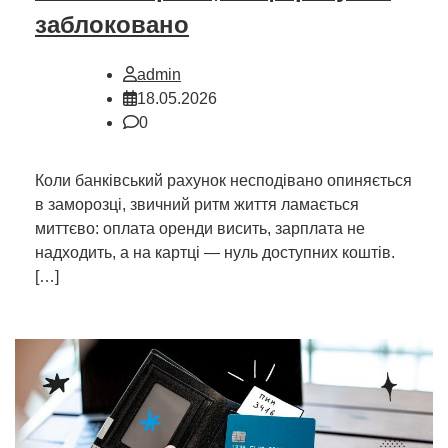
заблоковано
admin
18.05.2026
0
Коли банківський рахунок несподівано опиняється
в заморозці, звичний ритм життя ламається
миттєво: оплата оренди висить, зарплата не
надходить, а на картці — нуль доступних коштів.
[…]