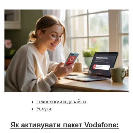
Технологии и девайсы
Услуги
Як активувати пакет Vodafone: