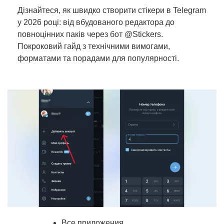
Дізнайтеся, як швидко створити стікери в Telegram
у 2026 році: від вбудованого редактора до
повноцінних паків через бот @Stickers.
Покроковий гайд з технічними вимогами,
форматами та порадами для популярності.
Все приложения