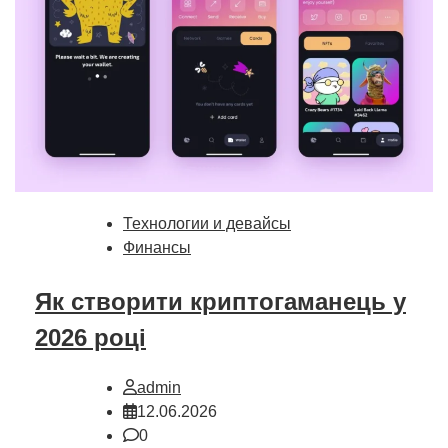
Технологии и девайсы
Финансы
Як створити криптогаманець у
2026 році
admin
12.06.2026
0