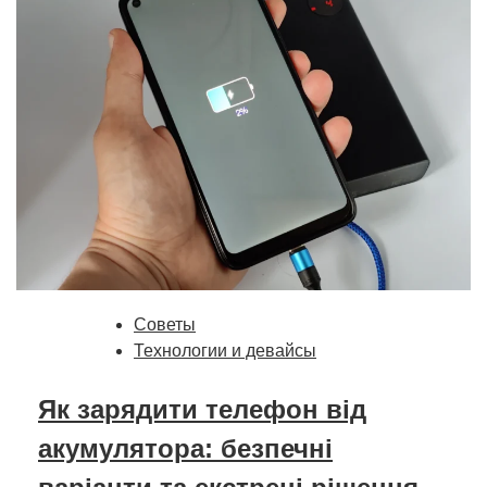
Советы
Технологии и девайсы
Як зарядити телефон від
акумулятора: безпечні