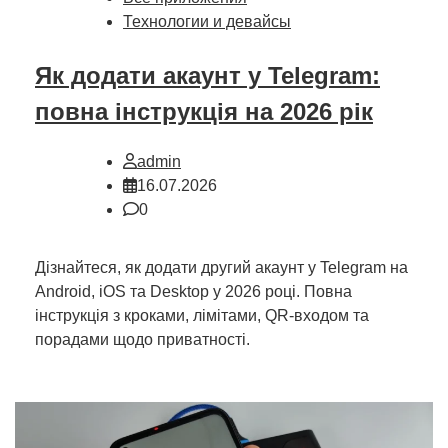
Технологии и девайсы
Як додати акаунт у Telegram:
повна інструкція на 2026 рік
admin
16.07.2026
0
Дізнайтеся, як додати другий акаунт у Telegram на
Android, iOS та Desktop у 2026 році. Повна
інструкція з кроками, лімітами, QR-входом та
порадами щодо приватності.