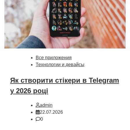
Все приложения
Технологии и девайсы
Як створити стікери в Telegram
у 2026 році
admin
22.07.2026
0