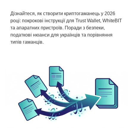
Дізнайтеся, як створити криптогаманець у 2026
році: покрокові інструкції для Trust Wallet, WhiteBIT
та апаратних пристроїв. Поради з безпеки,
податкові нюанси для українців та порівняння
типів гаманців.