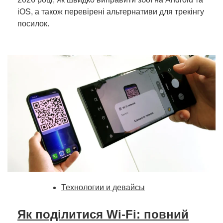
iOS, а також перевірені альтернативи для трекінгу
посилок.
Технологии и девайсы
Як поділитися Wi-Fi: повний