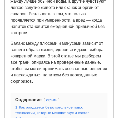
жажду лучше обычной воды, а другие чувствуют
легкое вздутие живота или скачок энергии от
сахаров. Реальность в том, что польза
проявляется при умеренности, а вред — когда
напиток становится ежедневной привычкой без
контроля.
Баланс между плюсами и минусами зависит от
вашего образа жизни, здоровья и даже выбора
конкретной марки. В этой статье мы разберем
все грани, опираясь на проверенные данные,
чтобы вы могли принимать осознанные решения
и наслаждаться напитком без неожиданных
сюрпризов.
Содержание
скрыть
1
Как рождается безалкогольное пиво:
технологии, которые меняют вкус и состав