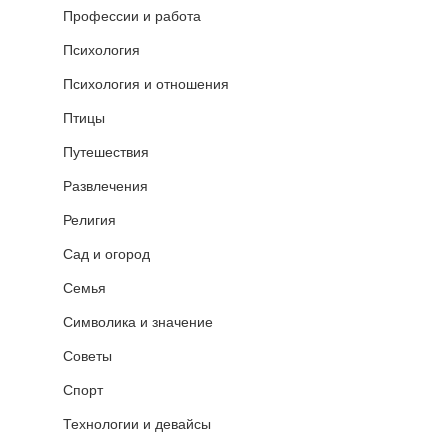
Профессии и работа
Психология
Психология и отношения
Птицы
Путешествия
Развлечения
Религия
Сад и огород
Семья
Символика и значение
Советы
Спорт
Технологии и девайсы