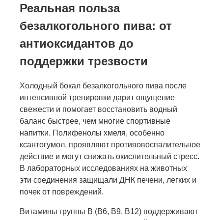
Реальная польза
безалкогольного пива: от
антиоксидантов до
поддержки трезвости
Холодный бокал безалкогольного пива после
интенсивной тренировки дарит ощущение
свежести и помогает восстановить водный
баланс быстрее, чем многие спортивные
напитки. Полифенолы хмеля, особенно
ксантогумол, проявляют противовоспалительное
действие и могут снижать окислительный стресс.
В лабораторных исследованиях на животных
эти соединения защищали ДНК печени, легких и
почек от повреждений.
Витамины группы B (B6, B9, B12) поддерживают