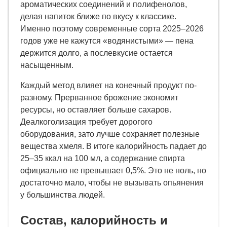
ароматических соединений и полифенолов,
делая напиток ближе по вкусу к классике.
Именно поэтому современные сорта 2025–2026
годов уже не кажутся «водянистыми» — пена
держится долго, а послевкусие остается
насыщенным.
Каждый метод влияет на конечный продукт по-
разному. Прерванное брожение экономит
ресурсы, но оставляет больше сахаров.
Деалкоголизация требует дорогого
оборудования, зато лучше сохраняет полезные
вещества хмеля. В итоге калорийность падает до
25–35 ккал на 100 мл, а содержание спирта
официально не превышает 0,5%. Это не ноль, но
достаточно мало, чтобы не вызывать опьянения
у большинства людей.
Состав, калорийность и