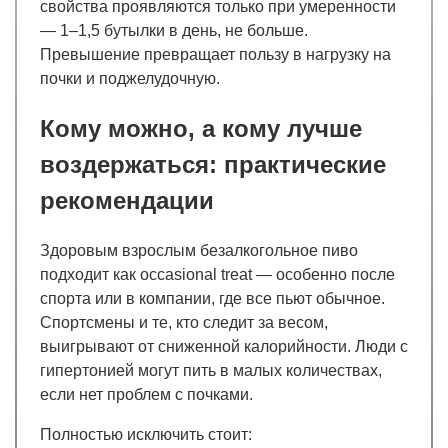
свойства проявляются только при умеренности
— 1–1,5 бутылки в день, не больше.
Превышение превращает пользу в нагрузку на
почки и поджелудочную.
Кому можно, а кому лучше
воздержаться: практические
рекомендации
Здоровым взрослым безалкогольное пиво
подходит как occasional treat — особенно после
спорта или в компании, где все пьют обычное.
Спортсмены и те, кто следит за весом,
выигрывают от сниженной калорийности. Люди с
гипертонией могут пить в малых количествах,
если нет проблем с почками.
Полностью исключить стоит: