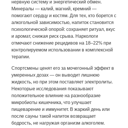
нервную систему и энергетический обмен.
Минералы — калий, магний, кремний —
помогают сердцу и костям. Для тех, кто борется с
алкогольной зависимостью, напиток становится
психологической опорой: сохраняет ритуал, вкус
и аромат, снижая риск срыва. Наркологи
отмечают снижение рецидивов на 18–22% при
контролируемом использовании в комплексной
терапии.
Спортсмены ценят его за мочегонный эффект в
умеренных дозах — он выводит лишнюю
жидкость, но при этом поставляет электролиты.
Некоторые исследования показывают
положительное влияние на разнообразие
микробиоты кишечника, что улучшает
пищеварение и иммунитет. В жаркий день или
после сауны такой напиток возвращает
бодрость, не нагружая организм алкоголем.