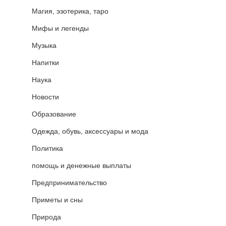
Магия, эзотерика, таро
Мифы и легенды
Музыка
Напитки
Наука
Новости
Образование
Одежда, обувь, аксессуары и мода
Политика
помощь и денежные выплаты
Предпринимательство
Приметы и сны
Природа