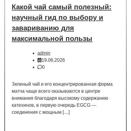
Какой чай самый полезный:
научный гид по выбору и
завариванию для
максимальной пользы
admin
19.06.2026
0
Зеленый чай и его концентрированная форма
матча чаще всего оказываются в центре
внимания благодаря высокому содержанию
катехинов, в первую очередь EGCG —
соединения с мощным […]