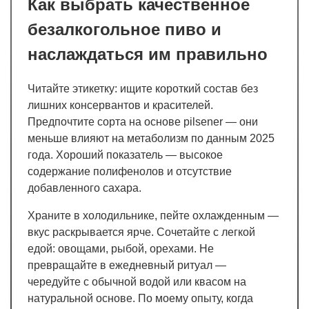
Как выбрать качественное
безалкогольное пиво и
наслаждаться им правильно
Читайте этикетку: ищите короткий состав без
лишних консервантов и красителей.
Предпочтите сорта на основе pilsener — они
меньше влияют на метаболизм по данным 2025
года. Хороший показатель — высокое
содержание полифенолов и отсутствие
добавленного сахара.
Храните в холодильнике, пейте охлажденным —
вкус раскрывается ярче. Сочетайте с легкой
едой: овощами, рыбой, орехами. Не
превращайте в ежедневный ритуал —
чередуйте с обычной водой или квасом на
натуральной основе. По моему опыту, когда