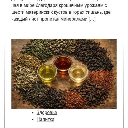
чая в мире благодаря крошечным урожаям с
шести материнских кустов в горах Уишань, где
каждый лист пропитан минералами […]
Здоровье
Напитки