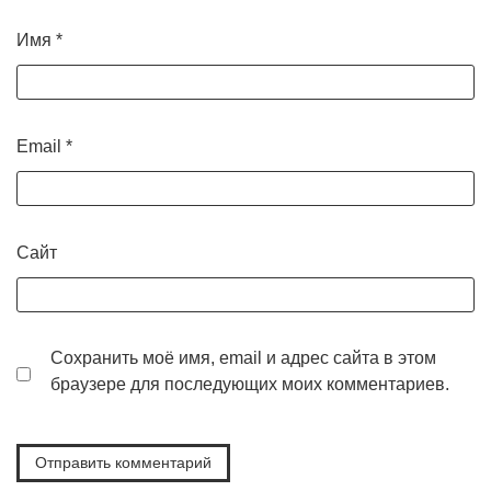
Имя
*
Email
*
Сайт
Сохранить моё имя, email и адрес сайта в этом
браузере для последующих моих комментариев.