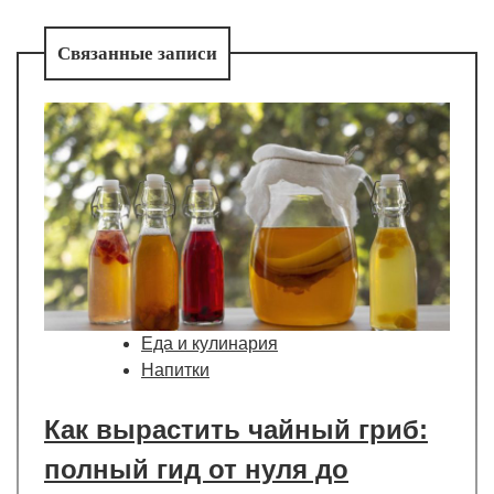
Связанные записи
Еда и кулинария
Напитки
Как вырастить чайный гриб:
полный гид от нуля до