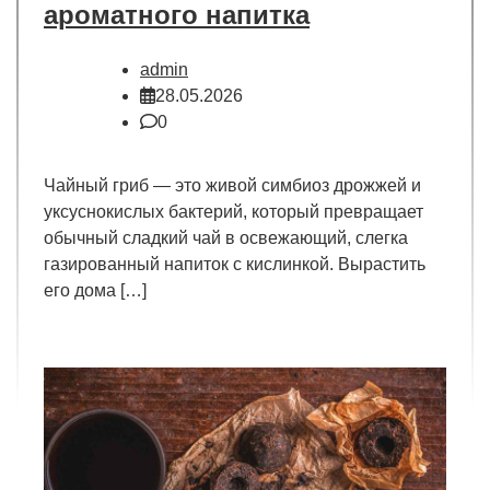
ароматного напитка
admin
28.05.2026
0
Чайный гриб — это живой симбиоз дрожжей и
уксуснокислых бактерий, который превращает
обычный сладкий чай в освежающий, слегка
газированный напиток с кислинкой. Вырастить
его дома […]