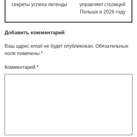
секреты успеха легенды
управляет столицей
Польши в 2026 году
Добавить комментарий
Ваш адрес email не будет опубликован.
Обязательные
поля помечены
*
Комментарий
*