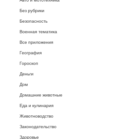
Без рубрики
Безопасность
Военная тематика
Все приложения
География
Гороскоп
Деньги
Дом
Домашние животные
Еда и кулинария
Животноводство
Законодательство
Здоровье