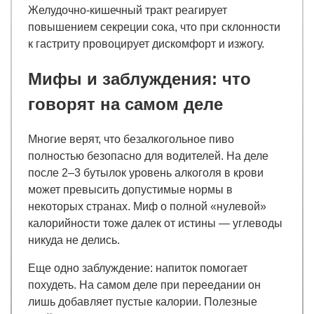
Желудочно-кишечный тракт реагирует
повышением секреции сока, что при склонности
к гастриту провоцирует дискомфорт и изжогу.
Мифы и заблуждения: что
говорят на самом деле
Многие верят, что безалкогольное пиво
полностью безопасно для водителей. На деле
после 2–3 бутылок уровень алкоголя в крови
может превысить допустимые нормы в
некоторых странах. Миф о полной «нулевой»
калорийности тоже далек от истины — углеводы
никуда не делись.
Еще одно заблуждение: напиток помогает
похудеть. На самом деле при переедании он
лишь добавляет пустые калории. Полезные