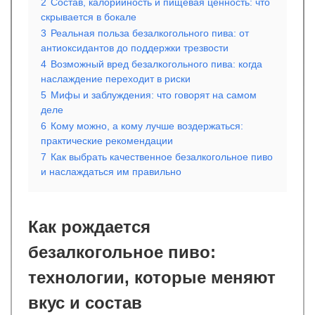
2
Состав, калорийность и пищевая ценность: что
скрывается в бокале
3
Реальная польза безалкогольного пива: от
антиоксидантов до поддержки трезвости
4
Возможный вред безалкогольного пива: когда
наслаждение переходит в риски
5
Мифы и заблуждения: что говорят на самом
деле
6
Кому можно, а кому лучше воздержаться:
практические рекомендации
7
Как выбрать качественное безалкогольное пиво
и наслаждаться им правильно
Как рождается
безалкогольное пиво:
технологии, которые меняют
вкус и состав