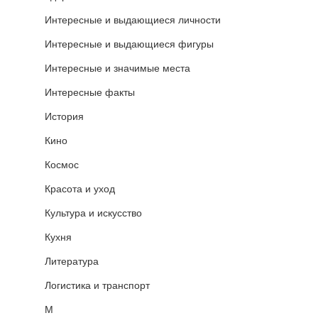
Интересные и выдающиеся личности
Интересные и выдающиеся фигуры
Интересные и значимые места
Интересные факты
История
Кино
Космос
Красота и уход
Культура и искусство
Кухня
Литература
Логистика и транспорт
М