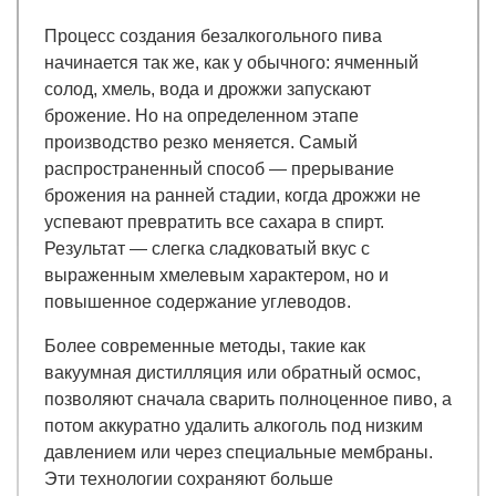
Процесс создания безалкогольного пива
начинается так же, как у обычного: ячменный
солод, хмель, вода и дрожжи запускают
брожение. Но на определенном этапе
производство резко меняется. Самый
распространенный способ — прерывание
брожения на ранней стадии, когда дрожжи не
успевают превратить все сахара в спирт.
Результат — слегка сладковатый вкус с
выраженным хмелевым характером, но и
повышенное содержание углеводов.
Более современные методы, такие как
вакуумная дистилляция или обратный осмос,
позволяют сначала сварить полноценное пиво, а
потом аккуратно удалить алкоголь под низким
давлением или через специальные мембраны.
Эти технологии сохраняют больше