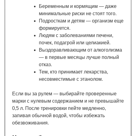
Беременным и кормящим — даже
минимальные риски не стоят того.
Подросткам и детям — организм еще
формируется.
Людям с заболеваниями печени,
почек, подагрой или целиакией.
Выздоравливающим от алкоголизма
— в первые месяцы лучше полный
отказ.
Тем, кто принимает лекарства,
несовместимые с этанолом.
Если вы за рулем — выбирайте проверенные
марки с нулевым содержанием и не превышайте
0,5 л. После тренировки пейте медленно,
запивая обычной водой, чтобы избежать
обезвоживания.