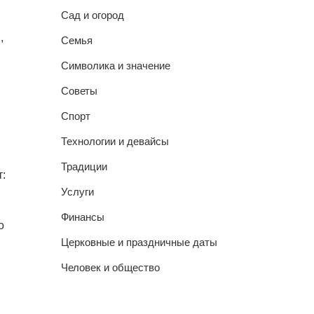
Сад и огород
,
Семья
Символика и значение
Советы
Спорт
Технологии и девайсы
Традиции
:
Услуги
Финансы
о
Церковные и праздничные даты
Человек и общество