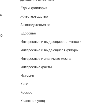
Еда и кулинария
ах
Животноводство
Законодательство
Здоровье
ло
Интересные и выдающиеся личности
Интересные и выдающиеся фигуры
Интересные и значимые места
Интересные факты
История
Кино
Космос
Красота и уход