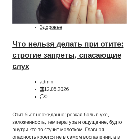
Здоровье
Что нельзя делать при отите:
строгие запреты, спасающие
слух
admin
12.05.2026
0
Отит бьёт неожиданно: резкая боль в ухе,
заложенность, температура и ощущение, будто
внутри кто-то стучит молотком. Главная
опасность кроется не в самом воспалении, а в