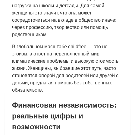
нагрузки на школы и детсады. Для самой
женщины это значит, что она может
сосредоточиться на вкладе в общество иначе:
через профессию, творчество или помощь
родственникам.
В глобальном масштабе childfree — это не
эгоизм, а ответ на переполненный мир,
климатические проблемы и высокую стоимость
жизни. Женщины, выбравшие этот путь, часто
становятся опорой для родителей или друзей с
детьми, предлагая помощь без собственных
обязательств.
Финансовая независимость:
реальные цифры и
возможности