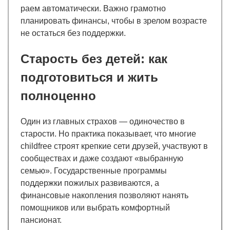
раем автоматически. Важно грамотно
планировать финансы, чтобы в зрелом возрасте
не остаться без поддержки.
Старость без детей: как
подготовиться и жить
полноценно
Один из главных страхов — одиночество в
старости. Но практика показывает, что многие
childfree строят крепкие сети друзей, участвуют в
сообществах и даже создают «выбранную
семью». Государственные программы
поддержки пожилых развиваются, а
финансовые накопления позволяют нанять
помощников или выбрать комфортный
пансионат.