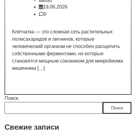
19.06.2026
0
Клетчатка — это сложная сеть растительных
полисахаридов и лигнинов, которые
человеческий организм не способен расщепить
собственными ферментами, но которые
становятся мощным союзником для микробиома
кишечника […]
Поиск
Поиск
Свежие записи