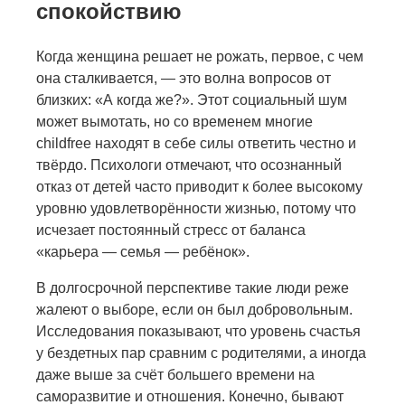
спокойствию
Когда женщина решает не рожать, первое, с чем
она сталкивается, — это волна вопросов от
близких: «А когда же?». Этот социальный шум
может вымотать, но со временем многие
childfree находят в себе силы ответить честно и
твёрдо. Психологи отмечают, что осознанный
отказ от детей часто приводит к более высокому
уровню удовлетворённости жизнью, потому что
исчезает постоянный стресс от баланса
«карьера — семья — ребёнок».
В долгосрочной перспективе такие люди реже
жалеют о выборе, если он был добровольным.
Исследования показывают, что уровень счастья
у бездетных пар сравним с родителями, а иногда
даже выше за счёт большего времени на
саморазвитие и отношения. Конечно, бывают