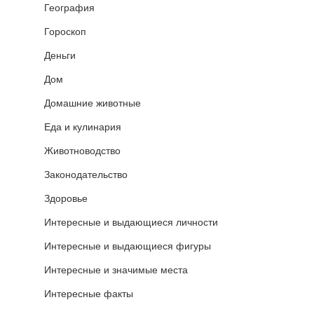
География
Гороскоп
Деньги
Дом
Домашние животные
Еда и кулинария
Животноводство
Законодательство
Здоровье
Интересные и выдающиеся личности
Интересные и выдающиеся фигуры
Интересные и значимые места
Интересные факты