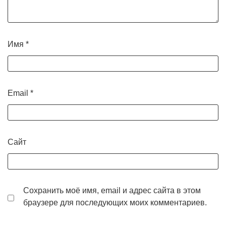
Имя
*
Email
*
Сайт
Сохранить моё имя, email и адрес сайта в этом
браузере для последующих моих комментариев.