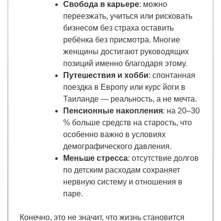
Свобода в карьере
: можно
переезжать, учиться или рисковать
бизнесом без страха оставить
ребёнка без присмотра. Многие
женщины достигают руководящих
позиций именно благодаря этому.
Путешествия и хобби
: спонтанная
поездка в Европу или курс йоги в
Таиланде — реальность, а не мечта.
Пенсионные накопления
: на 20–30
% больше средств на старость, что
особенно важно в условиях
демографического давления.
Меньше стресса
: отсутствие долгов
по детским расходам сохраняет
нервную систему и отношения в
паре.
Конечно, это не значит, что жизнь становится