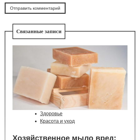
Связанные записи
Здоровье
Красота и уход
Хозяйственное мыло вред: