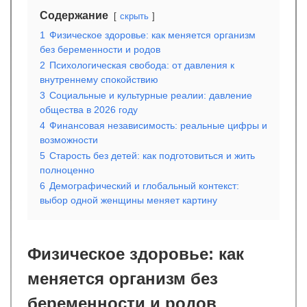
Содержание
скрыть
1
Физическое здоровье: как меняется организм
без беременности и родов
2
Психологическая свобода: от давления к
внутреннему спокойствию
3
Социальные и культурные реалии: давление
общества в 2026 году
4
Финансовая независимость: реальные цифры и
возможности
5
Старость без детей: как подготовиться и жить
полноценно
6
Демографический и глобальный контекст:
выбор одной женщины меняет картину
Физическое здоровье: как
меняется организм без
беременности и родов