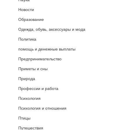
Новости
Образование
Одежда, обувь, аксессуары и мода
Политика
помощь и денежные выплаты
Предпринимательство
Приметы и сны
Природа
Профессии и работа
Психология
Психология и отношения
Птицы
Путешествия