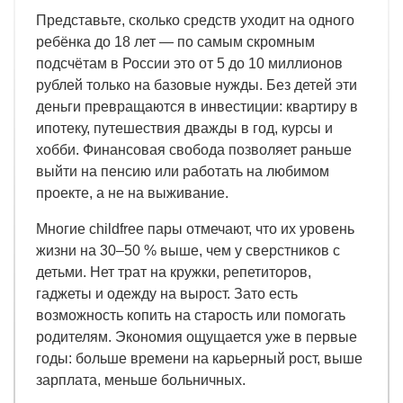
Представьте, сколько средств уходит на одного
ребёнка до 18 лет — по самым скромным
подсчётам в России это от 5 до 10 миллионов
рублей только на базовые нужды. Без детей эти
деньги превращаются в инвестиции: квартиру в
ипотеку, путешествия дважды в год, курсы и
хобби. Финансовая свобода позволяет раньше
выйти на пенсию или работать на любимом
проекте, а не на выживание.
Многие childfree пары отмечают, что их уровень
жизни на 30–50 % выше, чем у сверстников с
детьми. Нет трат на кружки, репетиторов,
гаджеты и одежду на вырост. Зато есть
возможность копить на старость или помогать
родителям. Экономия ощущается уже в первые
годы: больше времени на карьерный рост, выше
зарплата, меньше больничных.