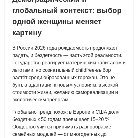
глобальный контекст: выбор
одной женщины меняет
картину
В России 2026 года рождаемость продолжает
падать, и бездетность — часть этой реальности.
Государство реагирует материнским капиталом и
льготами, но сознательный childfree-выбор
растёт среди образованных горожан. Это не
бунт, а адаптация к новым условиям: высокой
стоимости жизни, желанию самореализации и
экологическим тревогам.
Глобально тренд похож: в Европе и США доля
бездетных к 50 годам превышает 15–20 %.
Общество учится принимать разнообразие
семейных моделей — от многодетных до