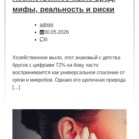
мифы, реальность и риски
admin
30.05.2026
0
Хозяйственное мыло, этот знакомый с детства
брусок с цифрами 72% на боку, часто
воспринимается как универсальное спасение от
грязи и микробов. Однако его щелочная природа
[…]