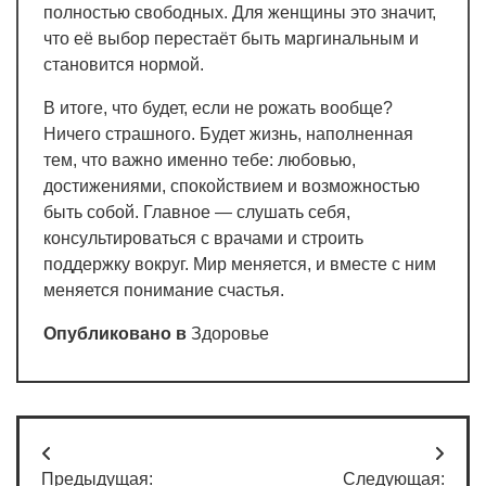
полностью свободных. Для женщины это значит,
что её выбор перестаёт быть маргинальным и
становится нормой.
В итоге, что будет, если не рожать вообще?
Ничего страшного. Будет жизнь, наполненная
тем, что важно именно тебе: любовью,
достижениями, спокойствием и возможностью
быть собой. Главное — слушать себя,
консультироваться с врачами и строить
поддержку вокруг. Мир меняется, и вместе с ним
меняется понимание счастья.
Опубликовано в
Здоровье
Навигация
Предыдущая:
Следующая: