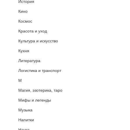
История
Кино
Космос
Красота и уход
Культура и искусство
Кухня
Литература
Логистика и транспорт
М
Магия, эзотерика, таро
Мифы и легенды
Музыка
Напитки
Наука