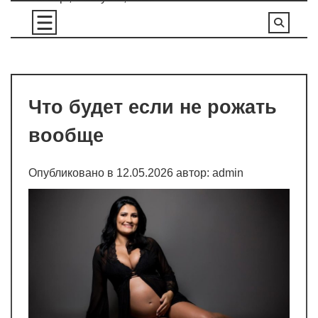
Перейти
к
содержимому
Что будет если не рожать
вообще
Опубликовано в
12.05.2026
автор:
admin