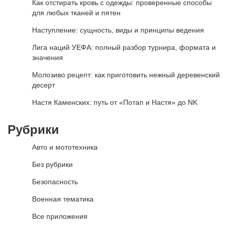
Как отстирать кровь с одежды: проверенные способы
для любых тканей и пятен
Наступление: сущность, виды и принципы ведения
Лига наций УЕФА: полный разбор турнира, формата и
значения
Молозиво рецепт: как приготовить нежный деревенский
десерт
Настя Каменских: путь от «Потап и Настя» до NK
Рубрики
Авто и мототехника
Без рубрики
Безопасность
Военная тематика
Все приложения