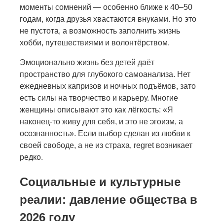
моменты сомнений — особенно ближе к 40–50
годам, когда друзья хвастаются внуками. Но это
не пустота, а возможность заполнить жизнь
хобби, путешествиями и волонтёрством.
Эмоционально жизнь без детей даёт
пространство для глубокого самоанализа. Нет
ежедневных капризов и ночных подъёмов, зато
есть силы на творчество и карьеру. Многие
женщины описывают это как лёгкость: «Я
наконец-то живу для себя, и это не эгоизм, а
осознанность». Если выбор сделан из любви к
своей свободе, а не из страха, regret возникает
редко.
Социальные и культурные
реалии: давление общества в
2026 году