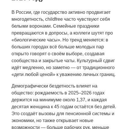
В России, где государство активно продвигает
многодетность, childfree часто чувствуют себя
белыми воронами. Семейные праздники
превращаются в допросы, а коллеги шутят про
«биологические часы». Но тренд меняется: в
больших городах всё больше молодых пар
открыто говорят о своём выборе, создавая
сообщества и закрытые чаты. Культурный сдвиг
идёт медленно, но заметно — от традиционного
«дети любой ценой» к уважению личных границ.
Демографически бездетность влияет на
общество: рождаемость в 2025–2026 годах
держится на минимуме около 1,37, и каждая
десятая женщина к 45 годам остаётся без детей.
Это создаёт вызовы для пенсионной системы и
экономики, но также открывает новые
возможности — больше рабочих рук, меньше