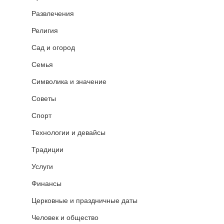
Развлечения
Религия
Сад и огород
Семья
Символика и значение
Советы
Спорт
Технологии и девайсы
Традиции
Услуги
Финансы
Церковные и праздничные даты
Человек и общество