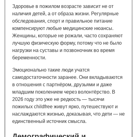
Здоровье в пожилом возрасте зависит не от
наличия детей, а от образа жизни. Регулярные
обследования, спорт и правильное питание
компенсируют любые медицинские нюансы.
Женщины, которые не рожали, часто сохраняют
лучшую физическую форму, потому что не было
нагрузки на суставы и позвоночник во время
беременности.
Эмоционально такие люди учатся
самодостаточности заранее. Они вкладываются
в отношения с партнёром, друзьями и даже
младшим поколением через волонтёрство. В
2026 году это уже не редкость — тысячи
пожилых childfree живут ярко, путешествуют и
наслаждаются жизнью, доказывая, что дети — не
единственный источник смысла.
Демографический и