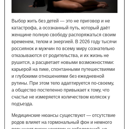
Выбор жить без детей — это не приговор и не
катастрофа, а осознанный путь, который даёт
женщине полную свободу распоряжаться своим
временем, телом и энергией. В 2026 году тысячи
россиянок и мужчин по всему миру сознательно
отказываются от родительства, и их жизнь не
рушится, а расцветает новыми возможностями:
карьерой на пике, спонтанными путешествиями
и глубокими отношениями без ежедневной
рутины. При этом тело адаптируется по-своему,
а общество постепенно привыкает к тому, что
счастье не измеряется количеством колясок у
подъезда.
Медицинские нюансы существуют — отсутствие
родов влияет на гормональный фон и немного