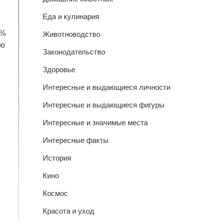
Еда и кулинария
 %
Животноводство
ую
Законодательство
Здоровье
Интересные и выдающиеся личности
Интересные и выдающиеся фигуры
Интересные и значимые места
Интересные факты
История
Кино
Космос
Красота и уход