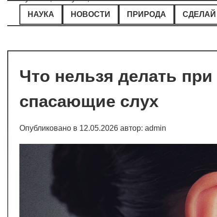
Перейти
НАУКА
НОВОСТИ
ПРИРОДА
СДЕЛАЙ
к
содержимому
Что нельзя делать при 
спасающие слух
Опубликовано в
12.05.2026
автор:
admin