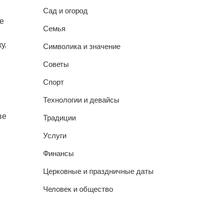
Сад и огород
е
Семья
у.
Символика и значение
Советы
Спорт
Технологии и девайсы
ве
Традиции
Услуги
Финансы
Церковные и праздничные даты
Человек и общество