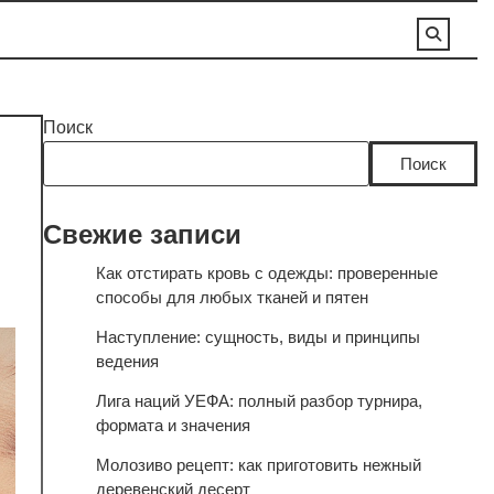
Поиск
Поиск
Свежие записи
Как отстирать кровь с одежды: проверенные
способы для любых тканей и пятен
Наступление: сущность, виды и принципы
ведения
Лига наций УЕФА: полный разбор турнира,
формата и значения
Молозиво рецепт: как приготовить нежный
деревенский десерт