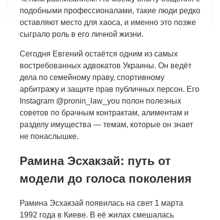
подобными профессионалами, такие люди редко
оставляют место для хаоса, и именно это позже
сыграло роль в его личной жизни.
Сегодня Евгений остаётся одним из самых
востребованных адвокатов Украины. Он ведёт
дела по семейному праву, спортивному
арбитражу и защите прав публичных персон. Его
Instagram @pronin_law_you полон полезных
советов по брачным контрактам, алиментам и
разделу имущества — темам, которые он знает
не понаслышке.
Рамина Эсхакзай: путь от
модели до голоса поколения
Рамина Эсхакзай появилась на свет 1 марта
1992 года в Киеве. В её жилах смешалась