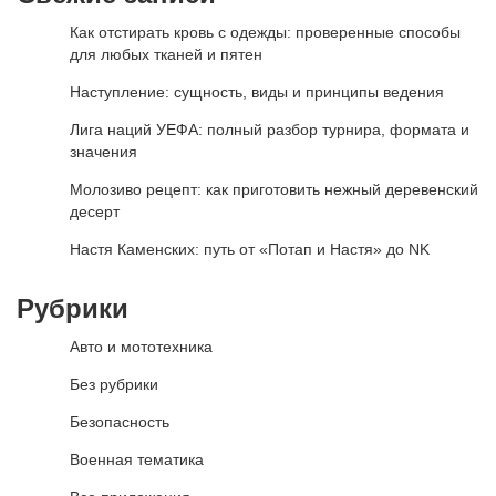
Как отстирать кровь с одежды: проверенные способы
для любых тканей и пятен
Наступление: сущность, виды и принципы ведения
Лига наций УЕФА: полный разбор турнира, формата и
значения
Молозиво рецепт: как приготовить нежный деревенский
десерт
Настя Каменских: путь от «Потап и Настя» до NK
Рубрики
Авто и мототехника
Без рубрики
Безопасность
Военная тематика