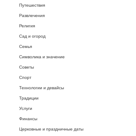
Путешествия
Развлечения
Религия
Сад и огород
Семья
Символика и значение
Советы
Спорт
Технологии и девайсы
Традиции
Услуги
Финансы
Церковные и праздничные даты