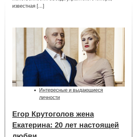
известная […]
Интересные и выдающиеся
личности
Егор Крутоголов жена
Екатерина: 20 лет настоящей
любви