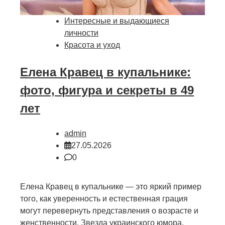
Интересные и выдающиеся
личности
Красота и уход
Елена Кравец в купальнике:
фото, фигура и секреты в 49
лет
admin
27.05.2026
0
Елена Кравец в купальнике — это яркий пример
того, как уверенность и естественная грация
могут перевернуть представления о возрасте и
женственности. Звезда украинского юмора,