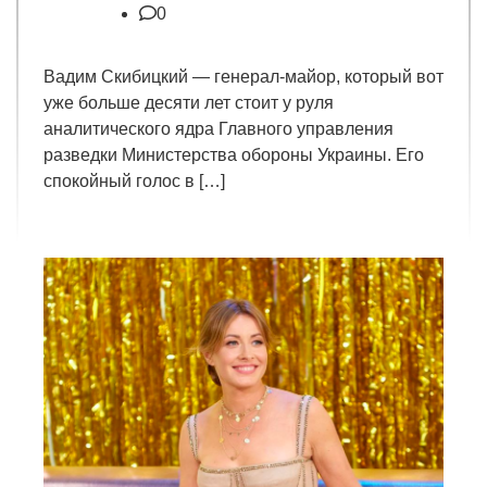
0
Вадим Скибицкий — генерал-майор, который вот
уже больше десяти лет стоит у руля
аналитического ядра Главного управления
разведки Министерства обороны Украины. Его
спокойный голос в […]