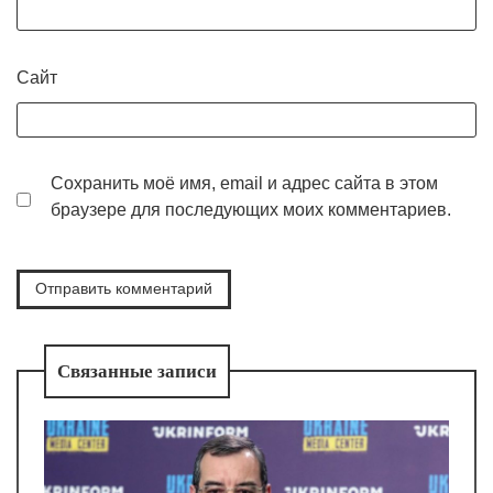
Сайт
Сохранить моё имя, email и адрес сайта в этом
браузере для последующих моих комментариев.
Связанные записи