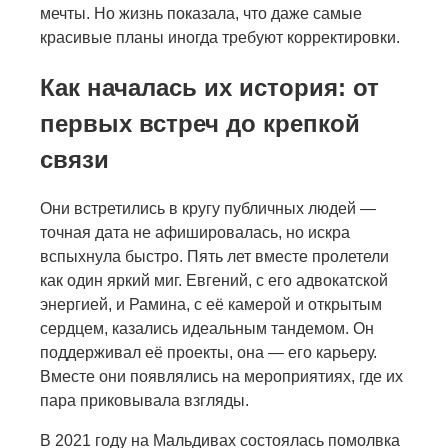
мечты. Но жизнь показала, что даже самые
красивые планы иногда требуют корректировки.
Как началась их история: от
первых встреч до крепкой
связи
Они встретились в кругу публичных людей —
точная дата не афишировалась, но искра
вспыхнула быстро. Пять лет вместе пролетели
как один яркий миг. Евгений, с его адвокатской
энергией, и Рамина, с её камерой и открытым
сердцем, казались идеальным тандемом. Он
поддерживал её проекты, она — его карьеру.
Вместе они появлялись на мероприятиях, где их
пара приковывала взгляды.
В 2021 году на Мальдивах состоялась помолвка