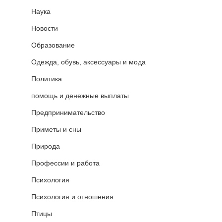
Наука
Новости
Образование
Одежда, обувь, аксессуары и мода
Политика
помощь и денежные выплаты
Предпринимательство
Приметы и сны
Природа
Профессии и работа
Психология
Психология и отношения
Птицы