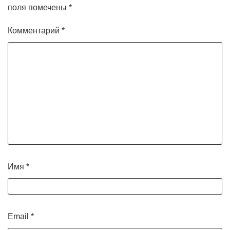
поля помечены
*
Комментарий
*
Имя
*
Email
*