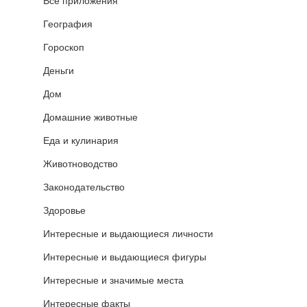
Все приложения
География
Гороскоп
Деньги
Дом
Домашние животные
Еда и кулинария
Животноводство
Законодательство
Здоровье
Интересные и выдающиеся личности
Интересные и выдающиеся фигуры
Интересные и значимые места
Интересные факты