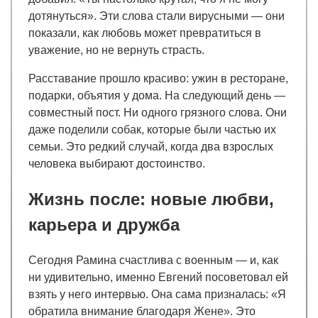
дотянуться». Эти слова стали вирусными — они
показали, как любовь может превратиться в
уважение, но не вернуть страсть.
Расставание прошло красиво: ужин в ресторане,
подарки, объятия у дома. На следующий день —
совместный пост. Ни одного грязного слова. Они
даже поделили собак, которые были частью их
семьи. Это редкий случай, когда два взрослых
человека выбирают достоинство.
Жизнь после: новые любви,
карьера и дружба
Сегодня Рамина счастлива с военным — и, как
ни удивительно, именно Евгений посоветовал ей
взять у него интервью. Она сама призналась: «Я
обратила внимание благодаря Жене». Это