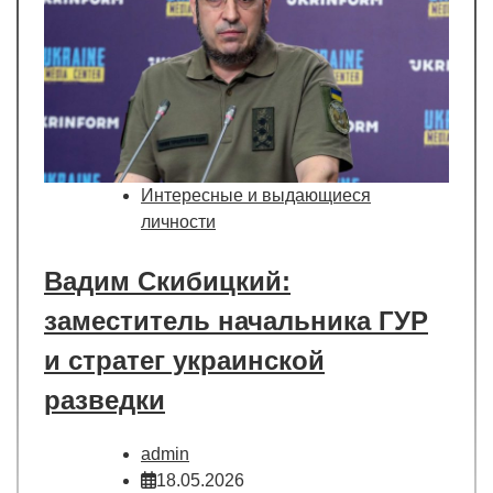
Интересные и выдающиеся
личности
Вадим Скибицкий:
заместитель начальника ГУР
и стратег украинской
разведки
admin
18.05.2026