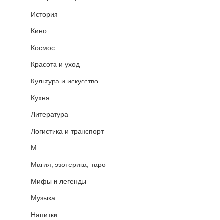
История
Кино
Космос
Красота и уход
Культура и искусство
Кухня
Литература
Логистика и транспорт
М
Магия, эзотерика, таро
Мифы и легенды
Музыка
Напитки