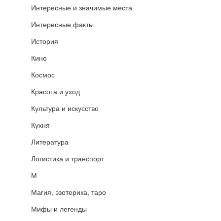
Интересные и значимые места
Интересные факты
История
Кино
Космос
Красота и уход
Культура и искусство
Кухня
Литература
Логистика и транспорт
М
Магия, эзотерика, таро
Мифы и легенды