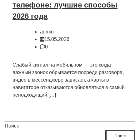
телефоне: лучшие способы
2026 года
admin
15.05.2026
0
Слабый сигнал на мобильном — это когда
важный звонок обрывается посреди разговора,
видео в мессенджере зависает, а карты в
навигаторе отказываются обновляться в самый
неподходящий […]
Поиск
Поиск