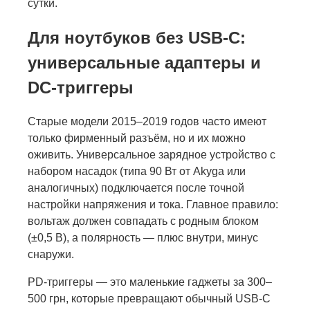
сутки.
Для ноутбуков без USB-C:
универсальные адаптеры и
DC-триггеры
Старые модели 2015–2019 годов часто имеют
только фирменный разъём, но и их можно
оживить. Универсальное зарядное устройство с
набором насадок (типа 90 Вт от Akyga или
аналогичных) подключается после точной
настройки напряжения и тока. Главное правило:
вольтаж должен совпадать с родным блоком
(±0,5 В), а полярность — плюс внутри, минус
снаружи.
PD-триггеры — это маленькие гаджеты за 300–
500 грн, которые превращают обычный USB-C