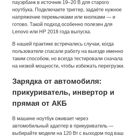
пауэрбанк в источник 19–20 В для старого
ноутбука. Подключаете триггер, задаёте нужное
напряжение перемычками или кнопками — и
готово. Такой подход особенно полезен для
Lenovo или HP 2018 года выпуска.
В нашей практике встречались случаи, когда
пользователи спасали работу на выезде именно
таким способом, но всегда тестировали сначала
на низкой мощности, чтобы избежать перегрузки.
Зарядка от автомобиля:
прикуриватель, инвертор и
прямая от АКБ
В машине ноутбук оживает через
автомобильный адаптер в прикуриватель —
выбирайте модели на 120 Вт с выходом под ваш