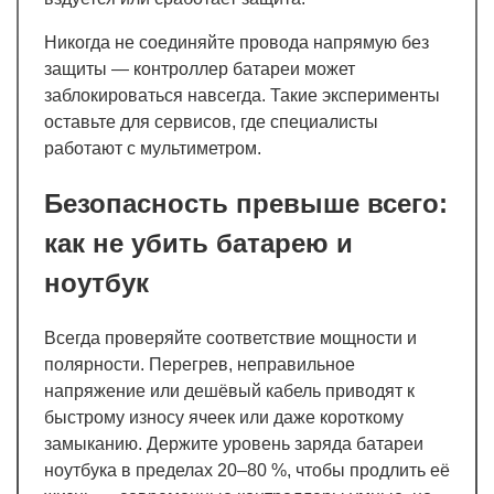
Никогда не соединяйте провода напрямую без
защиты — контроллер батареи может
заблокироваться навсегда. Такие эксперименты
оставьте для сервисов, где специалисты
работают с мультиметром.
Безопасность превыше всего:
как не убить батарею и
ноутбук
Всегда проверяйте соответствие мощности и
полярности. Перегрев, неправильное
напряжение или дешёвый кабель приводят к
быстрому износу ячеек или даже короткому
замыканию. Держите уровень заряда батареи
ноутбука в пределах 20–80 %, чтобы продлить её