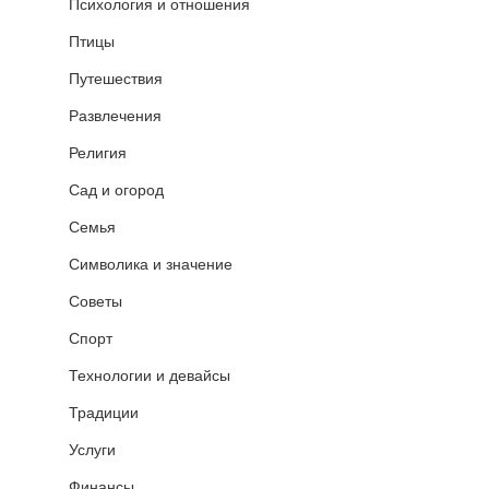
Психология и отношения
Птицы
Путешествия
Развлечения
Религия
Сад и огород
Семья
Символика и значение
Советы
Спорт
Технологии и девайсы
Традиции
Услуги
Финансы