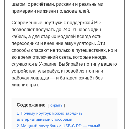
шагом, с расчётами, рисками и реальными
примерами из жизни пользователей.
Современные ноутбуки с поддержкой PD
позволяют получать до 240 Вт через один
кабель, а для старых моделей всегда есть
переходники и внешние аккумуляторы. Эти
способы спасают не только в путешествиях, но и
во время отключений света, которые иногда
случаются в Украине. Выбирайте по типу вашего
устройства: ультрабук, игровой лэптоп или
рабочая лошадка — и батарея оживёт без
лишних трат.
Содержание
скрыть
1
Почему ноутбук можно зарядить
альтернативными способами
2
Мощный пауэрбанк с USB-C PD — самый