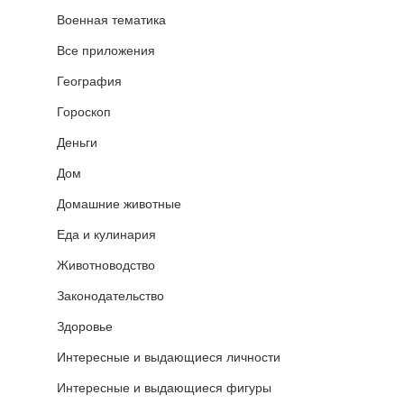
Военная тематика
Все приложения
География
Гороскоп
Деньги
Дом
Домашние животные
Еда и кулинария
Животноводство
Законодательство
Здоровье
Интересные и выдающиеся личности
Интересные и выдающиеся фигуры