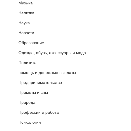
Музыка
Напитки
Наука
Новости
Образование
Одежда, обувь, аксессуары и мода
Политика
помощь и денежные выплаты
Предпринимательство
Приметы и сны
Природа
Профессии и работа
Психология