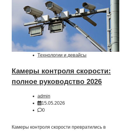
Технологии и девайсы
Камеры контроля скорости:
полное руководство 2026
admin
15.05.2026
0
Камеры контроля скорости превратились в