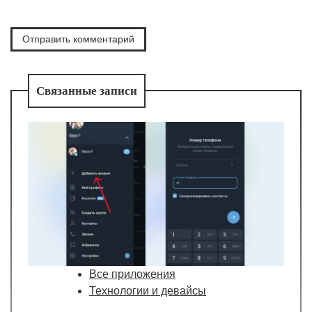
Связанные записи
Все приложения
Технологии и девайсы