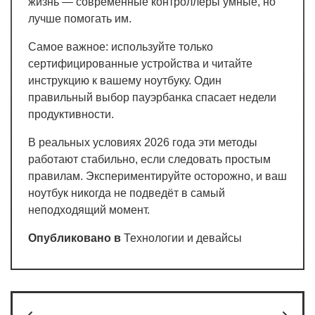
жизнь — современные контроллеры умные, но
лучше помогать им.
Самое важное: используйте только
сертифицированные устройства и читайте
инструкцию к вашему ноутбуку. Один
правильный выбор пауэрбанка спасает недели
продуктивности.
В реальных условиях 2026 года эти методы
работают стабильно, если следовать простым
правилам. Экспериментируйте осторожно, и ваш
ноутбук никогда не подведёт в самый
неподходящий момент.
Опубликовано в
Технологии и девайсы