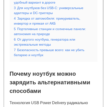
удобный вариант в дороге
3
Для ноутбуков без USB-C: универсальные
адаптеры и DC-триггеры
4
Зарядка от автомобиля: прикуриватель,
инвертор и прямая от АКБ
5
Портативные станции и солнечные панели:
автономия на природе
6
От другого ноутбука, генератора или
экстремальные методы
7
Безопасность превыше всего: как не убить
батарею и ноутбук
Почему ноутбук можно
зарядить альтернативными
способами
Технология USB Power Delivery радикально