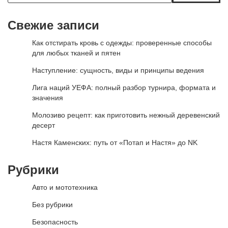
Свежие записи
Как отстирать кровь с одежды: проверенные способы
для любых тканей и пятен
Наступление: сущность, виды и принципы ведения
Лига наций УЕФА: полный разбор турнира, формата и
значения
Молозиво рецепт: как приготовить нежный деревенский
десерт
Настя Каменских: путь от «Потап и Настя» до NK
Рубрики
Авто и мототехника
Без рубрики
Безопасность