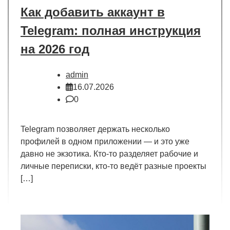
Как добавить аккаунт в
Telegram: полная инструкция
на 2026 год
admin
16.07.2026
0
Telegram позволяет держать несколько
профилей в одном приложении — и это уже
давно не экзотика. Кто-то разделяет рабочие и
личные переписки, кто-то ведёт разные проекты
[…]