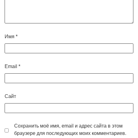
Имя
*
Email
*
Сайт
Сохранить моё имя, email и адрес сайта в этом
браузере для последующих моих комментариев.