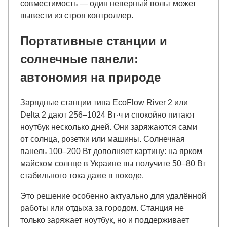
совместимость — один неверный вольт может
вывести из строя контроллер.
Портативные станции и
солнечные панели:
автономия на природе
Зарядные станции типа EcoFlow River 2 или
Delta 2 дают 256–1024 Вт·ч и спокойно питают
ноутбук несколько дней. Они заряжаются сами
от солнца, розетки или машины. Солнечная
панель 100–200 Вт дополняет картину: на ярком
майском солнце в Украине вы получите 50–80 Вт
стабильного тока даже в походе.
Это решение особенно актуально для удалённой
работы или отдыха за городом. Станция не
только заряжает ноутбук, но и поддерживает