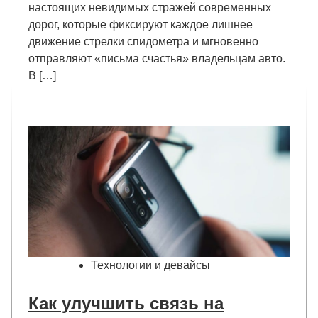
настоящих невидимых стражей современных
дорог, которые фиксируют каждое лишнее
движение стрелки спидометра и мгновенно
отправляют «письма счастья» владельцам авто.
В […]
Технологии и девайсы
Как улучшить связь на