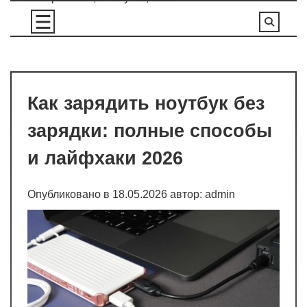
Перейти
к
содержимому
Как зарядить ноутбук без
зарядки: полные способы
и лайфхаки 2026
Опубликовано в
18.05.2026
автор:
admin