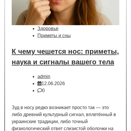
Здоровье
Приметы и сны
К чему чешется нос: приметы,
наука и сигналы вашего тела
admin
12.06.2026
0
Зуд в носу редко возникает просто так — это
либо древний культурный сигнал, вплетённый в
украинские традиции, либо точный
физиологический ответ слизистой оболочки на