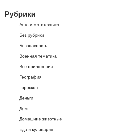
Рубрики
Авто и мототехника
Без рубрики
Безопасность
Военная тематика
Все приложения
География
Гороскоп
Деньги
Дом
Домашние животные
Еда и кулинария