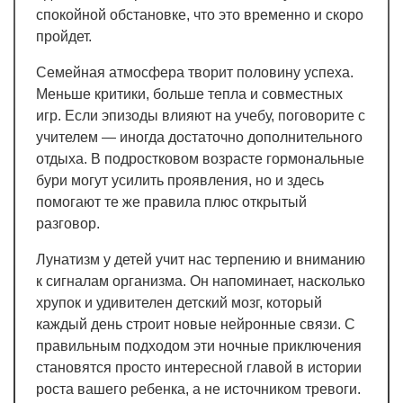
спокойной обстановке, что это временно и скоро
пройдет.
Семейная атмосфера творит половину успеха.
Меньше критики, больше тепла и совместных
игр. Если эпизоды влияют на учебу, поговорите с
учителем — иногда достаточно дополнительного
отдыха. В подростковом возрасте гормональные
бури могут усилить проявления, но и здесь
помогают те же правила плюс открытый
разговор.
Лунатизм у детей учит нас терпению и вниманию
к сигналам организма. Он напоминает, насколько
хрупок и удивителен детский мозг, который
каждый день строит новые нейронные связи. С
правильным подходом эти ночные приключения
становятся просто интересной главой в истории
роста вашего ребенка, а не источником тревоги.