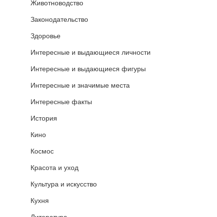
Животноводство
Законодательство
Здоровье
Интересные и выдающиеся личности
Интересные и выдающиеся фигуры
Интересные и значимые места
Интересные факты
История
Кино
Космос
Красота и уход
Культура и искусство
Кухня
Литература