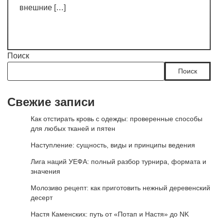
внешние […]
Поиск
Поиск
Свежие записи
Как отстирать кровь с одежды: проверенные способы
для любых тканей и пятен
Наступление: сущность, виды и принципы ведения
Лига наций УЕФА: полный разбор турнира, формата и
значения
Молозиво рецепт: как приготовить нежный деревенский
десерт
Настя Каменских: путь от «Потап и Настя» до NK