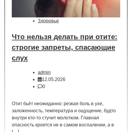
Здоровье
Что нельзя делать при отите:
строгие запреты, спасающие
слух
admin
12.05.2026
0
Отит бьёт неожиданно: резкая боль в ухе,
заложенность, температура и ощущение, будто
внутри кто-то стучит молотком. Главная
опасность кроется не в самом воспалении, а в
[…]