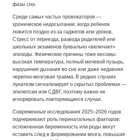
фазы сна.
Среди самых частых провокаторов —
хроническое недосыпание, когда ребенок
ложится поздно из-за гаджетов или уроков.
Стресс от переезда, развода родителей или
школьных экзаменов буквально «включает»
эпизоды. Физические причины тоже весомы:
высокая температура, полный мочевой пузырь,
нарушения дыхания во сне или даже недавняя
черепно-мозговая травма. В редких случаях
лунатизм сигнализирует о скрытых проблемах —
эпилепсии или СДВГ, поэтому важно не
игнорировать повторяющиеся случаи.
Современные исследования 2025–2026 годов
подчеркивают роль перинатальных факторов:
осложненная беременность или роды могут
оставить след в формировании мозга, повышая