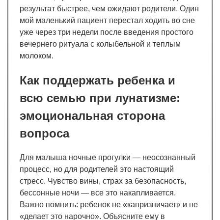
результат быстрее, чем ожидают родители. Один
мой маленький пациент перестал ходить во сне
уже через три недели после введения простого
вечернего ритуала с колыбельной и теплым
молоком.
Как поддержать ребенка и
всю семью при лунатизме:
эмоциональная сторона
вопроса
Для малыша ночные прогулки — неосознанный
процесс, но для родителей это настоящий
стресс. Чувство вины, страх за безопасность,
бессонные ночи — все это накапливается.
Важно помнить: ребенок не «капризничает» и не
«делает это нарочно». Объясните ему в