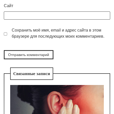
Сайт
Сохранить моё имя, email и адрес сайта в этом
браузере для последующих моих комментариев.
Связанные записи