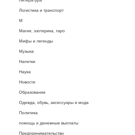
Логистика и транспорт
М
Магия, эзотерика, таро
Мифы и легенды
Музыка
Напитки
Наука
Новости
Образование
Одежда, обувь, аксессуары и мода
Политика
помощь и денежные выплаты
Предпринимательство