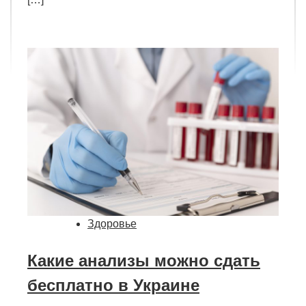
Здоровье
Какие анализы можно сдать
бесплатно в Украине