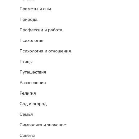
Приметы и сны
Природа
Профессии и работа
Психология
Психология и отношения
Птицы
Путешествия
Развлечения
Религия
Сад и огород
Семья
Символика и значение
Советы