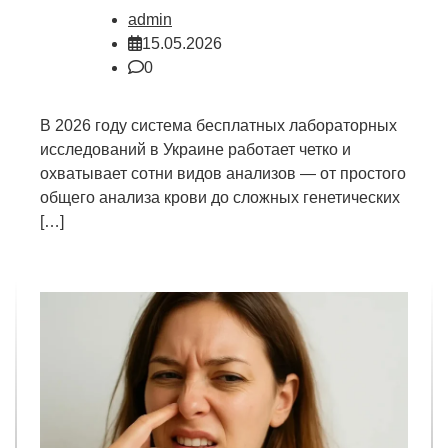
admin
15.05.2026
0
В 2026 году система бесплатных лабораторных
исследований в Украине работает четко и
охватывает сотни видов анализов — от простого
общего анализа крови до сложных генетических
[…]