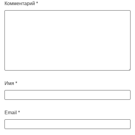
Комментарий
*
Имя
*
Email
*