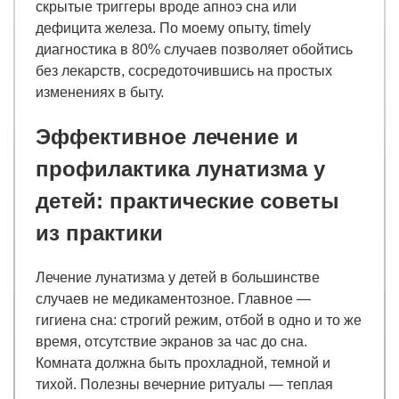
скрытые триггеры вроде апноэ сна или
дефицита железа. По моему опыту, timely
диагностика в 80% случаев позволяет обойтись
без лекарств, сосредоточившись на простых
изменениях в быту.
Эффективное лечение и
профилактика лунатизма у
детей: практические советы
из практики
Лечение лунатизма у детей в большинстве
случаев не медикаментозное. Главное —
гигиена сна: строгий режим, отбой в одно и то же
время, отсутствие экранов за час до сна.
Комната должна быть прохладной, темной и
тихой. Полезны вечерние ритуалы — теплая