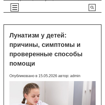
Перейти
к
содержимому
Лунатизм у детей:
причины, симптомы и
проверенные способы
помощи
Опубликовано в
15.05.2026
автор:
admin