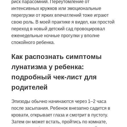
риск парасомний. Переутомление от
интенсивных кружков или эмоциональные
перегрузки от ярких впечатлений тоже играют
свою роль. В моей практике я видел, как простой
переход в новый детский сад провоцировал
еженедельные ночные прогулки у вполне
спокойного ребенка.
Как распознать симптомы
лунатизма у ребенка:
подробный чек-лист для
родителей
Эпизоды обычно начинаются через 1–2 часа
после засыпания. Ребенок внезапно садится в
кровати, открывает глаза и смотрит в пустоту.
Затем он может встать, пройтись по комнате,