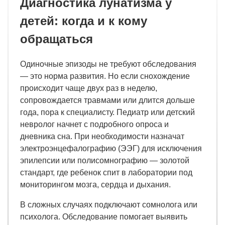
Диагностика лунатизма у
детей: когда и к кому
обращаться
Одиночные эпизоды не требуют обследования
— это норма развития. Но если снохождение
происходит чаще двух раз в неделю,
сопровождается травмами или длится дольше
года, пора к специалисту. Педиатр или детский
невролог начнет с подробного опроса и
дневника сна. При необходимости назначат
электроэнцефалографию (ЭЭГ) для исключения
эпилепсии или полисомнографию — золотой
стандарт, где ребенок спит в лаборатории под
мониторингом мозга, сердца и дыхания.
В сложных случаях подключают сомнолога или
психолога. Обследование помогает выявить