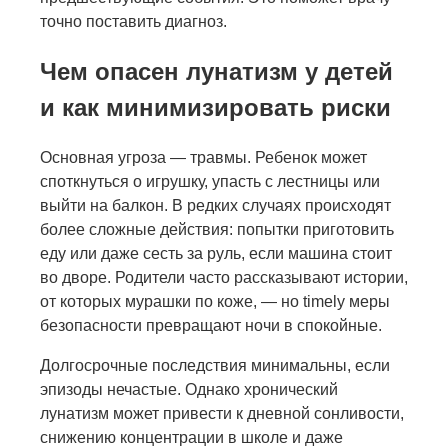
точно поставить диагноз.
Чем опасен лунатизм у детей
и как минимизировать риски
Основная угроза — травмы. Ребенок может
споткнуться о игрушку, упасть с лестницы или
выйти на балкон. В редких случаях происходят
более сложные действия: попытки приготовить
еду или даже сесть за руль, если машина стоит
во дворе. Родители часто рассказывают истории,
от которых мурашки по коже, — но timely меры
безопасности превращают ночи в спокойные.
Долгосрочные последствия минимальны, если
эпизоды нечастые. Однако хронический
лунатизм может привести к дневной сонливости,
снижению концентрации в школе и даже