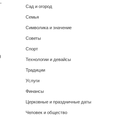
-
Сад и огород
Семья
Символика и значение
Советы
Спорт
0
Технологии и девайсы
Традиции
Услуги
Финансы
Церковные и праздничные даты
Человек и общество