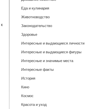
Еда и кулинария
Животноводство
 к
Законодательство
Здоровье
Интересные и выдающиеся личности
Интересные и выдающиеся фигуры
Интересные и значимые места
Интересные факты
История
Кино
Космос
Красота и уход