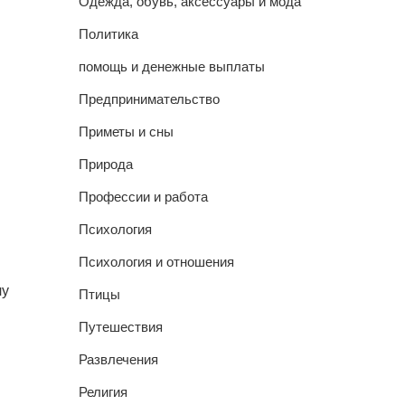
Одежда, обувь, аксессуары и мода
Политика
помощь и денежные выплаты
Предпринимательство
Приметы и сны
Природа
Профессии и работа
Психология
Психология и отношения
чу
Птицы
Путешествия
Развлечения
Религия