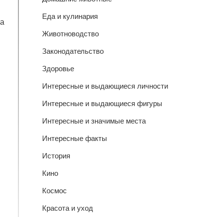
Еда и кулинария
на
Животноводство
Законодательство
Здоровье
Интересные и выдающиеся личности
Интересные и выдающиеся фигуры
Интересные и значимые места
Интересные факты
История
Кино
Космос
Красота и уход