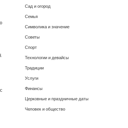
Сад и огород
Семья
о
Символика и значение
Советы
Спорт
ц
Технологии и девайсы
Традиции
Услуги
Финансы
с
Церковные и праздничные даты
Человек и общество