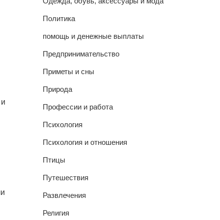
Одежда, обувь, аксессуары и мода
Политика
помощь и денежные выплаты
Предпринимательство
Приметы и сны
Природа
 и
Профессии и работа
Психология
Психология и отношения
Птицы
Путешествия
ли
Развлечения
Религия