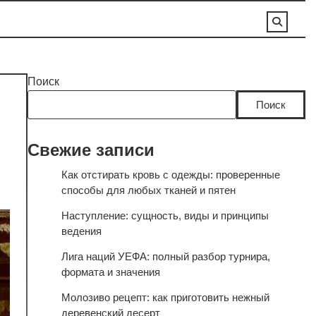
Поиск
Поиск
Свежие записи
Как отстирать кровь с одежды: проверенные
способы для любых тканей и пятен
Наступление: сущность, виды и принципы
ведения
Лига наций УЕФА: полный разбор турнира,
формата и значения
Молозиво рецепт: как приготовить нежный
деревенский десерт