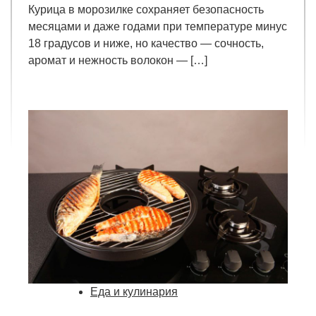
Курица в морозилке сохраняет безопасность
месяцами и даже годами при температуре минус
18 градусов и ниже, но качество — сочность,
аромат и нежность волокон — […]
Еда и кулинария