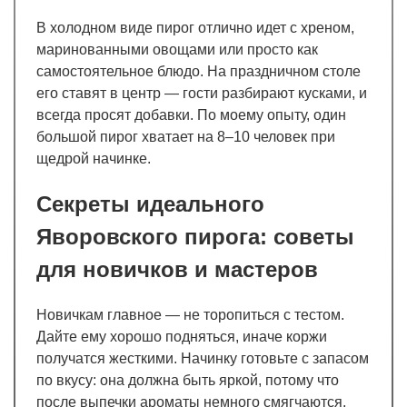
В холодном виде пирог отлично идет с хреном,
маринованными овощами или просто как
самостоятельное блюдо. На праздничном столе
его ставят в центр — гости разбирают кусками, и
всегда просят добавки. По моему опыту, один
большой пирог хватает на 8–10 человек при
щедрой начинке.
Секреты идеального
Яворовского пирога: советы
для новичков и мастеров
Новичкам главное — не торопиться с тестом.
Дайте ему хорошо подняться, иначе коржи
получатся жесткими. Начинку готовьте с запасом
по вкусу: она должна быть яркой, потому что
после выпечки ароматы немного смягчаются.