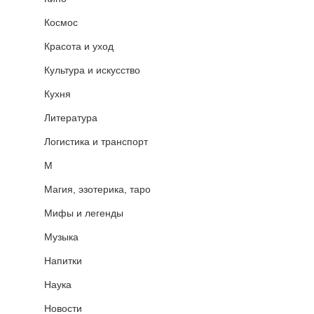
Космос
Красота и уход
Культура и искусство
Кухня
Литература
Логистика и транспорт
М
Магия, эзотерика, таро
Мифы и легенды
Музыка
Напитки
Наука
Новости