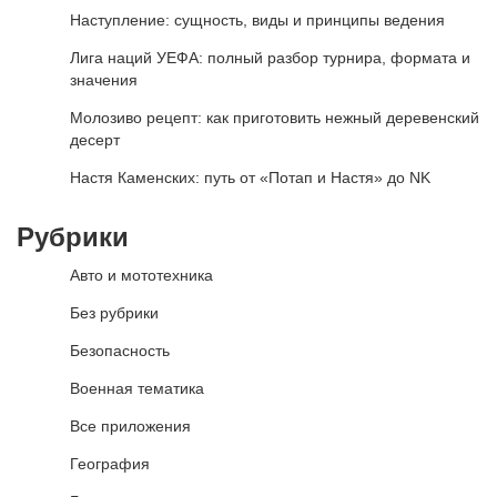
Наступление: сущность, виды и принципы ведения
Лига наций УЕФА: полный разбор турнира, формата и
значения
Молозиво рецепт: как приготовить нежный деревенский
десерт
Настя Каменских: путь от «Потап и Настя» до NK
Рубрики
Авто и мототехника
Без рубрики
Безопасность
Военная тематика
Все приложения
География