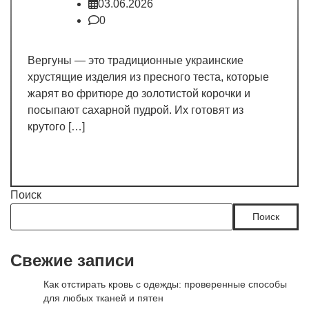
03.06.2026
0
Вергуны — это традиционные украинские
хрустящие изделия из пресного теста, которые
жарят во фритюре до золотистой корочки и
посыпают сахарной пудрой. Их готовят из
крутого […]
Поиск
Поиск
Свежие записи
Как отстирать кровь с одежды: проверенные способы
для любых тканей и пятен