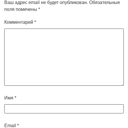
Ваш адрес email не будет опубликован.
Обязательные
поля помечены
*
Комментарий
*
Имя
*
Email
*