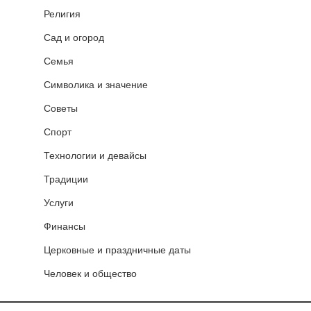
Религия
Сад и огород
Семья
Символика и значение
Советы
Спорт
Технологии и девайсы
Традиции
Услуги
Финансы
Церковные и праздничные даты
Человек и общество