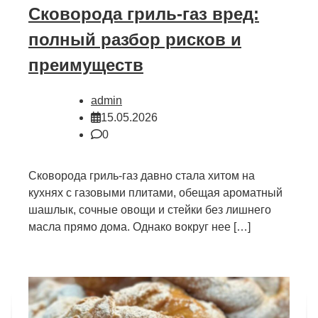
Сковорода гриль-газ вред:
полный разбор рисков и
преимуществ
admin
15.05.2026
0
Сковорода гриль-газ давно стала хитом на
кухнях с газовыми плитами, обещая ароматный
шашлык, сочные овощи и стейки без лишнего
масла прямо дома. Однако вокруг нее […]