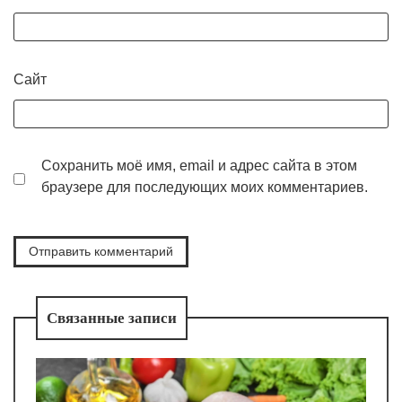
Сайт
Сохранить моё имя, email и адрес сайта в этом
браузере для последующих моих комментариев.
Связанные записи