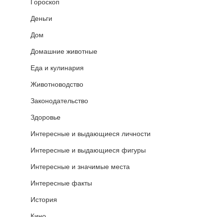
Гороскоп
Деньги
Дом
Домашние животные
Еда и кулинария
Животноводство
Законодательство
Здоровье
Интересные и выдающиеся личности
Интересные и выдающиеся фигуры
Интересные и значимые места
Интересные факты
История
Кино