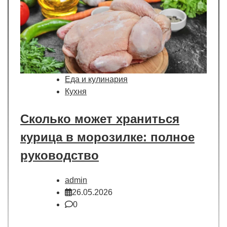
Еда и кулинария
Кухня
Сколько может храниться
курица в морозилке: полное
руководство
admin
26.05.2026
0