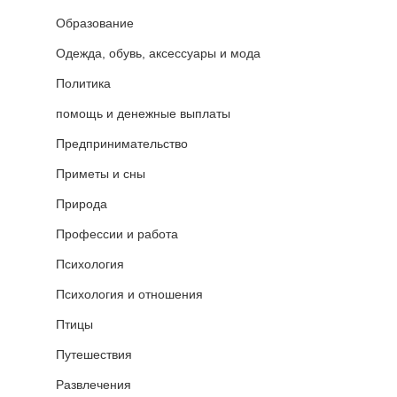
Образование
Одежда, обувь, аксессуары и мода
Политика
помощь и денежные выплаты
Предпринимательство
Приметы и сны
Природа
Профессии и работа
Психология
Психология и отношения
Птицы
Путешествия
Развлечения