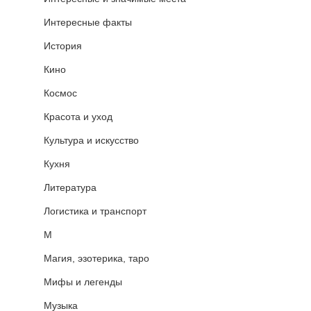
Интересные факты
История
Кино
Космос
Красота и уход
Культура и искусство
Кухня
Литература
Логистика и транспорт
М
Магия, эзотерика, таро
Мифы и легенды
Музыка