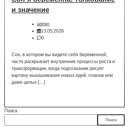
и значение
admin
13.05.2026
0
Сон, в котором вы видите себя беременной,
часто раскрывает внутренние процессы роста и
трансформации, когда подсознание рисует
картину вынашивания новых идей, планов или
даже целых […]
Поиск
Поиск