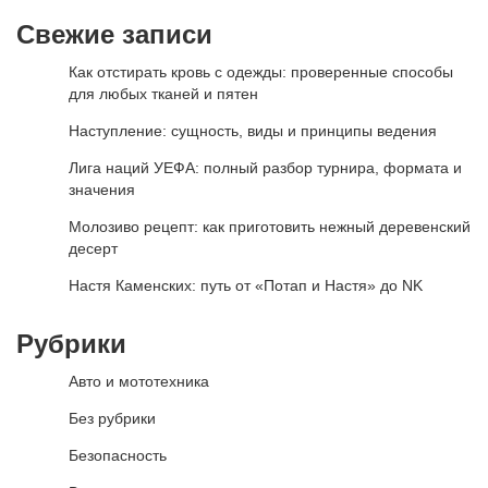
Свежие записи
Как отстирать кровь с одежды: проверенные способы
для любых тканей и пятен
Наступление: сущность, виды и принципы ведения
Лига наций УЕФА: полный разбор турнира, формата и
значения
Молозиво рецепт: как приготовить нежный деревенский
десерт
Настя Каменских: путь от «Потап и Настя» до NK
Рубрики
Авто и мототехника
Без рубрики
Безопасность