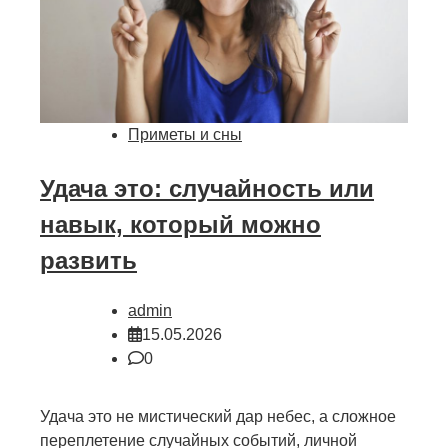
Приметы и сны
Удача это: случайность или
навык, который можно
развить
admin
15.05.2026
0
Удача это не мистический дар небес, а сложное
переплетение случайных событий, личной