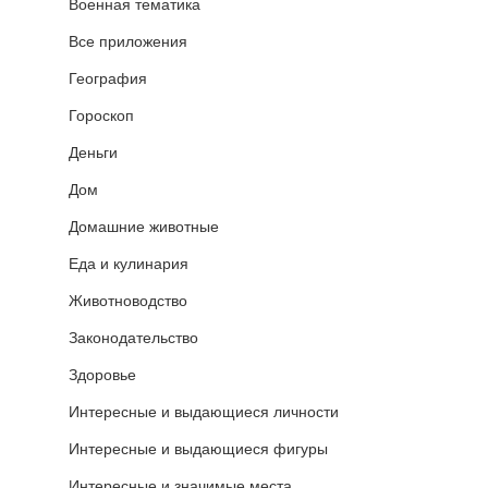
Военная тематика
Все приложения
География
Гороскоп
Деньги
Дом
Домашние животные
Еда и кулинария
Животноводство
Законодательство
Здоровье
Интересные и выдающиеся личности
Интересные и выдающиеся фигуры
Интересные и значимые места