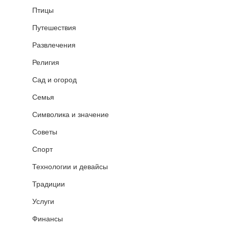
Птицы
Путешествия
Развлечения
Религия
Сад и огород
Семья
Символика и значение
Советы
Спорт
Технологии и девайсы
Традиции
Услуги
Финансы