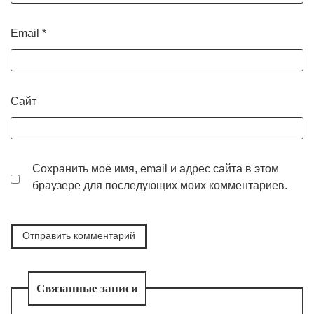
Email
*
Сайт
Сохранить моё имя, email и адрес сайта в этом
браузере для последующих моих комментариев.
Связанные записи