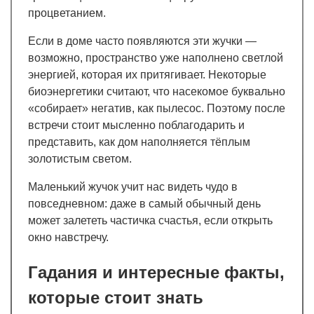
процветанием.
Если в доме часто появляются эти жучки —
возможно, пространство уже наполнено светлой
энергией, которая их притягивает. Некоторые
биоэнергетики считают, что насекомое буквально
«собирает» негатив, как пылесос. Поэтому после
встречи стоит мысленно поблагодарить и
представить, как дом наполняется тёплым
золотистым светом.
Маленький жучок учит нас видеть чудо в
повседневном: даже в самый обычный день
может залететь частичка счастья, если открыть
окно навстречу.
Гадания и интересные факты,
которые стоит знать