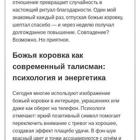
отношение превращает случайность в
настоящий ритуал благодарности. Один мой
знакомый каждый раз, отпуская божью коровку,
шептал спасибо — и через неделю получал
долгожданное повышение. Совпадение?
Возможно. Но приятное.
Божья коровка как
современный талисман:
психология и энергетика
Сегодня многие используют изображение
божьей коровки в интерьере, украшениях или
даже как оберег на телефон. Психологи
отмечают: яркий позитивный символ помогает
переключить внимание с тревог на хорошее,
создавая эффект плацебо удачи. В фэн-шуе
красный цвет и точки ассоциируются с огнём и