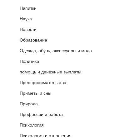
Напитки
Наука
Новости
Образование
Одежда, обувь, аксессуары и мода
Политика
помощь и денежные выплаты
Предпринимательство
Приметы и сны
Природа
Профессии и работа
Психология
Психология и отношения