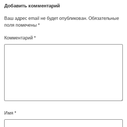
Добавить комментарий
Ваш адрес email не будет опубликован.
Обязательные
поля помечены
*
Комментарий
*
Имя
*