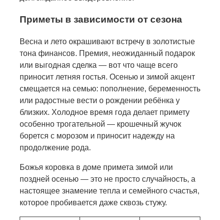
Приметы в зависимости от сезона
Весна и лето окрашивают встречу в золотистые
тона финансов. Премия, неожиданный подарок
или выгодная сделка — вот что чаще всего
приносит летняя гостья. Осенью и зимой акцент
смещается на семью: пополнение, беременность
или радостные вести о рождении ребёнка у
близких. Холодное время года делает примету
особенно трогательной — крошечный жучок
борется с морозом и приносит надежду на
продолжение рода.
Божья коровка в доме примета зимой или
поздней осенью — это не просто случайность, а
настоящее знамение тепла и семейного счастья,
которое пробивается даже сквозь стужу.