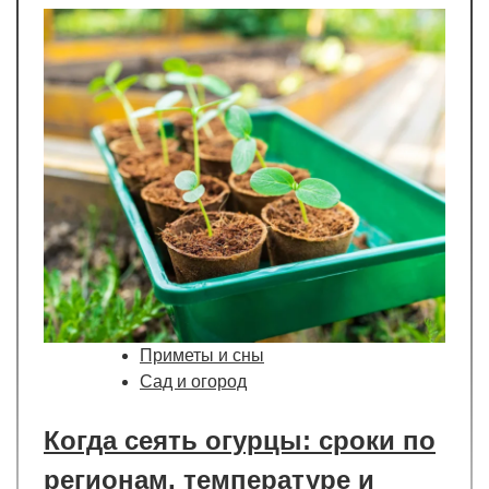
Приметы и сны
Сад и огород
Когда сеять огурцы: сроки по
регионам, температуре и