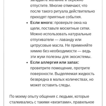
отпустите. Многие отмечают, что
после такого ритуала действительно
приходят приятные события.
Если много:
проверьте окна на
щели, поставьте москитные сетки.
Можно использовать натуральные
отпугиватели — лаванду или
цитрусовые масла. Не применяйте
химию без необходимости — ведь
эти жуки полезны для экосистемы.
Если аллергия или запах:
проветрите помещение, протрите
поверхности. Выделяемая жидкость
безвредна в малых количествах, но
может оставить следы.
По моему опыту общения с людьми, которые
сталкивались с такими «визитами», правильное