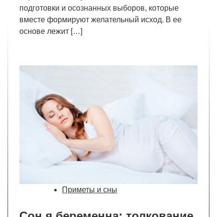
подготовки и осознанных выборов, которые
вместе формируют желательный исход. В ее
основе лежит […]
Приметы и сны
Сон я беременна: толкование