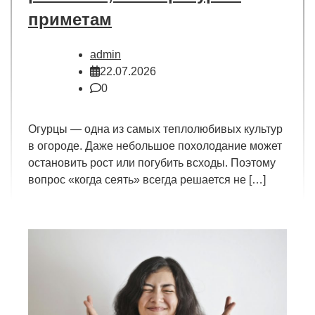
приметам
admin
22.07.2026
0
Огурцы — одна из самых теплолюбивых культур
в огороде. Даже небольшое похолодание может
остановить рост или погубить всходы. Поэтому
вопрос «когда сеять» всегда решается не […]