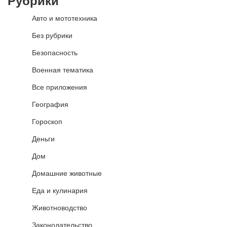
Рубрики
Авто и мототехника
Без рубрики
Безопасность
Военная тематика
Все приложения
География
Гороскоп
Деньги
Дом
Домашние животные
Еда и кулинария
Животноводство
Законодательство