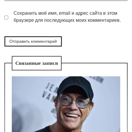
Сохранить моё имя, email и адрес сайта в этом
браузере для последующих моих комментариев.
Связанные записи