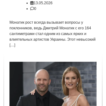
13.05.2026
0
Монатик рост всегда вызывает вопросы у
поклонников, ведь Дмитрий Монатик с его 164
сантиметрами стал одним из самых ярких и
влиятельных артистов Украины. Этот невысокий
[…]