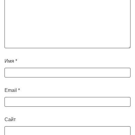
Имя
*
Email
*
Сайт