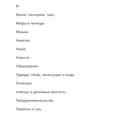
М
Магия, эзотерика, таро
Мифы и легенды
Музыка
Напитки
Наука
Новости
Образование
Одежда, обувь, аксессуары и мода
Политика
помощь и денежные выплаты
Предпринимательство
Приметы и сны