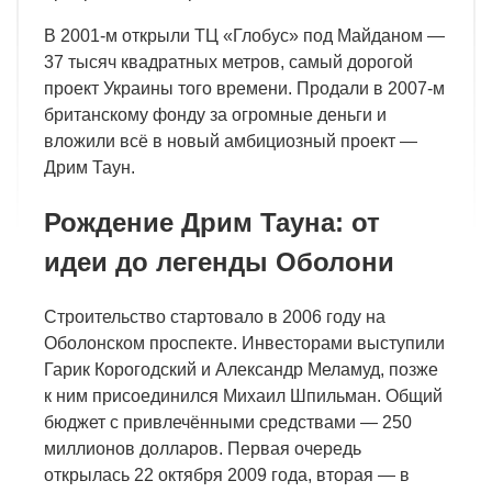
В 2001-м открыли ТЦ «Глобус» под Майданом —
37 тысяч квадратных метров, самый дорогой
проект Украины того времени. Продали в 2007-м
британскому фонду за огромные деньги и
вложили всё в новый амбициозный проект —
Дрим Таун.
Рождение Дрим Тауна: от
идеи до легенды Оболони
Строительство стартовало в 2006 году на
Оболонском проспекте. Инвесторами выступили
Гарик Корогодский и Александр Меламуд, позже
к ним присоединился Михаил Шпильман. Общий
бюджет с привлечёнными средствами — 250
миллионов долларов. Первая очередь
открылась 22 октября 2009 года, вторая — в