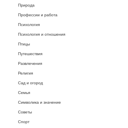
Природа
Профессии и работа
Психология
Психология и отношения
Птицы
Путешествия
Развлечения
Религия
Сад и огород
Семья
Символика и значение
Советы
Спорт