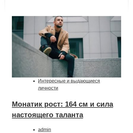
Интересные и выдающиеся
личности
Монатик рост: 164 см и сила
настоящего таланта
admin