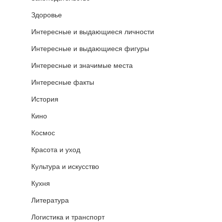
Здоровье
Интересные и выдающиеся личности
Интересные и выдающиеся фигуры
Интересные и значимые места
Интересные факты
История
Кино
Космос
Красота и уход
Культура и искусство
Кухня
Литература
Логистика и транспорт