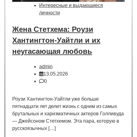
Интересные и выдающиеся
личности
Жена Стетхема: Роузи
Хантингтон-Уайтли и их
неугасающая любовь
admin
13.05.2026
0
Роузи Хантингтон-Уайтли уже больше
пятнадцати лет делит жизнь с одним из самых
брутальных и харизматичных актеров Голливуда
— Джейсоном Стетхемом. Эта пара, которую в
русскоязычных […]