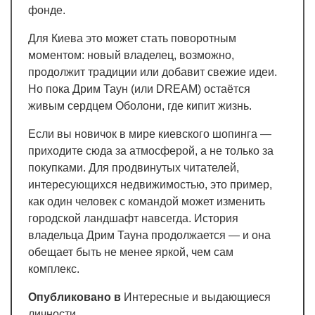
фонде.
Для Киева это может стать поворотным
моментом: новый владелец, возможно,
продолжит традиции или добавит свежие идеи.
Но пока Дрим Таун (или DREAM) остаётся
живым сердцем Оболони, где кипит жизнь.
Если вы новичок в мире киевского шопинга —
приходите сюда за атмосферой, а не только за
покупками. Для продвинутых читателей,
интересующихся недвижимостью, это пример,
как один человек с командой может изменить
городской ландшафт навсегда. История
владельца Дрим Тауна продолжается — и она
обещает быть не менее яркой, чем сам
комплекс.
Опубликовано в
Интересные и выдающиеся
личности