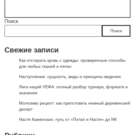
Поиск
Поиск
Свежие записи
Как отстирать кровь с одежды: проверенные способы
для любых тканей и пятен
Наступление: сущность, виды и принципы ведения
Лига наций УЕФА: полный разбор турнира, формата и
значения
Молозиво рецепт: как приготовить нежный деревенский
десерт
Настя Каменских: путь от «Потап и Настя» до NK