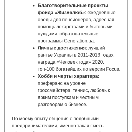
Благотворительные проекты
фонда «Жизнелюб»:
ежедневные
обеды для пенсионеров, адресная
помощь лекарствами и бытовыми
нуждами, образовательные
программы Generation.ua.
Личные достижения:
лучший
рантье Украины в 2011-2013 годах,
награда «Человек года» 2020,
топ-100 богатейших по версии Focus.
Хобби и черты характера:
преферанс на уровне
гроссмейстера, теннис, любовь к
ярким поступкам и честным
разговорам о бизнесе.
По моему опыту общения с подобными
предпринимателями, именно такая смесь