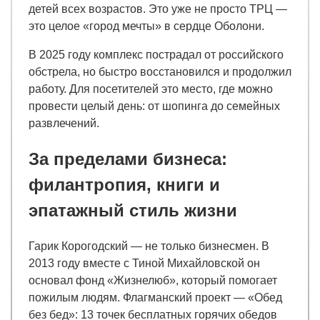
детей всех возрастов. Это уже не просто ТРЦ —
это целое «город мечты» в сердце Оболони.
В 2025 году комплекс пострадал от российского
обстрела, но быстро восстановился и продолжил
работу. Для посетителей это место, где можно
провести целый день: от шопинга до семейных
развлечений.
За пределами бизнеса:
филантропия, книги и
эпатажный стиль жизни
Гарик Корогодский — не только бизнесмен. В
2013 году вместе с Тиной Михайловской он
основал фонд «Жизнелюб», который помогает
пожилым людям. Флагманский проект — «Обед
без бед»: 13 точек бесплатных горячих обедов