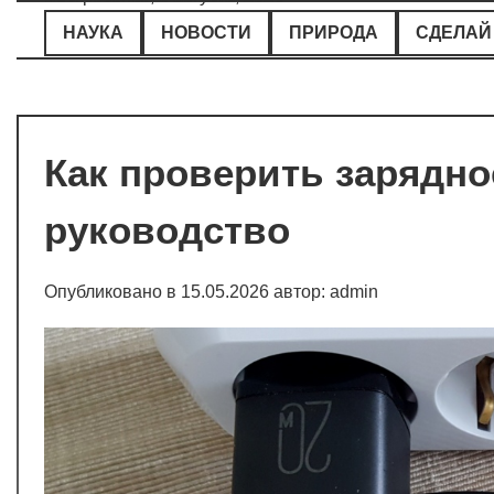
Перейти
НАУКА
НОВОСТИ
ПРИРОДА
СДЕЛАЙ
к
содержимому
Как проверить зарядно
руководство
Опубликовано в
15.05.2026
автор:
admin