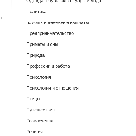
Одежда, обувь, аксессуары и мода
Политика
т,
помощь и денежные выплаты
Предпринимательство
Приметы и сны
Природа
Профессии и работа
Психология
Психология и отношения
Птицы
Путешествия
Развлечения
Религия