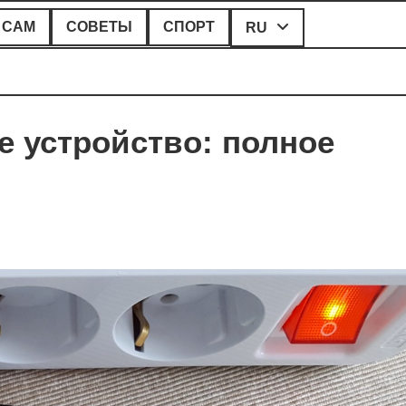
 САМ
СОВЕТЫ
СПОРТ
RU
е устройство: полное