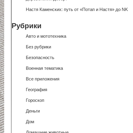
Настя Каменских: путь от «Потап и Настя» до NK
Рубрики
Авто и мототехника
Без рубрики
Безопасность
Военная тематика
Все приложения
География
Гороскоп
Деньги
Дом
Домашние животные