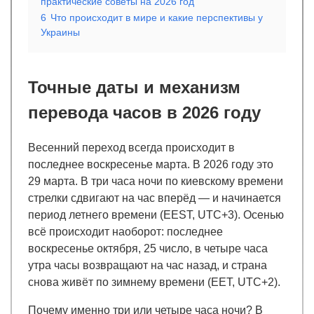
практические советы на 2026 год
6
Что происходит в мире и какие перспективы у
Украины
Точные даты и механизм
перевода часов в 2026 году
Весенний переход всегда происходит в
последнее воскресенье марта. В 2026 году это
29 марта. В три часа ночи по киевскому времени
стрелки сдвигают на час вперёд — и начинается
период летнего времени (EEST, UTC+3). Осенью
всё происходит наоборот: последнее
воскресенье октября, 25 число, в четыре часа
утра часы возвращают на час назад, и страна
снова живёт по зимнему времени (EET, UTC+2).
Почему именно три или четыре часа ночи? В