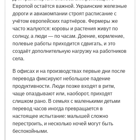
Европой остаётся важной. Украинские железные
дороги и авиакомпании строят расписание с
учётом европейских партнёров. Фермеры же
часто жалуются: коровы и растения живут по
солнцу, а люди — по часам. Доение, кормление,
полевые работы приходится сдвигать, и это
создаёт дополнительную нагрузку на работников
села.
В офисах и на производствах первые дни после
перевода фиксируют небольшое падение
продуктивности. Люди позже входят в ритм,
чаще опаздывают или, наоборот, приходят
слишком рано. В семьях с маленькими детьми
перевод часов иногда превращается в
настоящее испытание: малышей сложно
перестроить, и несколько ночей могут быть
беспокойными.