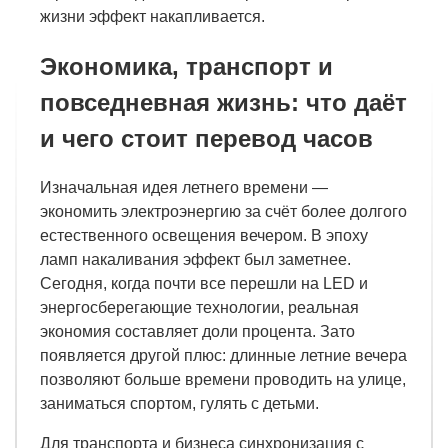
жизни эффект накапливается.
Экономика, транспорт и
повседневная жизнь: что даёт
и чего стоит перевод часов
Изначальная идея летнего времени —
экономить электроэнергию за счёт более долгого
естественного освещения вечером. В эпоху
ламп накаливания эффект был заметнее.
Сегодня, когда почти все перешли на LED и
энергосберегающие технологии, реальная
экономия составляет доли процента. Зато
появляется другой плюс: длинные летние вечера
позволяют больше времени проводить на улице,
заниматься спортом, гулять с детьми.
Для транспорта и бизнеса синхронизация с