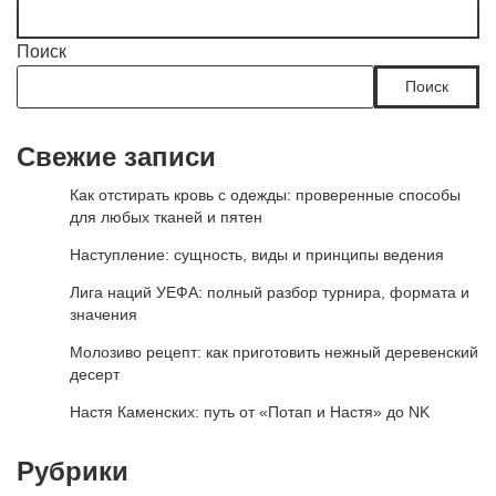
Поиск
Поиск
Свежие записи
Как отстирать кровь с одежды: проверенные способы
для любых тканей и пятен
Наступление: сущность, виды и принципы ведения
Лига наций УЕФА: полный разбор турнира, формата и
значения
Молозиво рецепт: как приготовить нежный деревенский
десерт
Настя Каменских: путь от «Потап и Настя» до NK
Рубрики