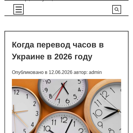
Перейти
к
содержимому
Когда перевод часов в
Украине в 2026 году
Опубликовано в
12.06.2026
автор:
admin