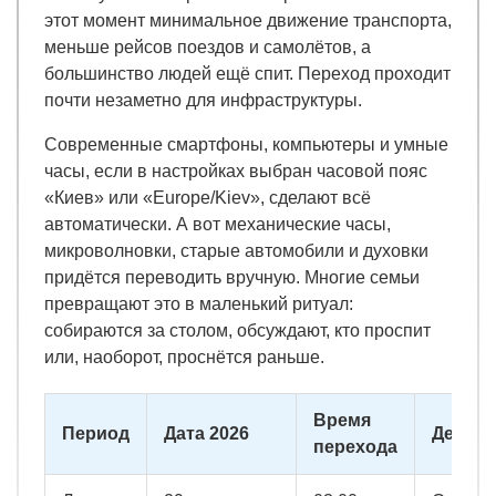
этот момент минимальное движение транспорта,
меньше рейсов поездов и самолётов, а
большинство людей ещё спит. Переход проходит
почти незаметно для инфраструктуры.
Современные смартфоны, компьютеры и умные
часы, если в настройках выбран часовой пояс
«Киев» или «Europe/Kiev», сделают всё
автоматически. А вот механические часы,
микроволновки, старые автомобили и духовки
придётся переводить вручную. Многие семьи
превращают это в маленький ритуал:
собираются за столом, обсуждают, кто проспит
или, наоборот, проснётся раньше.
Время
Период
Дата 2026
Действ
перехода