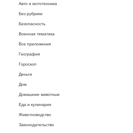
Авто и мототехника
Без рубрики
Безопасность
Военная тематика
Все приложения
География
Гороскоп
Деньги
Дом
Домашние животные
Еда и кулинария
Животноводство
Законодательство