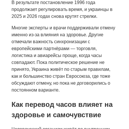
В результате постановление 1996 года
продолжает регулировать время, и украинцы в
2025 и 2026 годах снова крутят стрелки.
Многие эксперты и врачи поддерживали отмену
именно из-за влияния на здоровье. Другие
отмечали важность синхронизации с
европейскими партнёрами — торговля,
логистика и авиарейсы проще, когда часы
совпадают. Пока политическое решение не
принято, Украина живёт по старым правилам,
как и большинство стран Евросоюза, где тоже
обсуждают отмену, но пока не договорились о
постоянном варианте.
Как перевод часов влияет на
здоровье и самочувствие