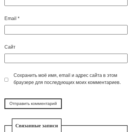
Email
*
Сайт
Сохранить моё имя, email и адрес сайта в этом
браузере для последующих моих комментариев.
Связанные записи