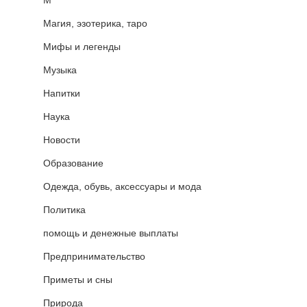
М
Магия, эзотерика, таро
Мифы и легенды
Музыка
Напитки
Наука
Новости
Образование
Одежда, обувь, аксессуары и мода
Политика
помощь и денежные выплаты
Предпринимательство
Приметы и сны
Природа