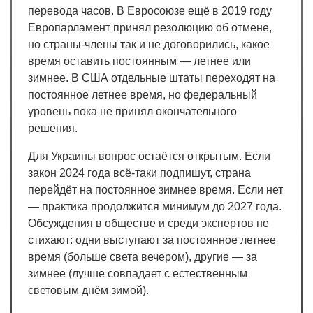
перевода часов. В Евросоюзе ещё в 2019 году
Европарламент принял резолюцию об отмене,
но страны-члены так и не договорились, какое
время оставить постоянным — летнее или
зимнее. В США отдельные штаты переходят на
постоянное летнее время, но федеральный
уровень пока не принял окончательного
решения.
Для Украины вопрос остаётся открытым. Если
закон 2024 года всё-таки подпишут, страна
перейдёт на постоянное зимнее время. Если нет
— практика продолжится минимум до 2027 года.
Обсуждения в обществе и среди экспертов не
стихают: одни выступают за постоянное летнее
время (больше света вечером), другие — за
зимнее (лучше совпадает с естественным
световым днём зимой).