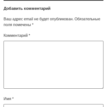
Добавить комментарий
Ваш адрес email не будет опубликован.
Обязательные
поля помечены
*
Комментарий
*
Имя
*