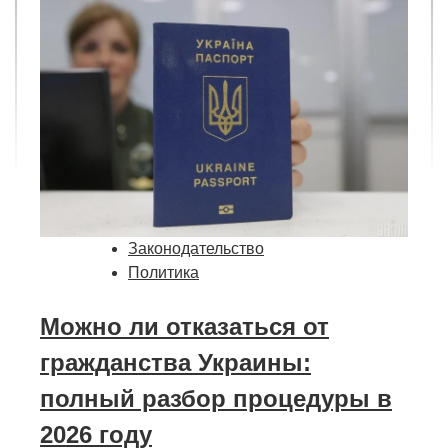
Законодательство
Политика
Можно ли отказаться от
гражданства Украины:
полный разбор процедуры в
2026 году