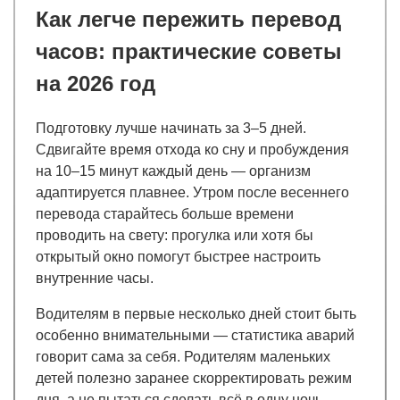
Как легче пережить перевод
часов: практические советы
на 2026 год
Подготовку лучше начинать за 3–5 дней.
Сдвигайте время отхода ко сну и пробуждения
на 10–15 минут каждый день — организм
адаптируется плавнее. Утром после весеннего
перевода старайтесь больше времени
проводить на свету: прогулка или хотя бы
открытый окно помогут быстрее настроить
внутренние часы.
Водителям в первые несколько дней стоит быть
особенно внимательными — статистика аварий
говорит сама за себя. Родителям маленьких
детей полезно заранее скорректировать режим
дня, а не пытаться сделать всё в одну ночь.