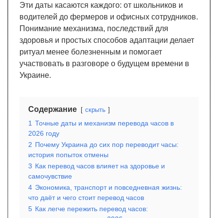
Эти даты касаются каждого: от школьников и
водителей до фермеров и офисных сотрудников.
Понимание механизма, последствий для
здоровья и простых способов адаптации делает
ритуал менее болезненным и помогает
участвовать в разговоре о будущем времени в
Украине.
Содержание
скрыть
1
Точные даты и механизм перевода часов в
2026 году
2
Почему Украина до сих пор переводит часы:
история попыток отмены
3
Как перевод часов влияет на здоровье и
самочувствие
4
Экономика, транспорт и повседневная жизнь:
что даёт и чего стоит перевод часов
5
Как легче пережить перевод часов: