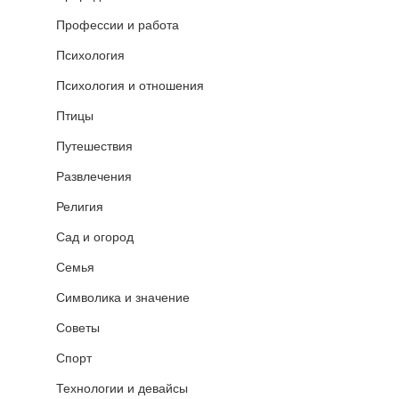
Профессии и работа
Психология
Психология и отношения
Птицы
Путешествия
Развлечения
Религия
Сад и огород
Семья
Символика и значение
Советы
Спорт
Технологии и девайсы