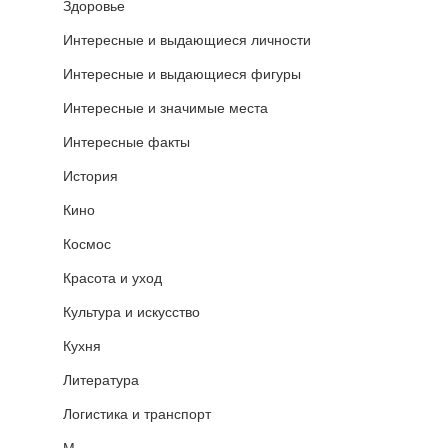
Здоровье
Интересные и выдающиеся личности
Интересные и выдающиеся фигуры
Интересные и значимые места
Интересные факты
История
Кино
Космос
Красота и уход
Культура и искусство
Кухня
Литература
Логистика и транспорт