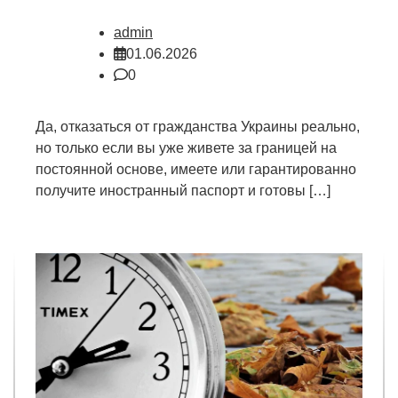
admin
01.06.2026
0
Да, отказаться от гражданства Украины реально,
но только если вы уже живете за границей на
постоянной основе, имеете или гарантированно
получите иностранный паспорт и готовы […]