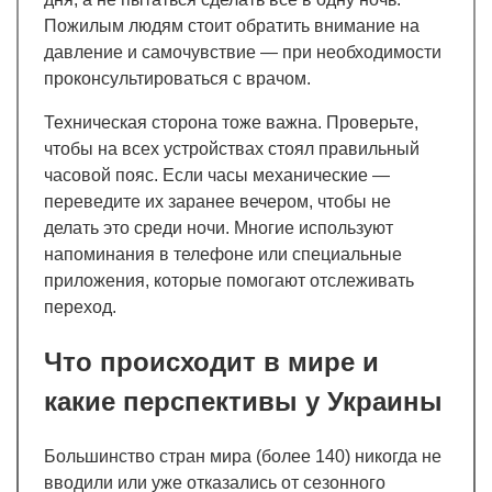
Пожилым людям стоит обратить внимание на
давление и самочувствие — при необходимости
проконсультироваться с врачом.
Техническая сторона тоже важна. Проверьте,
чтобы на всех устройствах стоял правильный
часовой пояс. Если часы механические —
переведите их заранее вечером, чтобы не
делать это среди ночи. Многие используют
напоминания в телефоне или специальные
приложения, которые помогают отслеживать
переход.
Что происходит в мире и
какие перспективы у Украины
Большинство стран мира (более 140) никогда не
вводили или уже отказались от сезонного