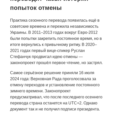
попыток отмены
Практика сезонного перевода появилась ещё в
советские времена и пережила независимость
Украины. В 2011–2013 годах вокруг Евро-2012
были попытки закрепить постоянное время, но в
итоге вернулись к привычному ритму. В 2020–
2021 годах первый вице-спикер Руслан
Стефанчук продвигал идею отмены —
законопроект прошёл первое чтение, но застрял.
Самое серьёзное решение приняли 16 июля
2024 года: Верховная Рада проголосовала за
отмену переходов и установление постоянного
зимнего времени. Законопроект
предусматривал, что после последнего осеннего
перевода страна останется на UTC+2. Однако
документ так и не получил подписи президента.