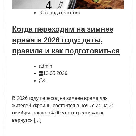
Законодательство
Когда переходим на зимнее
время в 2026 году: даты,
правила и как подготовиться
admin
13.05.2026
0
В 2026 году переход на зимнее время для
жителей Украины состоится в ночь с 24 на 25
октября: ровно в 4:00 утра стрелки часов
вернутся […]