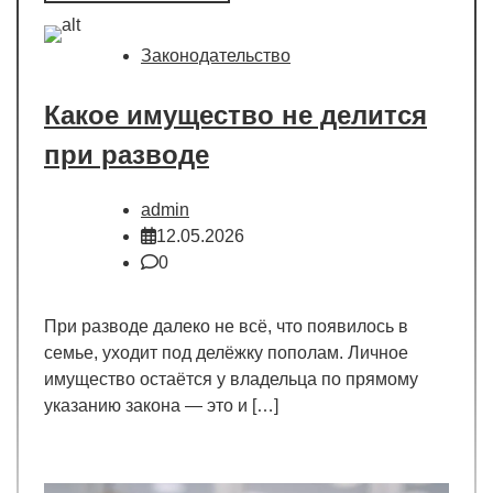
Законодательство
Какое имущество не делится
при разводе
admin
12.05.2026
0
При разводе далеко не всё, что появилось в
семье, уходит под делёжку пополам. Личное
имущество остаётся у владельца по прямому
указанию закона — это и […]