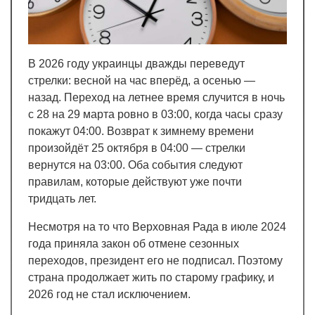
В 2026 году украинцы дважды переведут
стрелки: весной на час вперёд, а осенью —
назад. Переход на летнее время случится в ночь
с 28 на 29 марта ровно в 03:00, когда часы сразу
покажут 04:00. Возврат к зимнему времени
произойдёт 25 октября в 04:00 — стрелки
вернутся на 03:00. Оба события следуют
правилам, которые действуют уже почти
тридцать лет.
Несмотря на то что Верховная Рада в июле 2024
года приняла закон об отмене сезонных
переходов, президент его не подписал. Поэтому
страна продолжает жить по старому графику, и
2026 год не стал исключением.