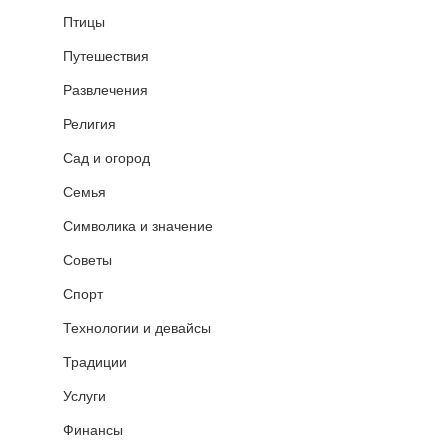
Птицы
Путешествия
Развлечения
Религия
Сад и огород
Семья
Символика и значение
Советы
Спорт
Технологии и девайсы
Традиции
Услуги
Финансы