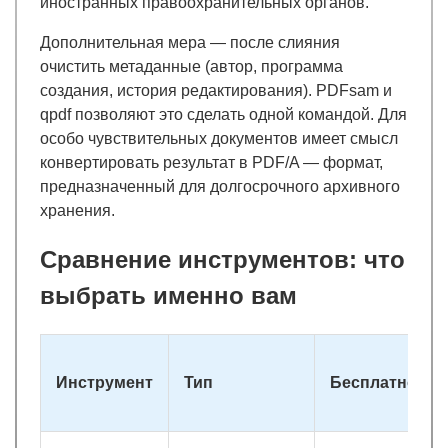
иностранных правоохранительных органов.
Дополнительная мера — после слияния
очистить метаданные (автор, программа
создания, история редактирования). PDFsam и
qpdf позволяют это сделать одной командой. Для
особо чувствительных документов имеет смысл
конвертировать результат в PDF/A — формат,
предназначенный для долгосрочного архивного
хранения.
Сравнение инструментов: что
выбрать именно вам
Инструмент
Тип
Бесплатно