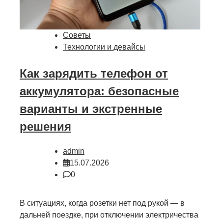
Советы
Технологии и девайсы
Как зарядить телефон от
аккумулятора: безопасные
варианты и экстренные
решения
admin
15.07.2026
0
В ситуациях, когда розетки нет под рукой — в
дальней поездке, при отключении электричества