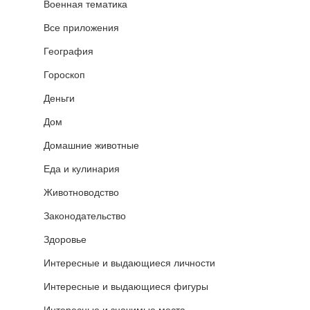
Военная тематика
Все приложения
География
Гороскоп
Деньги
Дом
Домашние животные
Еда и кулинария
Животноводство
Законодательство
Здоровье
Интересные и выдающиеся личности
Интересные и выдающиеся фигуры
Интересные и значимые места