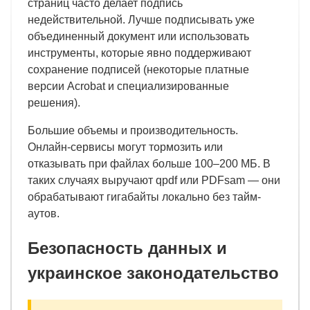
страниц часто делает подпись
недействительной. Лучше подписывать уже
объединенный документ или использовать
инструменты, которые явно поддерживают
сохранение подписей (некоторые платные
версии Acrobat и специализированные
решения).
Большие объемы и производительность.
Онлайн-сервисы могут тормозить или
отказывать при файлах больше 100–200 МБ. В
таких случаях выручают qpdf или PDFsam — они
обрабатывают гигабайты локально без тайм-
аутов.
Безопасность данных и
украинское законодательство