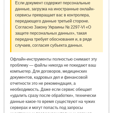
Если документ содержит персональные
данные, загрузка на иностранные онлайн-
сервисы превращает вас в контролера,
передающего данные третьей стороне.
Согласно Закону Украины № 2297-VI «О
защите персональных данных», такая
передача требует обоснования и, в ряде
случаев, согласия субъекта данных.
Офлайн-инструменты полностью снимают эту
проблему — файлы никогда не покидают ваш
компьютер. Для договоров, медицинских
документов, кадровых дел и финансовой
отчетности это не рекомендация, а
необходимость. Даже если сервис обещает
«удалить сразу после обработки», технически
данные какое-то время существуют на чужих
серверах и могут попасть под запросы