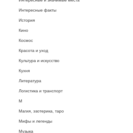
Интересные факты
История
Кино
Космос
Красота и уход
Культура и искусство
Кухня
Литература
Логистика и транспорт
М
Магия, эзотерика, таро
Мифы и легенды
Музыка