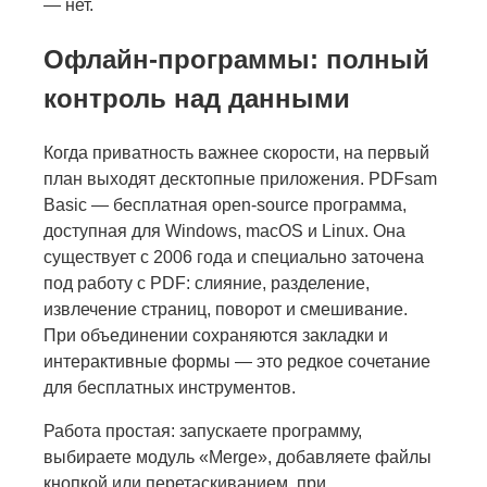
— нет.
Офлайн-программы: полный
контроль над данными
Когда приватность важнее скорости, на первый
план выходят десктопные приложения. PDFsam
Basic — бесплатная open-source программа,
доступная для Windows, macOS и Linux. Она
существует с 2006 года и специально заточена
под работу с PDF: слияние, разделение,
извлечение страниц, поворот и смешивание.
При объединении сохраняются закладки и
интерактивные формы — это редкое сочетание
для бесплатных инструментов.
Работа простая: запускаете программу,
выбираете модуль «Merge», добавляете файлы
кнопкой или перетаскиванием, при