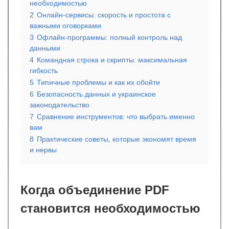
необходимостью
2
Онлайн-сервисы: скорость и простота с
важными оговорками
3
Офлайн-программы: полный контроль над
данными
4
Командная строка и скрипты: максимальная
гибкость
5
Типичные проблемы и как их обойти
6
Безопасность данных и украинское
законодательство
7
Сравнение инструментов: что выбрать именно
вам
8
Практические советы, которые экономят время
и нервы
Когда объединение PDF
становится необходимостью