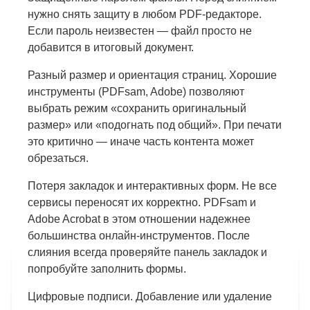
нужно снять защиту в любом PDF-редакторе.
Если пароль неизвестен — файл просто не
добавится в итоговый документ.
Разный размер и ориентация страниц. Хорошие
инструменты (PDFsam, Adobe) позволяют
выбрать режим «сохранить оригинальный
размер» или «подогнать под общий». При печати
это критично — иначе часть контента может
обрезаться.
Потеря закладок и интерактивных форм. Не все
сервисы переносят их корректно. PDFsam и
Adobe Acrobat в этом отношении надежнее
большинства онлайн-инструментов. После
слияния всегда проверяйте панель закладок и
попробуйте заполнить формы.
Цифровые подписи. Добавление или удаление