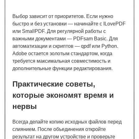
Выбор зависит от приоритетов. Если нужно
быстро и без установки — начинайте с ILovePDF
или SmallPDF. Для регулярной работы с
важными документами — PDFsam Basic. Для
автоматизации и скриптов — qpdf или Python.
Adobe остается золотым стандартом, когда
требуется максимальная совместимость и
дополнительные функции редактирования.
Практические советы,
которые экономят время и
нервы
Всегда делайте копию исходных файлов перед
слиянием. После объединения откройте
результат на другом устройстве и проверьте