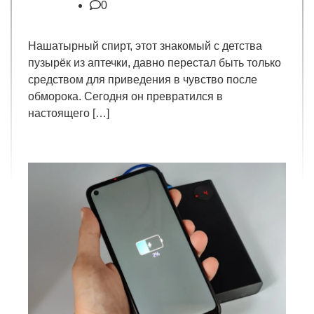
0
Нашатырный спирт, этот знакомый с детства
пузырёк из аптечки, давно перестал быть только
средством для приведения в чувство после
обморока. Сегодня он превратился в
настоящего […]