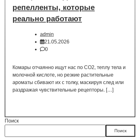
репелленты, которые
реально работают
admin
21.05.2026
0
Комары отчаянно ищут нас по CO2, теплу тела и
молочной кислоте, но резкие растительные
ароматы сбивают их с толку, маскируя след или
раздражая чувствительные рецепторы. […]
Поиск
Поиск