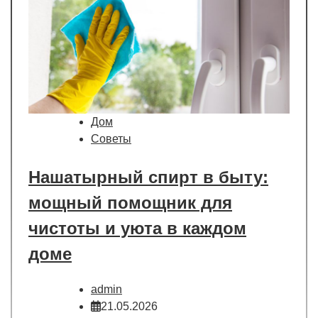
Дом
Советы
Нашатырный спирт в быту:
мощный помощник для
чистоты и уюта в каждом
доме
admin
21.05.2026