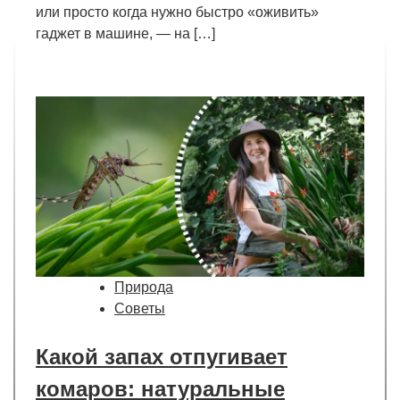
или просто когда нужно быстро «оживить»
гаджет в машине, — на […]
Природа
Советы
Какой запах отпугивает
комаров: натуральные