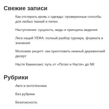
Свежие записи
Как отстирать кровь с одежды: проверенные способы
для любых тканей и пятен
Наступление: сущность, виды и принципы ведения
Лига наций УЕФА: полный разбор турнира, формата и
значения
Молозиво рецепт: как приготовить нежный деревенский
десерт
Настя Каменских: путь от «Потап и Настя» до NK
Рубрики
Авто и мототехника
Без рубрики
Безопасность