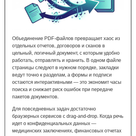
Объединение PDF-файлов превращает хаос из
отдельных отчетов, договоров и сканов в
цельный, логичный документ, с которым удобно
работать, отправлять и хранить. В одном файле
страницы следуют в нужном порядке, закладки
ведут точно к разделам, а формы и подписи
остаются интерактивными — это экономит часы
поиска и снижает риск ошибок при передаче
пакетов документов.
Для повседневных задач достаточно
браузерных сервисов с drag-and-drop. Когда речь
идет о конфиденциальных данных —
медицинских заключениях, финансовых отчетах