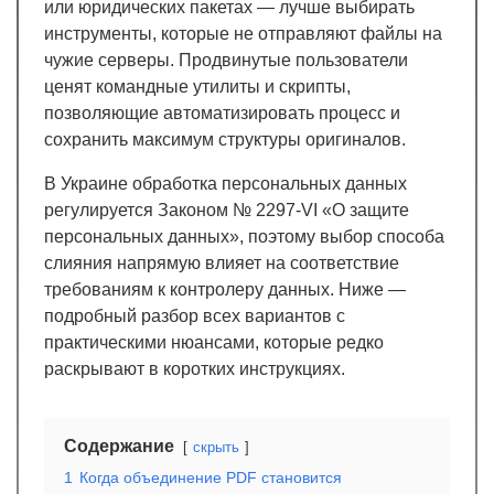
или юридических пакетах — лучше выбирать
инструменты, которые не отправляют файлы на
чужие серверы. Продвинутые пользователи
ценят командные утилиты и скрипты,
позволяющие автоматизировать процесс и
сохранить максимум структуры оригиналов.
В Украине обработка персональных данных
регулируется Законом № 2297-VI «О защите
персональных данных», поэтому выбор способа
слияния напрямую влияет на соответствие
требованиям к контролеру данных. Ниже —
подробный разбор всех вариантов с
практическими нюансами, которые редко
раскрывают в коротких инструкциях.
Содержание
скрыть
1
Когда объединение PDF становится