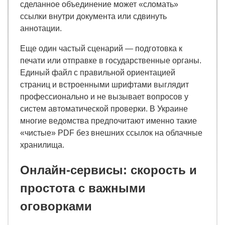
сделанное объединение может «сломать»
ссылки внутри документа или сдвинуть
аннотации.
Еще один частый сценарий — подготовка к
печати или отправке в государственные органы.
Единый файл с правильной ориентацией
страниц и встроенными шрифтами выглядит
профессионально и не вызывает вопросов у
систем автоматической проверки. В Украине
многие ведомства предпочитают именно такие
«чистые» PDF без внешних ссылок на облачные
хранилища.
Онлайн-сервисы: скорость и
простота с важными
оговорками