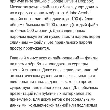
прямую интеграцию с Google Drive и Dropbox.
Можно загрузить файлы из облака, упорядочить
их и сразу сохранить обратно. Adobe Acrobat
онлайн позволяет объединить до 100 файлов
общим объемом до 1500 страниц (каждый файл
не более 500 страниц). Для защищенных
паролем документов нужно ввести пароль перед
слиянием — файлы без правильного пароля
просто пропускаются.
Главный минус всех онлайн-решений — файлы
на время обработки попадают на серверы
третьей стороны. Даже если сервис заявляет об
автоматическом удалении после скачивания и
шифровании канала, данные какое-то время
существуют вне вашего контроля. Для обычных
презентаций или публичных материалов это
приемлемо. Для документов с персональными
данными, коммерческой тайной или подписями