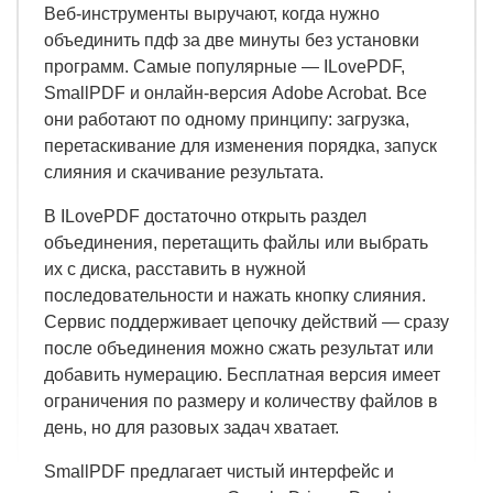
Веб-инструменты выручают, когда нужно
объединить пдф за две минуты без установки
программ. Самые популярные — ILovePDF,
SmallPDF и онлайн-версия Adobe Acrobat. Все
они работают по одному принципу: загрузка,
перетаскивание для изменения порядка, запуск
слияния и скачивание результата.
В ILovePDF достаточно открыть раздел
объединения, перетащить файлы или выбрать
их с диска, расставить в нужной
последовательности и нажать кнопку слияния.
Сервис поддерживает цепочку действий — сразу
после объединения можно сжать результат или
добавить нумерацию. Бесплатная версия имеет
ограничения по размеру и количеству файлов в
день, но для разовых задач хватает.
SmallPDF предлагает чистый интерфейс и