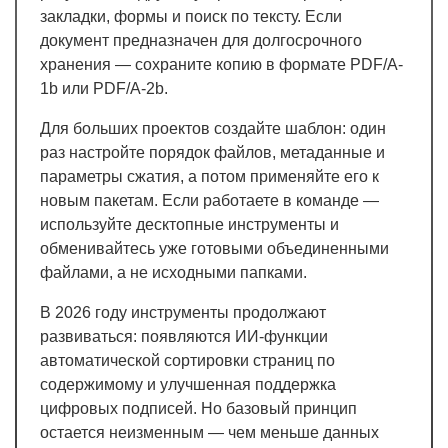
закладки, формы и поиск по тексту. Если
документ предназначен для долгосрочного
хранения — сохраните копию в формате PDF/A-
1b или PDF/A-2b.
Для больших проектов создайте шаблон: один
раз настройте порядок файлов, метаданные и
параметры сжатия, а потом применяйте его к
новым пакетам. Если работаете в команде —
используйте десктопные инструменты и
обменивайтесь уже готовыми объединенными
файлами, а не исходными папками.
В 2026 году инструменты продолжают
развиваться: появляются ИИ-функции
автоматической сортировки страниц по
содержимому и улучшенная поддержка
цифровых подписей. Но базовый принцип
остается неизменным — чем меньше данных