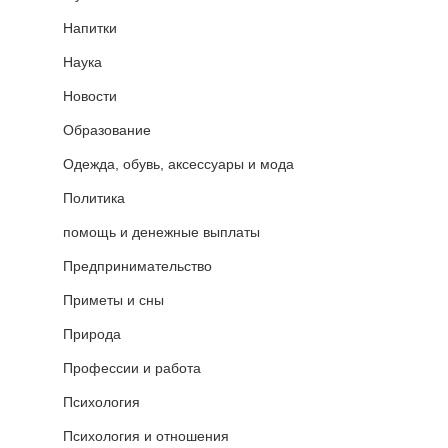
Напитки
Наука
Новости
Образование
Одежда, обувь, аксессуары и мода
Политика
помощь и денежные выплаты
Предпринимательство
Приметы и сны
Природа
Профессии и работа
Психология
Психология и отношения