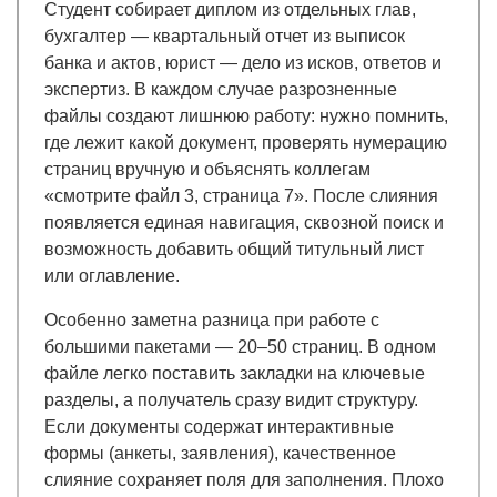
Студент собирает диплом из отдельных глав,
бухгалтер — квартальный отчет из выписок
банка и актов, юрист — дело из исков, ответов и
экспертиз. В каждом случае разрозненные
файлы создают лишнюю работу: нужно помнить,
где лежит какой документ, проверять нумерацию
страниц вручную и объяснять коллегам
«смотрите файл 3, страница 7». После слияния
появляется единая навигация, сквозной поиск и
возможность добавить общий титульный лист
или оглавление.
Особенно заметна разница при работе с
большими пакетами — 20–50 страниц. В одном
файле легко поставить закладки на ключевые
разделы, а получатель сразу видит структуру.
Если документы содержат интерактивные
формы (анкеты, заявления), качественное
слияние сохраняет поля для заполнения. Плохо