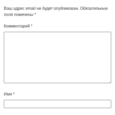
Ваш адрес email не будет опубликован.
Обязательные
поля помечены
*
Комментарий
*
Имя
*