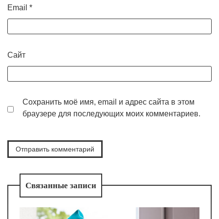
Email
*
Сайт
Сохранить моё имя, email и адрес сайта в этом
браузере для последующих моих комментариев.
Связанные записи