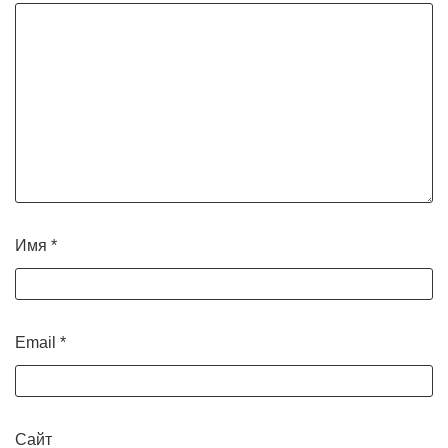
Имя
*
Email
*
Сайт