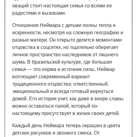
оваций стоит настоящая семья со всеми ее
радостями и вызовами.
Отношения Неймара с детьми полны тепла и
искренности, несмотря на сложную географию и
разные матери. Он открыто делится моментами
отцовства в соцсетях, но тщательно оберегает
личное пространство наследников от лишнего
шума. В бразильской культуре, где большая
семья — это норма и источник силы, Неймар
воплощает современный вариант
традиционного отцовства: ответственный,
эмоциональный и всегда готовый вернуться
домой. Его история учит, как даже в вихре славы
можно оставаться папой, который по-
настоящему присутствует в жизни своих детей.
Каждый день Неймара теперь окрашен в цвета
детских рисунков и звонкого смеха. От