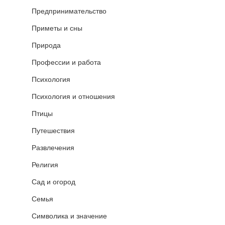
Предпринимательство
Приметы и сны
Природа
Профессии и работа
Психология
Психология и отношения
Птицы
Путешествия
Развлечения
Религия
Сад и огород
Семья
Символика и значение