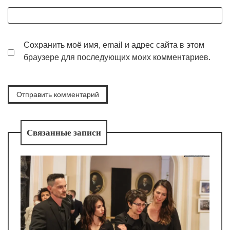
Сохранить моё имя, email и адрес сайта в этом
браузере для последующих моих комментариев.
Связанные записи