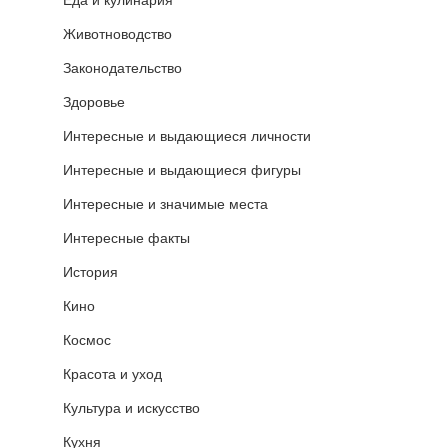
Животноводство
Законодательство
Здоровье
Интересные и выдающиеся личности
Интересные и выдающиеся фигуры
Интересные и значимые места
Интересные факты
История
Кино
Космос
Красота и уход
Культура и искусство
Кухня