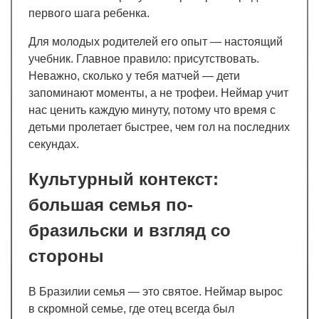
первого шага ребенка.
Для молодых родителей его опыт — настоящий
учебник. Главное правило: присутствовать.
Неважно, сколько у тебя матчей — дети
запоминают моменты, а не трофеи. Неймар учит
нас ценить каждую минуту, потому что время с
детьми пролетает быстрее, чем гол на последних
секундах.
Культурный контекст:
большая семья по-
бразильски и взгляд со
стороны
В Бразилии семья — это святое. Неймар вырос
в скромной семье, где отец всегда был