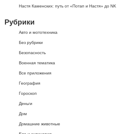
Настя Каменских: путь от «Потап и Настя» до NK
Рубрики
Авто и мототехника
Без рубрики
Безопасность
Военная тематика
Все приложения
География
Гороскоп
Деньги
Дом
Домашние животные
Еда и кулинария