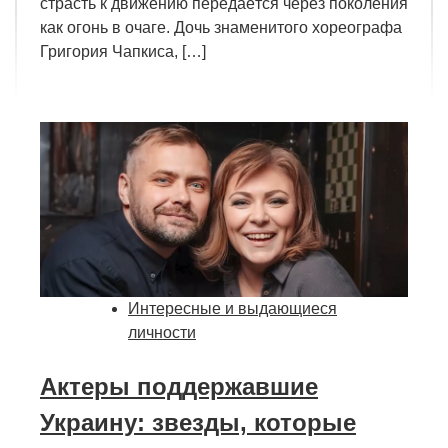
страсть к движению передаётся через поколения
как огонь в очаге. Дочь знаменитого хореографа
Григория Чапкиса, […]
Интересные и выдающиеся
личности
Актеры поддержавшие
Украину: звезды, которые