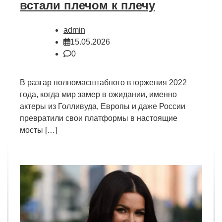
встали плечом к плечу
admin
15.05.2026
0
В разгар полномасштабного вторжения 2022
года, когда мир замер в ожидании, именно
актеры из Голливуда, Европы и даже России
превратили свои платформы в настоящие
мосты […]