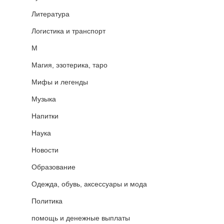
Литература
Логистика и транспорт
М
Магия, эзотерика, таро
Мифы и легенды
Музыка
Напитки
Наука
Новости
Образование
Одежда, обувь, аксессуары и мода
Политика
помощь и денежные выплаты