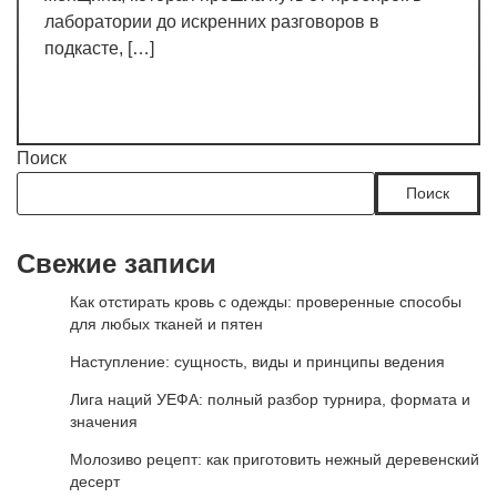
лаборатории до искренних разговоров в
подкасте, […]
Поиск
Поиск
Свежие записи
Как отстирать кровь с одежды: проверенные способы
для любых тканей и пятен
Наступление: сущность, виды и принципы ведения
Лига наций УЕФА: полный разбор турнира, формата и
значения
Молозиво рецепт: как приготовить нежный деревенский
десерт