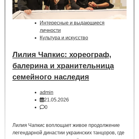
Интересные и выдающиеся
личности
Культура и искусство
Лилия Чапкис: хореограф,
балерина и хранительница
семейного наследия
admin
21.05.2026
0
Лилия Чапкис воплощает живое продолжение
легендарной династии украинских танцоров, где