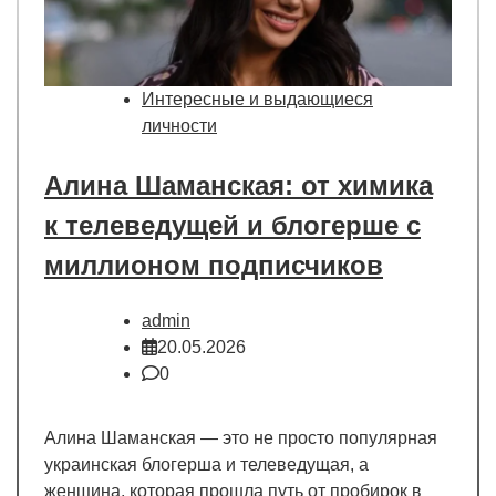
Интересные и выдающиеся
личности
Алина Шаманская: от химика
к телеведущей и блогерше с
миллионом подписчиков
admin
20.05.2026
0
Алина Шаманская — это не просто популярная
украинская блогерша и телеведущая, а
женщина, которая прошла путь от пробирок в