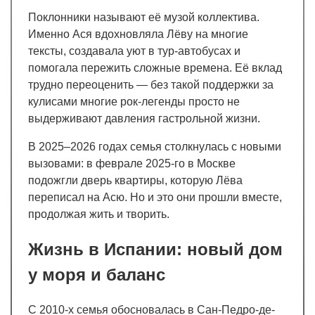
Поклонники называют её музой коллектива.
Именно Ася вдохновляла Лёву на многие
тексты, создавала уют в тур-автобусах и
помогала пережить сложные времена. Её вклад
трудно переоценить — без такой поддержки за
кулисами многие рок-легенды просто не
выдерживают давления гастрольной жизни.
В 2025–2026 годах семья столкнулась с новыми
вызовами: в феврале 2025-го в Москве
подожгли дверь квартиры, которую Лёва
переписал на Асю. Но и это они прошли вместе,
продолжая жить и творить.
Жизнь в Испании: новый дом
у моря и баланс
С 2010-х семья обосновалась в Сан-Педро-де-