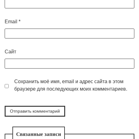
Email
*
Сайт
Сохранить моё имя, email и адрес сайта в этом
браузере для последующих моих комментариев.
Связанные записи