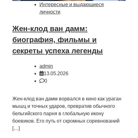
Интересные и выдающиеся
личности
Жен-клод ван дамм:
биография, фильмы и
секреты успеха легенды
admin
13.05.2026
0
Жен-клод ван дамм ворвался в кино как ураган
мышц и точных ударов, превратив обычного
бельгийского парня в глобальную икону
боевиков. Его путь от скромных соревнований
[…]