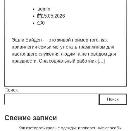
admin
15.05.2026
0
Эшли Байден — это живой пример того, как
привилегии семьи могут стать трамплином для
настоящего служения людям, а не поводом для
праздности. Она социальный работник […]
Поиск
Поиск
Свежие записи
Как отстирать кровь с одежды: проверенные способы