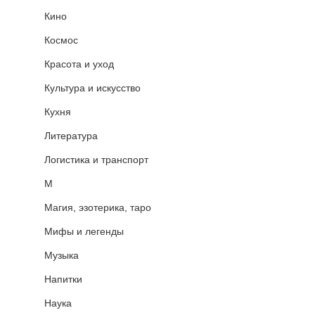
Кино
Космос
Красота и уход
Культура и искусство
Кухня
Литература
Логистика и транспорт
М
Магия, эзотерика, таро
Мифы и легенды
Музыка
Напитки
Наука