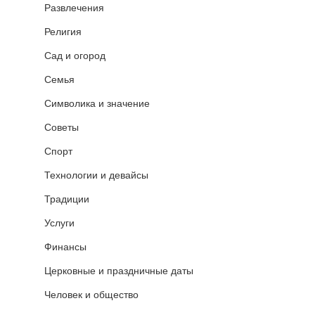
Развлечения
Религия
Сад и огород
Семья
Символика и значение
Советы
Спорт
Технологии и девайсы
Традиции
Услуги
Финансы
Церковные и праздничные даты
Человек и общество