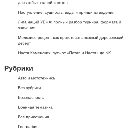
для любых тканей и пятен
Наступление: сущность, виды и принципы ведения
Лига наций УЕФА: полный разбор турнира, формата и
значения
Молозиво рецепт: как приготовить нежный деревенский
десерт
Настя Каменских: путь от «Потап и Настя» до NK
Рубрики
Авто и мототехника
Без рубрики
Безопасность
Военная тематика
Все приложения
География