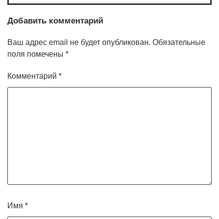
Добавить комментарий
Ваш адрес email не будет опубликован.
Обязательные
поля помечены
*
Комментарий
*
Имя
*