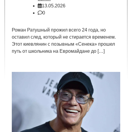
13.05.2026
0
Роман Ратушный прожил всего 24 года, но
оставил след, который не стирается временем.
Этот киевлянин с позывным «Сенека» прошел
путь от школьника на Евромайдане до […]