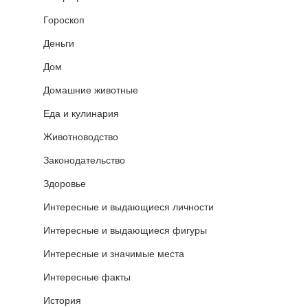
Гороскоп
Деньги
Дом
Домашние животные
Еда и кулинария
Животноводство
Законодательство
Здоровье
Интересные и выдающиеся личности
Интересные и выдающиеся фигуры
Интересные и значимые места
Интересные факты
История