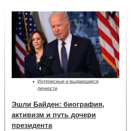
Интересные и выдающиеся
личности
Эшли Байден: биография,
активизм и путь дочери
президента