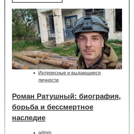
Интересные и выдающиеся
личности
Роман Ратушный: биография,
борьба и бессмертное
наследие
admin