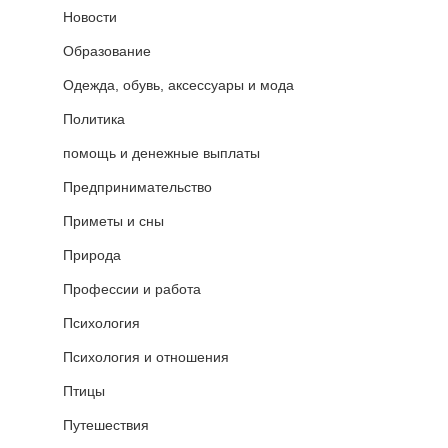
Новости
Образование
Одежда, обувь, аксессуары и мода
Политика
помощь и денежные выплаты
Предпринимательство
Приметы и сны
Природа
Профессии и работа
Психология
Психология и отношения
Птицы
Путешествия