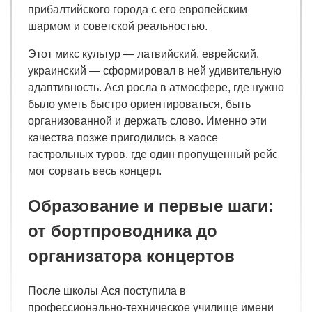
прибалтийского города с его европейским
шармом и советской реальностью.
Этот микс культур — латвийский, еврейский,
украинский — сформировал в ней удивительную
адаптивность. Ася росла в атмосфере, где нужно
было уметь быстро ориентироваться, быть
организованной и держать слово. Именно эти
качества позже пригодились в хаосе
гастрольных туров, где один пропущенный рейс
мог сорвать весь концерт.
Образование и первые шаги:
от бортпроводника до
организатора концертов
После школы Ася поступила в
профессионально-техническое училище имени