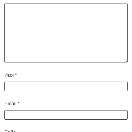
Имя
*
Email
*