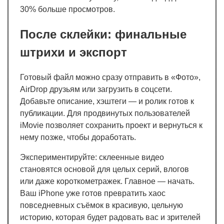
30% больше просмотров.
После склейки: финальные
штрихи и экспорт
Готовый файл можно сразу отправить в «Фото»,
AirDrop друзьям или загрузить в соцсети.
Добавьте описание, хэштеги — и ролик готов к
публикации. Для продвинутых пользователей
iMovie позволяет сохранить проект и вернуться к
нему позже, чтобы доработать.
Экспериментируйте: склеенные видео
становятся основой для целых серий, влогов
или даже короткометражек. Главное — начать.
Ваш iPhone уже готов превратить хаос
повседневных съёмок в красивую, цельную
историю, которая будет радовать вас и зрителей