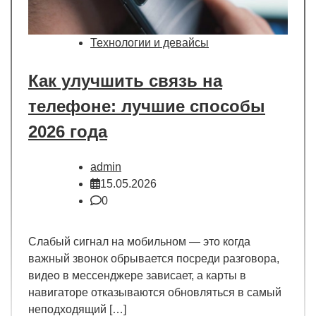
Технологии и девайсы
Как улучшить связь на
телефоне: лучшие способы
2026 года
admin
15.05.2026
0
Слабый сигнал на мобильном — это когда
важный звонок обрывается посреди разговора,
видео в мессенджере зависает, а карты в
навигаторе отказываются обновляться в самый
неподходящий […]