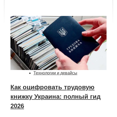
Технологии и девайсы
Как оцифровать трудовую
книжку Украина: полный гид
2026