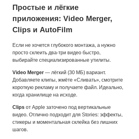
Простые и лёгкие
приложения: Video Merger,
Clips и AutoFilm
Если не хочется глубокого монтажа, а нужно
просто склеить два-три видео быстро,
выбирайте специализированные утилиты.
Video Merger
— лёгкий (30 МБ) вариант.
Добавляете клипы, жмёте «Сливать», смотрите
короткую рекламу и получаете файл. Идеально,
когда хранилище на исходе.
Clips
от Apple заточено под вертикальные
видео. Отлично подходит для Stories: эффекты,
стикеры и моментальная склейка без лишних
шагов.