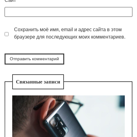
Сайт
Сохранить моё имя, email и адрес сайта в этом
браузере для последующих моих комментариев.
Связанные записи