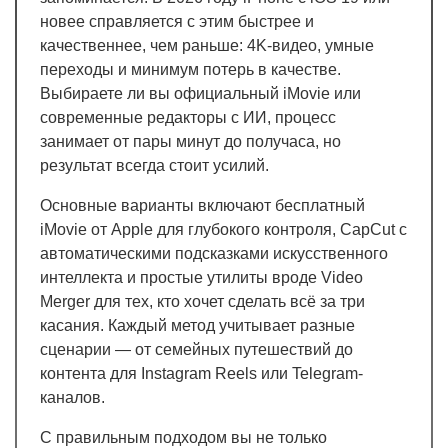
новее справляется с этим быстрее и
качественнее, чем раньше: 4K-видео, умные
переходы и минимум потерь в качестве.
Выбираете ли вы официальный iMovie или
современные редакторы с ИИ, процесс
занимает от пары минут до получаса, но
результат всегда стоит усилий.
Основные варианты включают бесплатный
iMovie от Apple для глубокого контроля, CapCut с
автоматическими подсказками искусственного
интеллекта и простые утилиты вроде Video
Merger для тех, кто хочет сделать всё за три
касания. Каждый метод учитывает разные
сценарии — от семейных путешествий до
контента для Instagram Reels или Telegram-
каналов.
С правильным подходом вы не только