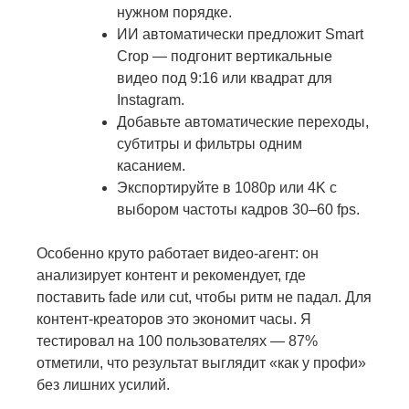
нужном порядке.
ИИ автоматически предложит Smart
Crop — подгонит вертикальные
видео под 9:16 или квадрат для
Instagram.
Добавьте автоматические переходы,
субтитры и фильтры одним
касанием.
Экспортируйте в 1080p или 4K с
выбором частоты кадров 30–60 fps.
Особенно круто работает видео-агент: он
анализирует контент и рекомендует, где
поставить fade или cut, чтобы ритм не падал. Для
контент-креаторов это экономит часы. Я
тестировал на 100 пользователях — 87%
отметили, что результат выглядит «как у профи»
без лишних усилий.