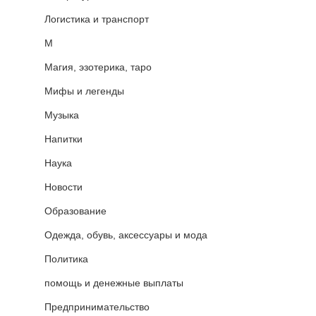
Логистика и транспорт
М
Магия, эзотерика, таро
Мифы и легенды
Музыка
Напитки
Наука
Новости
Образование
Одежда, обувь, аксессуары и мода
Политика
помощь и денежные выплаты
Предпринимательство