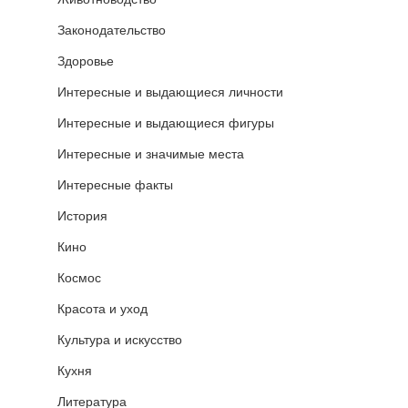
Законодательство
Здоровье
Интересные и выдающиеся личности
Интересные и выдающиеся фигуры
Интересные и значимые места
Интересные факты
История
Кино
Космос
Красота и уход
Культура и искусство
Кухня
Литература