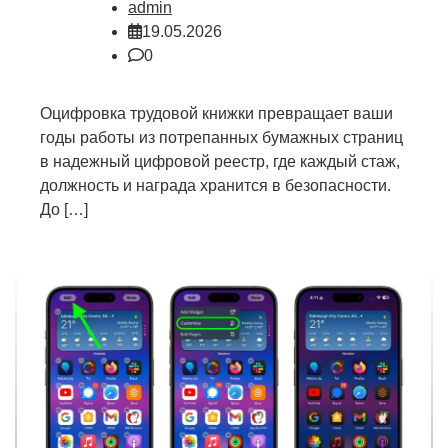
admin
19.05.2026
0
Оцифровка трудовой книжки превращает ваши
годы работы из потрепанных бумажных страниц
в надежный цифровой реестр, где каждый стаж,
должность и награда хранится в безопасности.
До […]