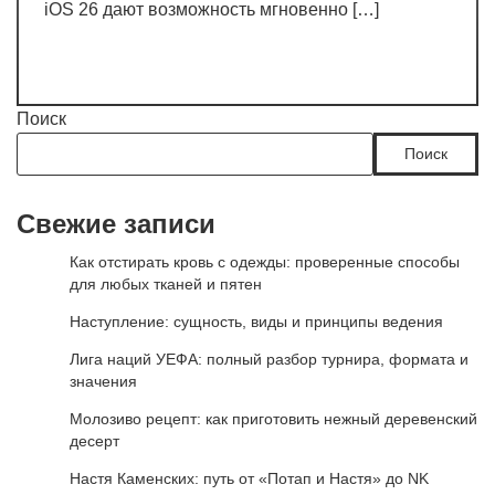
iOS 26 дают возможность мгновенно […]
Поиск
Поиск
Свежие записи
Как отстирать кровь с одежды: проверенные способы
для любых тканей и пятен
Наступление: сущность, виды и принципы ведения
Лига наций УЕФА: полный разбор турнира, формата и
значения
Молозиво рецепт: как приготовить нежный деревенский
десерт
Настя Каменских: путь от «Потап и Настя» до NK