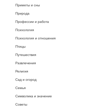
Приметы и сны
Природа
Профессии и работа
Психология
Психология и отношения
Птицы
Путешествия
Развлечения
Религия
Сад и огород
Семья
Символика и значение
Советы