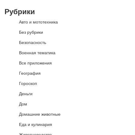
Рубрики
Авто и мототехника
Без рубрики
Безопасность
Военная тематика
Все приложения
География
Гороскоп
Деньги
Дом
Домашние животные
Еда и кулинария
Животноводство