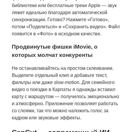
библиотеки или бесплатные треки Apple — звук
ляжет идеально благодаря автоматической
синхронизации. Готово? Нажмите «Готово»,
потом «Поделиться» и «Сохранить видео». Файл
появится в «Фото» в исходном качестве.
Продвинутые фишки iMovie, о
которых молчат конкуренты
Не останавливайтесь на простом склеивании.
Выделите отдельный клип и добавьте текст,
фильтры или даже slow-motion. Для семейного
видео о поездке в Карпаты я однажды вставил
карту с маршрутом — получилось эмоционально
и атмосферно. Приложение позволяет работать
со слоями, так что можно наложить голос за
кадром или звуковые эффекты.