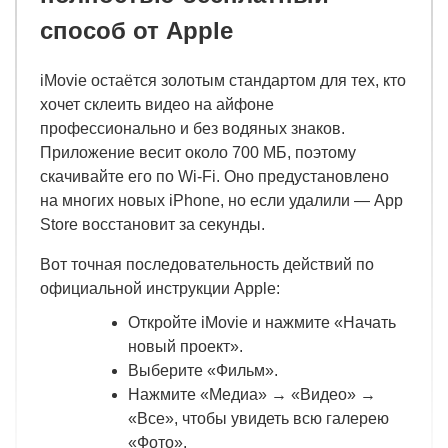
способ от Apple
iMovie остаётся золотым стандартом для тех, кто
хочет склеить видео на айфоне
профессионально и без водяных знаков.
Приложение весит около 700 МБ, поэтому
скачивайте его по Wi-Fi. Оно предустановлено
на многих новых iPhone, но если удалили — App
Store восстановит за секунды.
Вот точная последовательность действий по
официальной инструкции Apple:
Откройте iMovie и нажмите «Начать
новый проект».
Выберите «Фильм».
Нажмите «Медиа» → «Видео» →
«Все», чтобы увидеть всю галерею
«Фото».