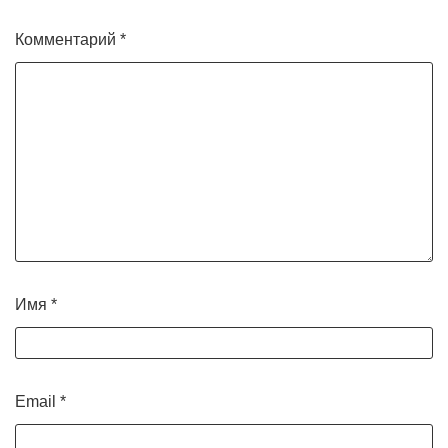
Комментарий
*
Имя
*
Email
*