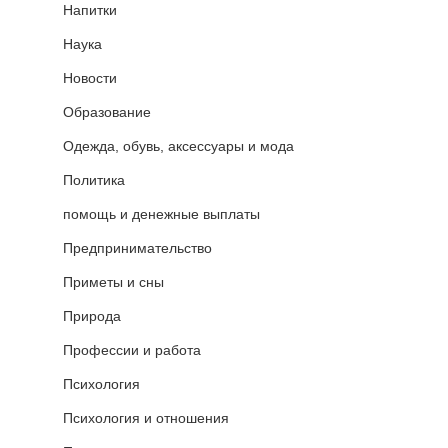
Напитки
Наука
Новости
Образование
Одежда, обувь, аксессуары и мода
Политика
помощь и денежные выплаты
Предпринимательство
Приметы и сны
Природа
Профессии и работа
Психология
Психология и отношения