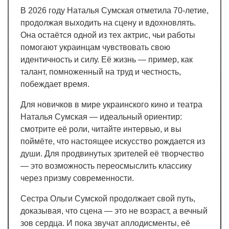
В 2026 году Наталья Сумская отметила 70-летие,
продолжая выходить на сцену и вдохновлять.
Она остаётся одной из тех актрис, чьи работы
помогают украинцам чувствовать свою
идентичность и силу. Её жизнь — пример, как
талант, помноженный на труд и честность,
побеждает время.
Для новичков в мире украинского кино и театра
Наталья Сумская — идеальный ориентир:
смотрите её роли, читайте интервью, и вы
поймёте, что настоящее искусство рождается из
души. Для продвинутых зрителей её творчество
— это возможность переосмыслить классику
через призму современности.
Сестра Ольги Сумской продолжает свой путь,
доказывая, что сцена — это не возраст, а вечный
зов сердца. И пока звучат аплодисменты, её