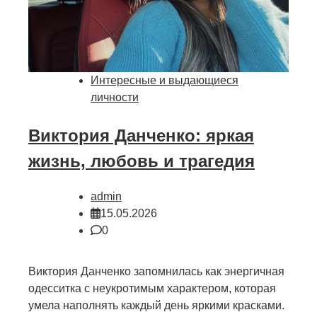
Интересные и выдающиеся
личности
Виктория Данченко: яркая
жизнь, любовь и трагедия
admin
15.05.2026
0
Виктория Данченко запомнилась как энергичная
одесситка с неукротимым характером, которая
умела наполнять каждый день яркими красками.