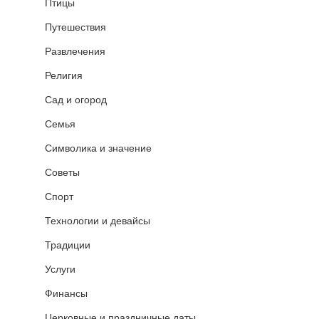
Птицы
Путешествия
Развлечения
Религия
Сад и огород
Семья
Символика и значение
Советы
Спорт
Технологии и девайсы
Традиции
Услуги
Финансы
Церковные и праздничные даты