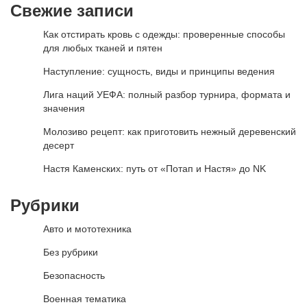
Свежие записи
Как отстирать кровь с одежды: проверенные способы
для любых тканей и пятен
Наступление: сущность, виды и принципы ведения
Лига наций УЕФА: полный разбор турнира, формата и
значения
Молозиво рецепт: как приготовить нежный деревенский
десерт
Настя Каменских: путь от «Потап и Настя» до NK
Рубрики
Авто и мототехника
Без рубрики
Безопасность
Военная тематика