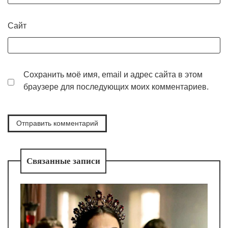
Сайт
Сохранить моё имя, email и адрес сайта в этом
браузере для последующих моих комментариев.
Связанные записи