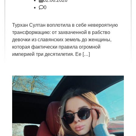
02.06.2026
0
Турхан Султан воплотила в себе невероятную
трансформацию: от захваченной в рабство
девочки из славянских земель до женщины,
которая фактически правила огромной
империей три десятилетия. Ее […]