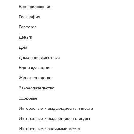
Все приложения
География
Гороскоп
Деньги
Дом
Домашние животные
Еда и кулинария
Животноводство
Законодательство
Здоровье
Интересные и выдающиеся личности
Интересные и выдающиеся фигуры
Интересные и значимые места