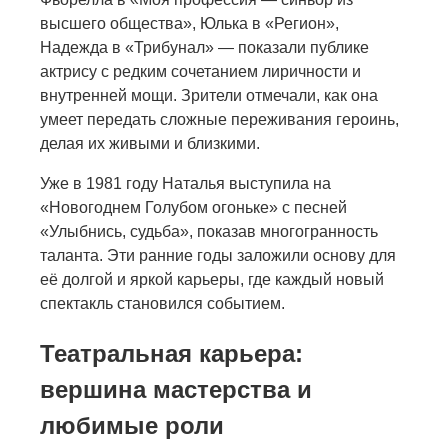
высшего общества», Юлька в «Регион»,
Надежда в «Трибунал» — показали публике
актрису с редким сочетанием лиричности и
внутренней мощи. Зрители отмечали, как она
умеет передать сложные переживания героинь,
делая их живыми и близкими.
Уже в 1981 году Наталья выступила на
«Новогоднем Голубом огоньке» с песней
«Улыбнись, судьба», показав многогранность
таланта. Эти ранние годы заложили основу для
её долгой и яркой карьеры, где каждый новый
спектакль становился событием.
Театральная карьера:
вершина мастерства и
любимые роли