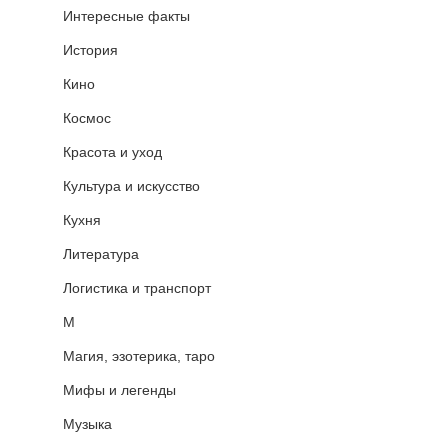
Интересные факты
История
Кино
Космос
Красота и уход
Культура и искусство
Кухня
Литература
Логистика и транспорт
М
Магия, эзотерика, таро
Мифы и легенды
Музыка