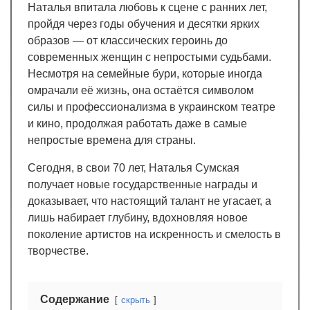
Наталья впитала любовь к сцене с ранних лет,
пройдя через годы обучения и десятки ярких
образов — от классических героинь до
современных женщин с непростыми судьбами.
Несмотря на семейные бури, которые иногда
омрачали её жизнь, она остаётся символом
силы и профессионализма в украинском театре
и кино, продолжая работать даже в самые
непростые времена для страны.
Сегодня, в свои 70 лет, Наталья Сумская
получает новые государственные награды и
доказывает, что настоящий талант не угасает, а
лишь набирает глубину, вдохновляя новое
поколение артистов на искренность и смелость в
творчестве.
Содержание
скрыть