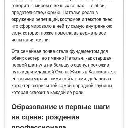
говорить с миром о вечных вещах — любви,
предательстве, борьбе. Наталья росла в
окружении репетиций, костюмов и текстов пьес,
что сформировало в ней ту самую внутреннюю
силу, которая позже помогла выдержать все
испытания жизни.
Эта семейная почва стала фундаментом для
обеих сестёр, но именно Наталья, как старшая,
первой шагнула на большую сцену, проложив
путь и для младшей Ольги. Жизнь в Катюжанке, с
её тихими украинскими пейзажами, добавила в
характер актрисы той самой народной глубины,
которая сквозит в каждой её роли.
Образование и первые шаги
на сцене: рождение
профессионала