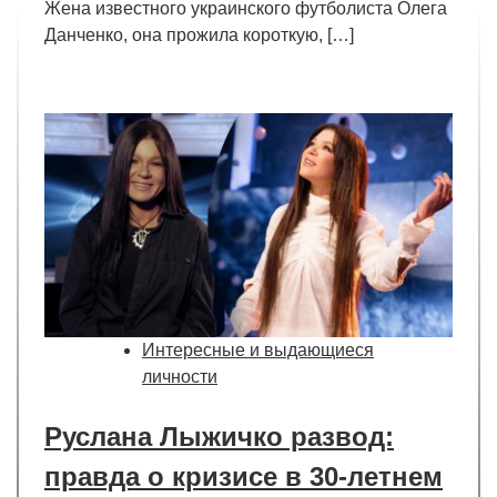
Жена известного украинского футболиста Олега
Данченко, она прожила короткую, […]
Интересные и выдающиеся
личности
Руслана Лыжичко развод:
правда о кризисе в 30-летнем