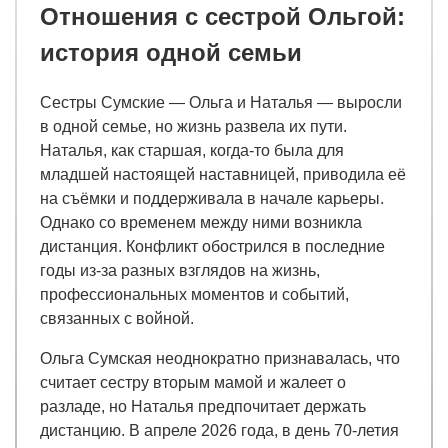
Отношения с сестрой Ольгой:
история одной семьи
Сестры Сумские — Ольга и Наталья — выросли
в одной семье, но жизнь развела их пути.
Наталья, как старшая, когда-то была для
младшей настоящей наставницей, приводила её
на съёмки и поддерживала в начале карьеры.
Однако со временем между ними возникла
дистанция. Конфликт обострился в последние
годы из-за разных взглядов на жизнь,
профессиональных моментов и событий,
связанных с войной.
Ольга Сумская неоднократно признавалась, что
считает сестру вторым мамой и жалеет о
разладе, но Наталья предпочитает держать
дистанцию. В апреле 2026 года, в день 70-летия