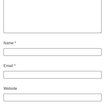
Name
*
Email
*
Website