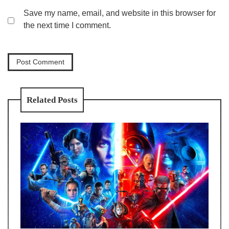
Save my name, email, and website in this browser for
the next time I comment.
Related Posts