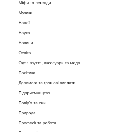
Міфи та легенди
Музика
Напої
Наука
Новини
Освіта
Одяг, взуття, аксесуари та мода
Політика
Допомога та грошові виплати
Підприємництво
Повір'я та сни
Природа
Професії та робота