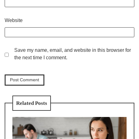
Website
Save my name, email, and website in this browser for
the next time I comment.
Related Posts