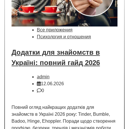
Все приложения
Психология и отношения
Додатки для знайомств в
Україні: повний гайд 2026
admin
12.06.2026
0
Повний огляд найкращих додатків для
знайомств в Україні 2026 року: Tinder, Bumble,
Badoo, Hinge, Ehoppler. Поради щодо створення
профілю, безпеки, трендів і механізмів роботи.