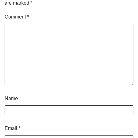
are marked
*
Comment
*
Name
*
Email
*