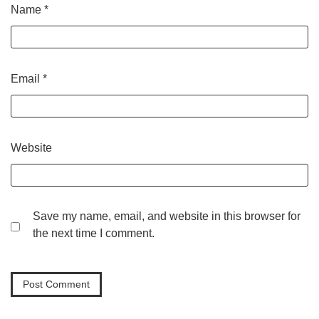
Name
*
Email
*
Website
Save my name, email, and website in this browser for
the next time I comment.