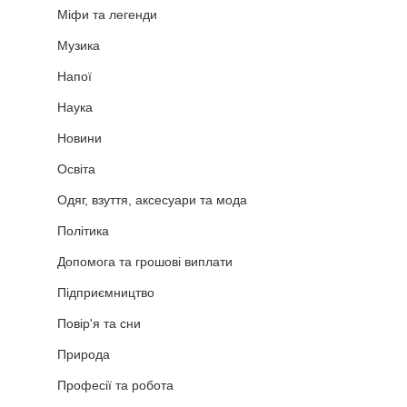
Міфи та легенди
Музика
Напої
Наука
Новини
Освіта
Одяг, взуття, аксесуари та мода
Політика
Допомога та грошові виплати
Підприємництво
Повір'я та сни
Природа
Професії та робота