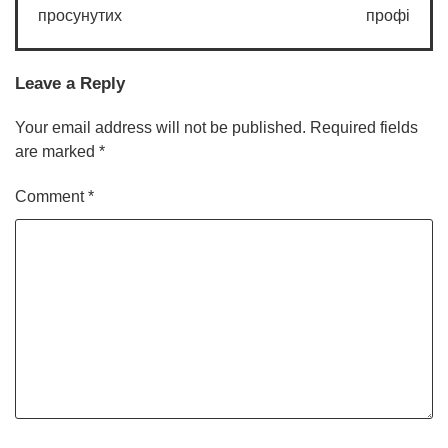
просунутих
профі
Leave a Reply
Your email address will not be published.
Required fields
are marked
*
Comment
*