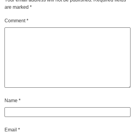
are marked
*
Comment
*
Name
*
Email
*