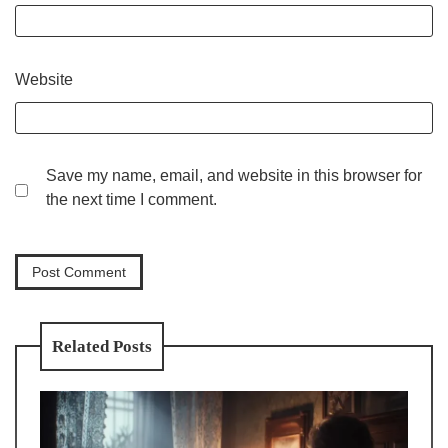
Website
Save my name, email, and website in this browser for
the next time I comment.
Related Posts