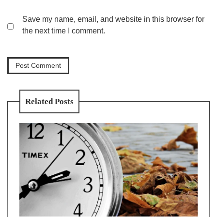
Save my name, email, and website in this browser for
the next time I comment.
Related Posts