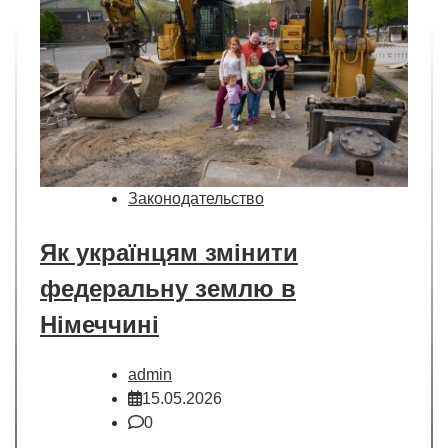
Законодательство
Як українцям змінити
федеральну землю в
Німеччині
admin
15.05.2026
0