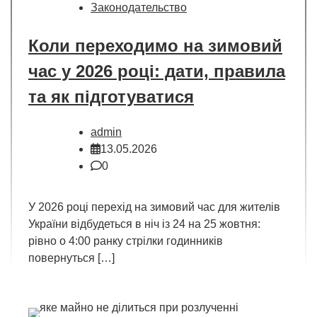
Законодательство
Коли переходимо на зимовий
час у 2026 році: дати, правила
та як підготуватися
admin
13.05.2026
0
У 2026 році перехід на зимовий час для жителів
України відбудеться в ніч із 24 на 25 жовтня:
рівно о 4:00 ранку стрілки годинників
повернуться […]