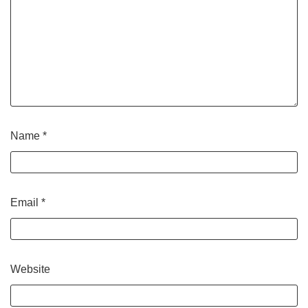
Name
*
Email
*
Website