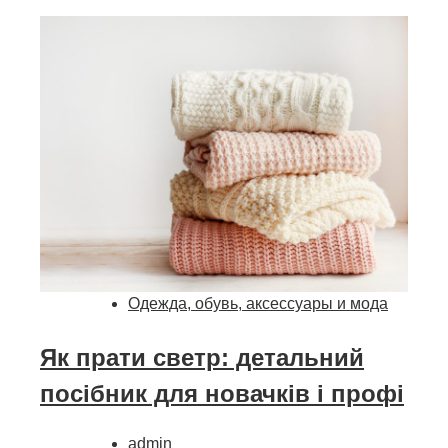
Одежда, обувь, аксессуары и мода
Як прати светр: детальний
посібник для новачків і профі
admin