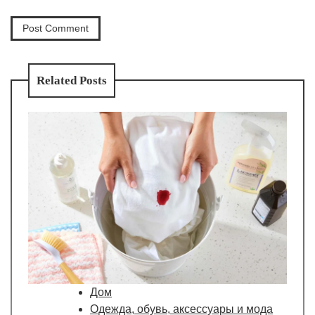
Related Posts
Дом
Одежда, обувь, аксессуары и мода