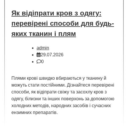
Як відіпрати кров з одягу:
перевірені способи для будь-
яких тканин і плям
admin
29.07.2026
0
Плями крові швидко вбираються у тканину й
можуть стати постійними. Дізнайтеся перевірені
способи, як відіпрати свіжу та засохлу кров з
одягу, білизни та інших поверхонь за допомогою
холодних методів, народних засобів і сучасних
ензимних препаратів.