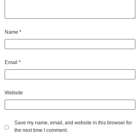
Name
*
Email
*
Website
Save my name, email, and website in this browser for
the next time I comment.