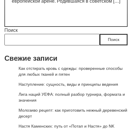
европейской арене. Родившаяся в советском […]
Поиск
Поиск
Свежие записи
Как отстирать кровь с одежды: проверенные способы
для любых тканей и пятен
Наступление: сущность, виды и принципы ведения
Лига наций УЕФА: полный разбор турнира, формата и
значения
Молозиво рецепт: как приготовить нежный деревенский
десерт
Настя Каменских: путь от «Потап и Настя» до NK