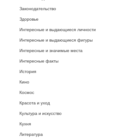
Законодательство
Здоровье
Интересные и выдающиеся личности
Интересные и выдающиеся фигуры
Интересные и значимые места
Интересные факты
История
Кино
Космос
Красота и уход
Культура и искусство
Кухня
Литература