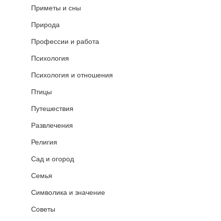
Приметы и сны
Природа
Профессии и работа
Психология
Психология и отношения
Птицы
Путешествия
Развлечения
Религия
Сад и огород
Семья
Символика и значение
Советы