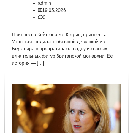
admin
19.05.2026
0
Принцесса Кейт, она же Кэтрин, принцесса
Уэльская, родилась обычной девушкой из
Беркшира и превратилась в одну из самых
влиятельных фигур британской монархии. Ее
история — […]