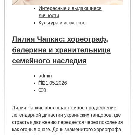
Интересные и выдающиеся
личности
Культура и искусство
Лилия Чапкис: хореограф,
балерина и хранительница
семейного наследия
admin
21.05.2026
0
Лилия Чапкис воплощает живое продолжение
легендарной династии украинских танцоров, где
страсть к движению передаётся через поколения
как огонь в очаге. Дочь знаменитого хореографа