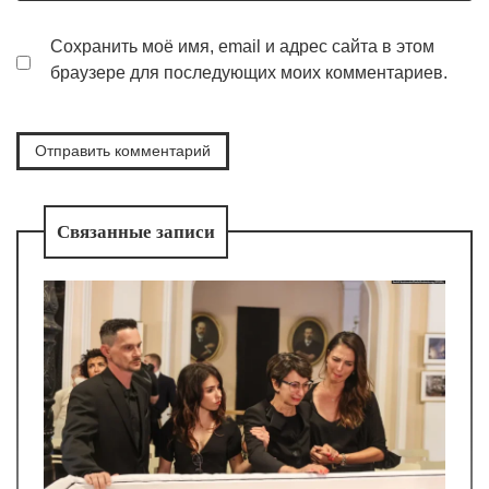
Сохранить моё имя, email и адрес сайта в этом
браузере для последующих моих комментариев.
Связанные записи