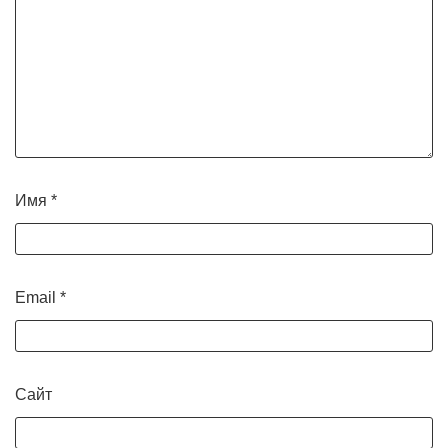
Имя
*
Email
*
Сайт