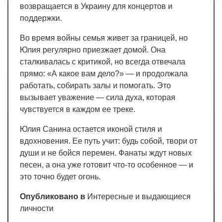
возвращается в Украину для концертов и
поддержки.
Во время войны семья живет за границей, но
Юлия регулярно приезжает домой. Она
сталкивалась с критикой, но всегда отвечала
прямо: «А какое вам дело?» — и продолжала
работать, собирать залы и помогать. Это
вызывает уважение — сила духа, которая
чувствуется в каждом ее треке.
Юлия Санина остается иконой стиля и
вдохновения. Ее путь учит: будь собой, твори от
души и не бойся перемен. Фанаты ждут новых
песен, а она уже готовит что-то особенное — и
это точно будет огонь.
Опубликовано в
Интересные и выдающиеся
личности