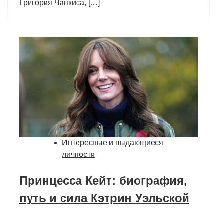
Григория Чапкиса, […]
Интересные и выдающиеся
личности
Принцесса Кейт: биография,
путь и сила Кэтрин Уэльской