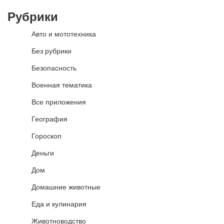
Рубрики
Авто и мототехника
Без рубрики
Безопасность
Военная тематика
Все приложения
География
Гороскоп
Деньги
Дом
Домашние животные
Еда и кулинария
Животноводство