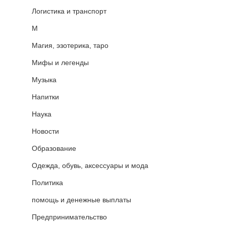
Логистика и транспорт
М
Магия, эзотерика, таро
Мифы и легенды
Музыка
Напитки
Наука
Новости
Образование
Одежда, обувь, аксессуары и мода
Политика
помощь и денежные выплаты
Предпринимательство