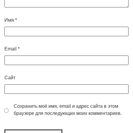
Имя
*
Email
*
Сайт
Сохранить моё имя, email и адрес сайта в этом
браузере для последующих моих комментариев.