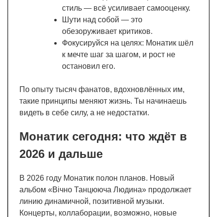
стиль — всё усиливает самооценку.
Шути над собой — это
обезоруживает критиков.
Фокусируйся на целях: Монатик шёл
к мечте шаг за шагом, и рост не
остановил его.
По опыту тысяч фанатов, вдохновлённых им,
такие принципы меняют жизнь. Ты начинаешь
видеть в себе силу, а не недостатки.
Монатик сегодня: что ждёт в
2026 и дальше
В 2026 году Монатик полон планов. Новый
альбом «Вічно Танцююча Людина» продолжает
линию динамичной, позитивной музыки.
Концерты, коллаборации, возможно, новые