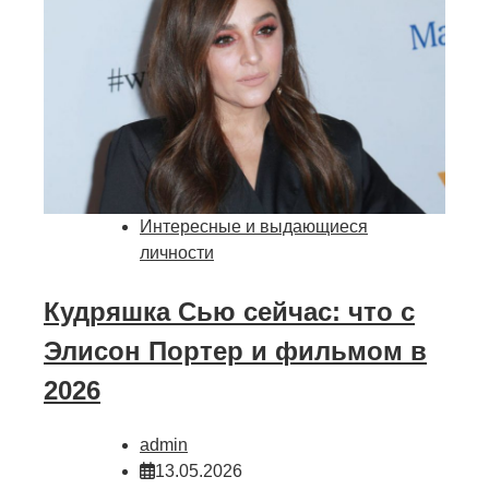
Интересные и выдающиеся
личности
Кудряшка Сью сейчас: что с
Элисон Портер и фильмом в
2026
admin
13.05.2026