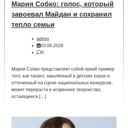
Мария Собко: голос, который
завоевал Майдан и сохранил
тепло семьи
admin
03.06.2026
0
Мария Собко представляет собой яркий пример
того, как талант, закалённый в детских хорах и
отточенный на сцене национальных конкурсов,
может перерасти в искреннее творчество,
остающееся […]