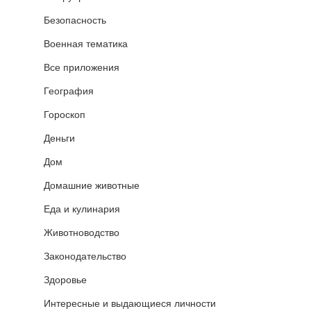
Безопасность
Военная тематика
Все приложения
География
Гороскоп
Деньги
Дом
Домашние животные
Еда и кулинария
Животноводство
Законодательство
Здоровье
Интересные и выдающиеся личности