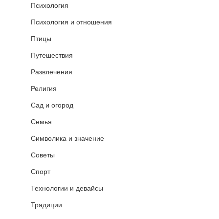
Психология
Психология и отношения
Птицы
Путешествия
Развлечения
Религия
Сад и огород
Семья
Символика и значение
Советы
Спорт
Технологии и девайсы
Традиции