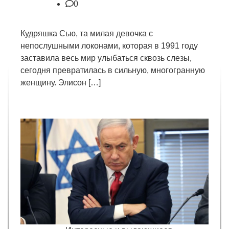
0
Кудряшка Сью, та милая девочка с
непослушными локонами, которая в 1991 году
заставила весь мир улыбаться сквозь слезы,
сегодня превратилась в сильную, многогранную
женщину. Элисон […]