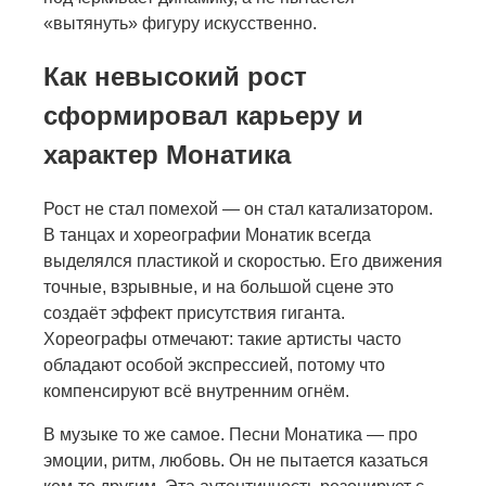
«вытянуть» фигуру искусственно.
Как невысокий рост
сформировал карьеру и
характер Монатика
Рост не стал помехой — он стал катализатором.
В танцах и хореографии Монатик всегда
выделялся пластикой и скоростью. Его движения
точные, взрывные, и на большой сцене это
создаёт эффект присутствия гиганта.
Хореографы отмечают: такие артисты часто
обладают особой экспрессией, потому что
компенсируют всё внутренним огнём.
В музыке то же самое. Песни Монатика — про
эмоции, ритм, любовь. Он не пытается казаться