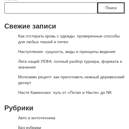
Поиск
Свежие записи
Как отстирать кровь с одежды: проверенные способы
для любых тканей и пятен
Наступление: сущность, виды и принципы ведения
Лига наций УЕФА: полный разбор турнира, формата и
значения
Молозиво рецепт: как приготовить нежный деревенский
десерт
Настя Каменских: путь от «Потап и Настя» до NK
Рубрики
Авто и мототехника
Без рубрики