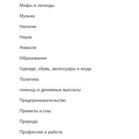
Мифы и легенды
Музыка
Напитки
Наука
Новости
Образование
Одежда, обувь, аксессуары и мода
Политика
помощь и денежные выплаты
Предпринимательство
Приметы и сны
Природа
Профессии и работа