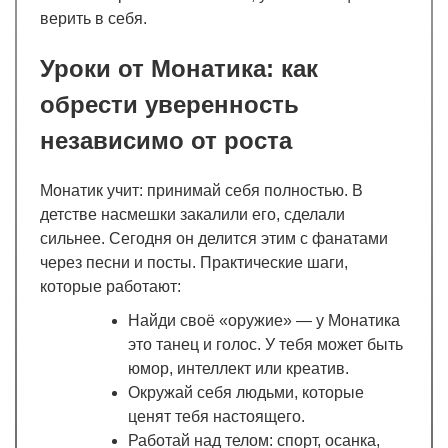
верить в себя.
Уроки от Монатика: как
обрести уверенность
независимо от роста
Монатик учит: принимай себя полностью. В
детстве насмешки закалили его, сделали
сильнее. Сегодня он делится этим с фанатами
через песни и посты. Практические шаги,
которые работают:
Найди своё «оружие» — у Монатика
это танец и голос. У тебя может быть
юмор, интеллект или креатив.
Окружай себя людьми, которые
ценят тебя настоящего.
Работай над телом: спорт, осанка,