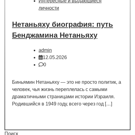
Интересные и выдающиеся
личности
Нетаньяху биография: путь
Бенджамина Нетаньяху
admin
12.05.2026
0
Биньямин Нетаньяху — это не просто политик, а
человек, чья жизнь переплелась с самыми
драматичными страницами истории Израиля.
Родившийся в 1949 году, всего через год […]
Поиск