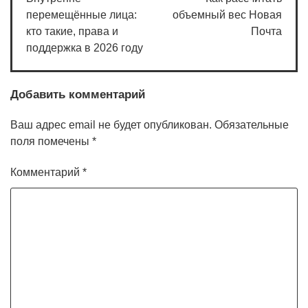
записям
перемещённые лица:
объемный вес Новая
кто такие, права и
Почта
поддержка в 2026 году
Добавить комментарий
Ваш адрес email не будет опубликован.
Обязательные
поля помечены
*
Комментарий
*