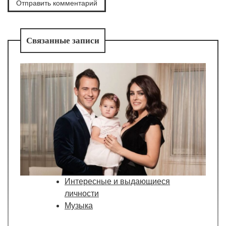
Связанные записи
Интересные и выдающиеся
личности
Музыка