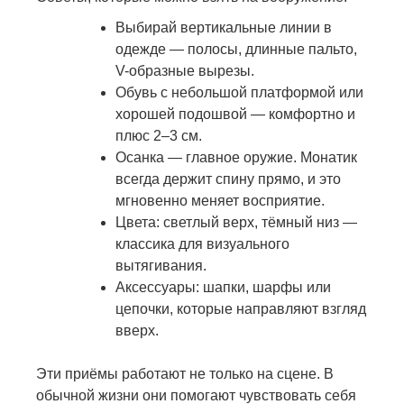
Выбирай вертикальные линии в
одежде — полосы, длинные пальто,
V-образные вырезы.
Обувь с небольшой платформой или
хорошей подошвой — комфортно и
плюс 2–3 см.
Осанка — главное оружие. Монатик
всегда держит спину прямо, и это
мгновенно меняет восприятие.
Цвета: светлый верх, тёмный низ —
классика для визуального
вытягивания.
Аксессуары: шапки, шарфы или
цепочки, которые направляют взгляд
вверх.
Эти приёмы работают не только на сцене. В
обычной жизни они помогают чувствовать себя