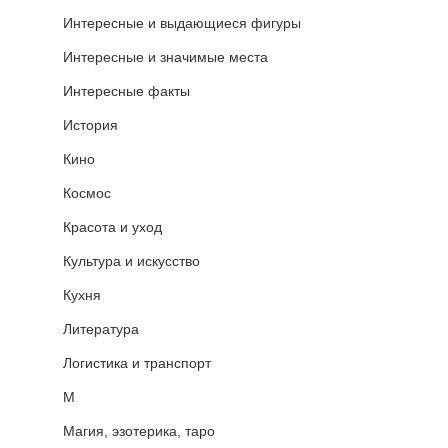
Интересные и выдающиеся фигуры
Интересные и значимые места
Интересные факты
История
Кино
Космос
Красота и уход
Культура и искусство
Кухня
Литература
Логистика и транспорт
М
Магия, эзотерика, таро