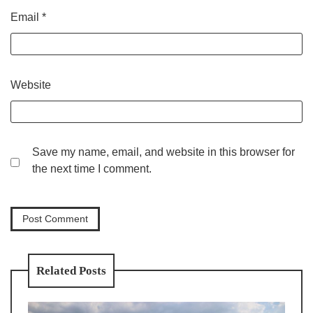
Email
*
Website
Save my name, email, and website in this browser for
the next time I comment.
Related Posts