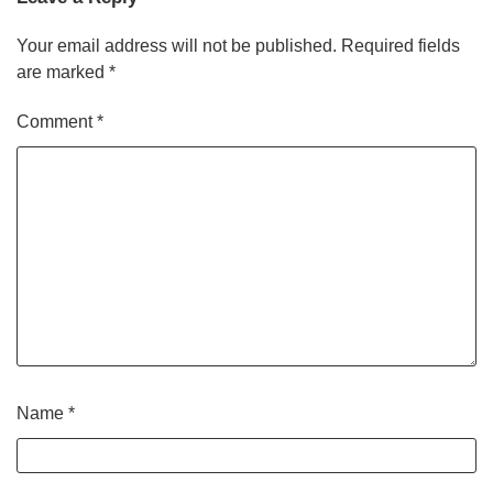
Your email address will not be published.
Required fields
are marked
*
Comment
*
Name
*