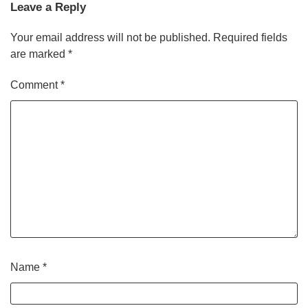
Leave a Reply
Your email address will not be published.
Required fields
are marked
*
Comment
*
Name
*