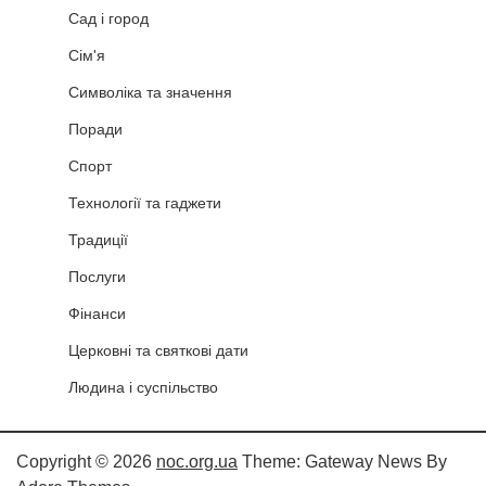
Сад і город
Сім'я
Символіка та значення
Поради
Спорт
Технології та гаджети
Традиції
Послуги
Фінанси
Церковні та святкові дати
Людина і суспільство
Copyright © 2026
noc.org.ua
Theme: Gateway News By