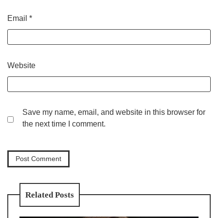
Email
*
Website
Save my name, email, and website in this browser for
the next time I comment.
Related Posts