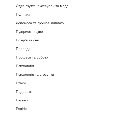
Одяг, взуття, аксесуари та мода
Політика
Допомога та грошові виплати
Підприємництво
Повір'я та сни
Природа
Професії та робота
Психологія
Психологія та стосунки
Птахи
Подорожі
Розваги
Релігія